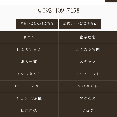
092-409-7158
お問い合わせはこちら
公式サイトはこちら
サロン
企業理念
代表あいさつ
よくある質問
求人一覧
スタッフ
アシスタント
スタイリスト
ビューティスト
スパニスト
チェンジ/転職
アクセス
採用申込
ブログ