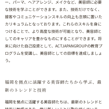
ー、パーマ、ヘアアレンジ、メイクなど、美容師に必要
な技術を学ぶことができます。また、技術だけでなく、
接客やコミュニケーションスキルの向上も念頭に置いた
カリキュラムとなっております。これらのスキルを身に
つけることで、より高度な技術が可能となり、美容師と
してのキャリアを豊かなものにすることができます。将
来に向けた自己投資として、ACTJAPANGROUPの教育プ
ログラムを受講し、美容師としての目標を達成しましょ
う。
福岡を拠点に活躍する美容師たちから学ぶ、最
新のトレンドと技術
福岡を拠点に活躍する美容師たちは、最新のトレンドと