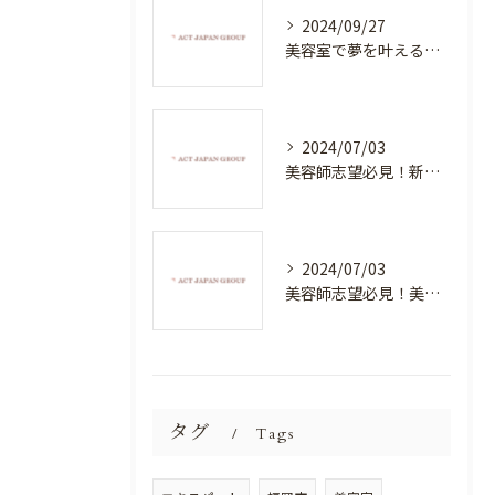
2024/09/27
美容室で夢を叶える！自分を磨く新たなチャンス
2024/07/03
美容師志望必見！新たな価値を創造する美容室でハイレベルな技術を学べる環境
2024/07/03
美容師志望必見！美容室NEWSTANDARDで最高のスキルアップを目指そう！
タグ
Tags