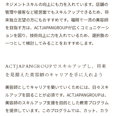
ネジメントスキルの向上にも力を入れています。店舗の
管理や接客など経営面でもスキルアップできるため、将
来独立志望の方にもおすすめです。福岡で一流の美容師
を目指す方は、ACTJAPANGROUPが広くコミュニケーシ
ョンを図り、技術向上に力を入れているため、選択肢の
一つとして検討してみることをおすすめします。
ACTJAPANGROUPでスキルアップし、将来
を見据えた美容師のキャリアを手に入れよう
美容師としてキャリアを築いていくためには、日々スキ
ルアップを図ることが必須です。ACTJAPANGROUPは、
美容師のスキルアップ支援を目的とした教育プログラム
を提供しています。このプログラムでは、カット、カラ