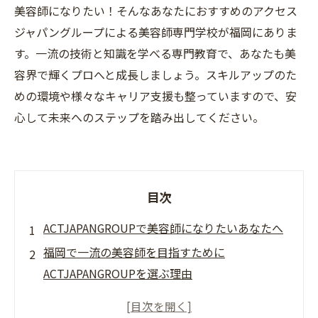
美容師になりたい！そんなあなたにおすすめのアクセス
ジャパングループによる美容師専門学校が福岡にありま
す。一流の技術と知識を学べる専門教育で、あなたも美
容界で輝くプロへと成長しましょう。スキルアップのた
めの環境や様々なキャリア支援も整っていますので、安
心して未来へのステップを踏み出してください。
目次
ACTJAPANGROUPで美容師になりたいあなたへ
福岡で一流の美容師を目指すために
ACTJAPANGROUPを選ぶ理由
ACTJAPANGROUPでスキルアップし、将来を見