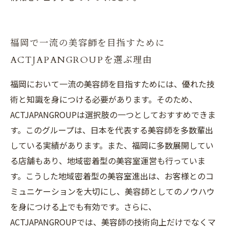
福岡で一流の美容師を目指すために
ACTJAPANGROUPを選ぶ理由
福岡において一流の美容師を目指すためには、優れた技
術と知識を身につける必要があります。そのため、
ACTJAPANGROUPは選択肢の一つとしておすすめできま
す。このグループは、日本を代表する美容師を多数輩出
している実績があります。また、福岡に多数展開してい
る店舗もあり、地域密着型の美容室運営も行っていま
す。こうした地域密着型の美容室進出は、お客様とのコ
ミュニケーションを大切にし、美容師としてのノウハウ
を身につける上でも有効です。さらに、
ACTJAPANGROUPでは、美容師の技術向上だけでなくマ