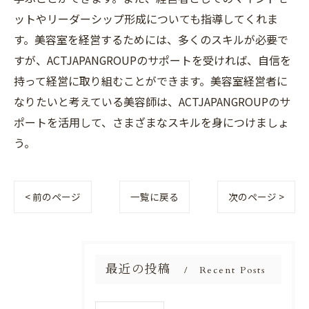
ットやリーダーシップ形成についても指導してくれま
す。美容室を経営するためには、多くのスキルが必要で
すが、ACTJAPANGROUPのサポートを受ければ、自信を
持って経営に取り組むことができます。美容室経営者に
なりたいと考えている美容師は、ACTJAPANGROUPのサ
ポートを活用して、さまざまなスキルを身につけましょ
う。
< 前のページ
一覧に戻る
次のページ >
最近の投稿
Recent Posts