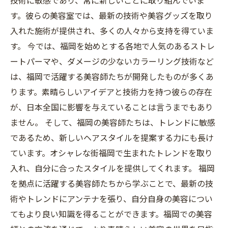
技術に敏感であり、常に新しいことに取り組んでいま
す。彼らの美容室では、最新の技術や美容グッズを取り
入れた施術が提供され、多くの人々から支持を得ていま
す。 今では、福岡を始めとする各地で人気のあるストレ
ートパーマや、ダメージの少ないカラーリング技術など
は、福岡で活躍する美容師たちが開発したものが多くあ
ります。素晴らしいアイデアと技術力を持つ彼らの存在
が、日本全国に影響を与えていることは言うまでもあり
ません。 そして、福岡の美容師たちは、トレンドに敏感
であるため、新しいヘアスタイルを提案する力にも長け
ています。オシャレな街福岡で生まれたトレンドを取り
入れ、自分に合ったスタイルを提供してくれます。 福岡
を拠点に活躍する美容師たちから学ぶことで、最新の技
術やトレンドにアンテナを張り、自分自身の美容につい
てもより良い知識を得ることができます。福岡での美容