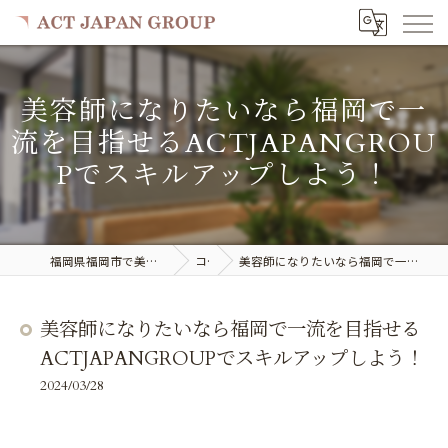
美容師になりたいなら福岡で一
流を目指せるACTJAPANGROU
Pでスキルアップしよう！
福岡県福岡市で美容室の求人ならACT JAPAN GROUP
コラム
美容師になりたいなら福岡で一流を目指せるACTJAPANGROUPでスキルアップしよう！
美容師になりたいなら福岡で一流を目指せる
ACTJAPANGROUPでスキルアップしよう！
2024/03/28