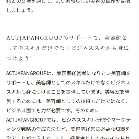
師との交流を通じて、より素晴らしい美容の世界を目指
しましょう。
ACTJAPANGROUPのサポートで、美容師と
してのスキルだけでなくビジネススキルも身に
つけよう
ACTJAPANGROUPは、美容室経営者になりたい美容師を
サポートし、美容師としてのスキルだけでなくビジネス
スキルも身につけることを提供しています。美容室を経
営するためには、美容師としての技術力だけではなく、
ビジネス面でも力が必要です。そのために
ACTJAPANGROUPでは、ビジネススキル研修やマーケテ
ィング戦略の作成方法など、美容室経営に必要な知識を
学ぶことができます。また、経営者としてのマインドセ