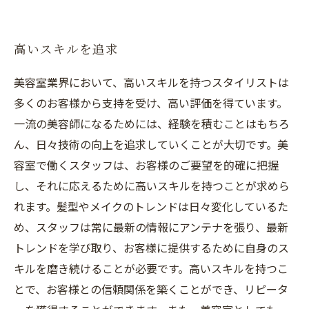
高いスキルを追求
美容室業界において、高いスキルを持つスタイリストは
多くのお客様から支持を受け、高い評価を得ています。
一流の美容師になるためには、経験を積むことはもちろ
ん、日々技術の向上を追求していくことが大切です。美
容室で働くスタッフは、お客様のご要望を的確に把握
し、それに応えるために高いスキルを持つことが求めら
れます。髪型やメイクのトレンドは日々変化しているた
め、スタッフは常に最新の情報にアンテナを張り、最新
トレンドを学び取り、お客様に提供するために自身のス
キルを磨き続けることが必要です。高いスキルを持つこ
とで、お客様との信頼関係を築くことができ、リピータ