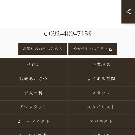
092-409-7158
お問い合わせはこちら
公式サイトはこちら
サロン
企業理念
代表あいさつ
よくある質問
求人一覧
スタッフ
アシスタント
スタイリスト
ビューティスト
スパニスト