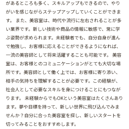
があるところも多く、スキルアップもできるので、やり
がいを感じながらステップアップしていくことができま
す。 また、美容室は、時代や流行に左右されることが多
い業界です。新しい技術や商品の情報に敏感で、常に学
ぶ姿勢が求められます。未経験者でも、自分自身が進ん
で勉強し、お客様に応えることができるようになれば、
一流の美容師として将来活躍することも可能です。 美容
室は、お客様とのコミュニケーションがとても大切な場
所です。美容師として働く上では、お客様に寄り添い、
相手の気持ちを理解することが必要です。この経験が、
社会人として必要なスキルを身につけることにもつなが
ります。 未経験からでもOKという美容室はたくさんあり
ます。夢や目標を持って、新しい世界に飛び込んでみま
せんか？自分に合った美容室を探し、新しいスタートを
切ってみることをおすすめします。