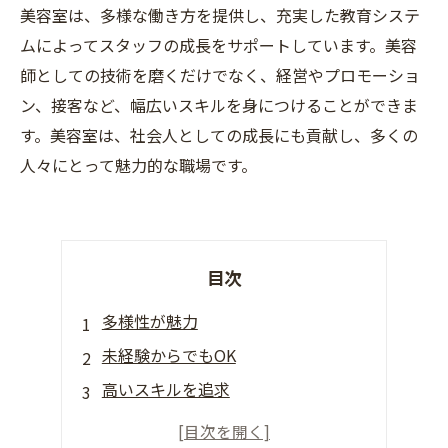
美容室は、多様な働き方を提供し、充実した教育システ
ムによってスタッフの成長をサポートしています。美容
師としての技術を磨くだけでなく、経営やプロモーショ
ン、接客など、幅広いスキルを身につけることができま
す。美容室は、社会人としての成長にも貢献し、多くの
人々にとって魅力的な職場です。
目次
多様性が魅力
未経験からでもOK
高いスキルを追求
多角的なキャリアパス