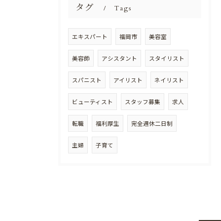
タグ
Tags
エキスパート
福岡市
美容室
美容師
アシスタント
スタイリスト
スパニスト
アイリスト
ネイリスト
ビューティスト
スタッフ募集
求人
転職
福利厚生
完全週休二日制
主婦
子育て