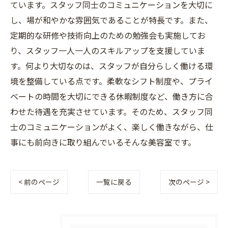
ています。スタッフ同士のコミュニケーションを大切に
し、場が和やかな雰囲気であることが特長です。また、
定期的な研修や技術向上のための勉強会も実施してお
り、スタッフ一人一人のスキルアップを支援していま
す。何より大切なのは、スタッフが自分らしく働ける環
境を整備している点です。柔軟なシフト制度や、プライ
ベートの時間を大切にできる休暇制度など、働き方に合
わせた待遇を充実させています。そのため、スタッフ同
士のコミュニケーションがよく、楽しく働きながら、仕
事にも前向きに取り組んでいるそんな美容室です。
< 前のページ
一覧に戻る
次のページ >