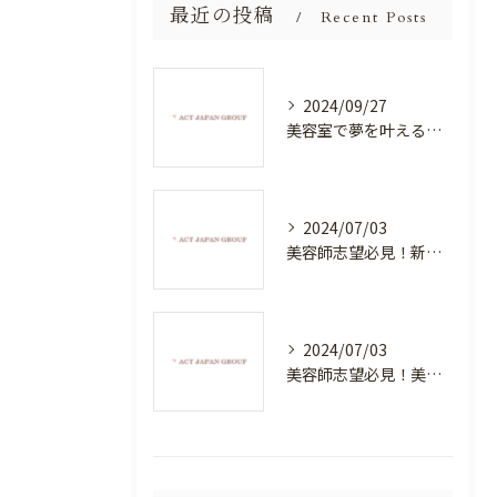
最近の投稿
Recent Posts
2024/09/27
美容室で夢を叶える！自分を磨く新たなチャンス
2024/07/03
美容師志望必見！新たな価値を創造する美容室でハイレベルな技術を学べる環境
2024/07/03
美容師志望必見！美容室NEWSTANDARDで最高のスキルアップを目指そう！