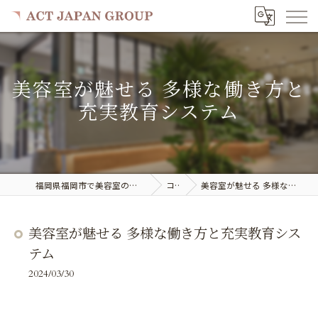
美容室が魅せる 多様な働き方と
充実教育システム
福岡県福岡市で美容室の求人ならACT JAPAN GROUP
コラム
美容室が魅せる 多様な働き方と充実教育システム
美容室が魅せる 多様な働き方と充実教育シス
テム
2024/03/30