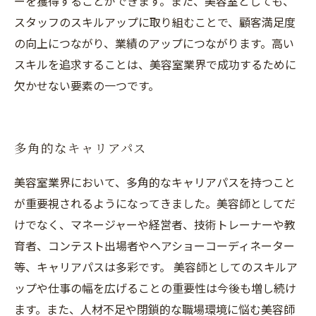
ーを獲得することができます。また、美容室としても、
スタッフのスキルアップに取り組むことで、顧客満足度
の向上につながり、業績のアップにつながります。高い
スキルを追求することは、美容室業界で成功するために
欠かせない要素の一つです。
多角的なキャリアパス
美容室業界において、多角的なキャリアパスを持つこと
が重要視されるようになってきました。美容師としてだ
けでなく、マネージャーや経営者、技術トレーナーや教
育者、コンテスト出場者やヘアショーコーディネーター
等、キャリアパスは多彩です。 美容師としてのスキルア
ップや仕事の幅を広げることの重要性は今後も増し続け
ます。また、人材不足や閉鎖的な職場環境に悩む美容師