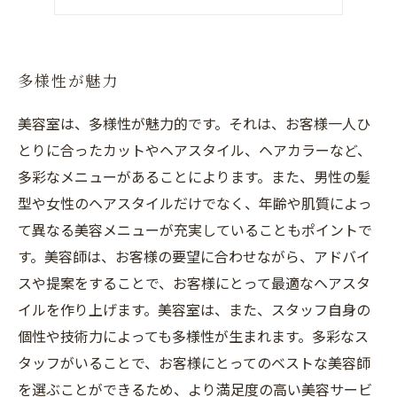
働きやすさが自慢
多様性が魅力
美容室は、多様性が魅力的です。それは、お客様一人ひ
とりに合ったカットやヘアスタイル、ヘアカラーなど、
多彩なメニューがあることによります。また、男性の髪
型や女性のヘアスタイルだけでなく、年齢や肌質によっ
て異なる美容メニューが充実していることもポイントで
す。美容師は、お客様の要望に合わせながら、アドバイ
スや提案をすることで、お客様にとって最適なヘアスタ
イルを作り上げます。美容室は、また、スタッフ自身の
個性や技術力によっても多様性が生まれます。多彩なス
タッフがいることで、お客様にとってのベストな美容師
を選ぶことができるため、より満足度の高い美容サービ