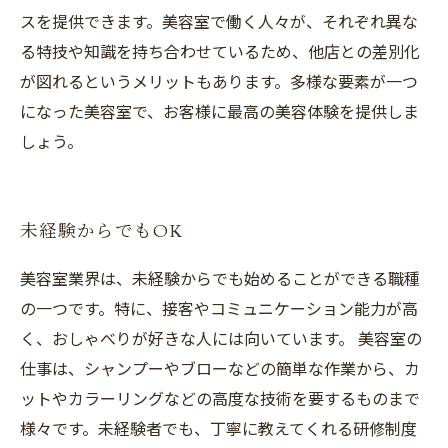
スを提供できます。美容室で働く人々が、それぞれ異な
る特技や知識を持ち合わせているため、他店との差別化
が図れるというメリットもあります。多様な要素が一つ
になった美容室で、お客様に最高の美容体験を提供しま
しょう。
未経験からでもOK
美容室業界は、未経験からでも始めることができる職種
の一つです。特に、接客やコミュニケーション能力が高
く、おしゃべりが好きな人には向いています。 美容室の
仕事は、シャンプーやブローなどの簡単な作業から、カ
ットやカラーリングなどの高度な技術を要するものまで
様々です。未経験者でも、丁寧に教えてくれる研修制度