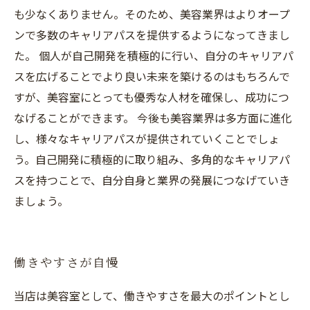
も少なくありません。そのため、美容業界はよりオープ
ンで多数のキャリアパスを提供するようになってきまし
た。 個人が自己開発を積極的に行い、自分のキャリアパ
スを広げることでより良い未来を築けるのはもちろんで
すが、美容室にとっても優秀な人材を確保し、成功につ
なげることができます。 今後も美容業界は多方面に進化
し、様々なキャリアパスが提供されていくことでしょ
う。自己開発に積極的に取り組み、多角的なキャリアパ
スを持つことで、自分自身と業界の発展につなげていき
ましょう。
働きやすさが自慢
当店は美容室として、働きやすさを最大のポイントとし