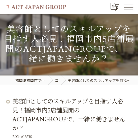
美容師としてのスキルアップを
目指す人必見！福岡市内5店舗展
開のACTJAPANGROUPで、一
緒に働きませんか？
福岡県福岡市で美容室の求人ならACT JAPAN GROUP
コラム
美容師としてのスキルアップを目指す人必見！福岡市内5店舗展開のACTJAPANGROUPで、一緒に働きませんか？
美容師としてのスキルアップを目指す人必
見！福岡市内5店舗展開の
ACTJAPANGROUPで、一緒に働きません
か？
2024/03/30