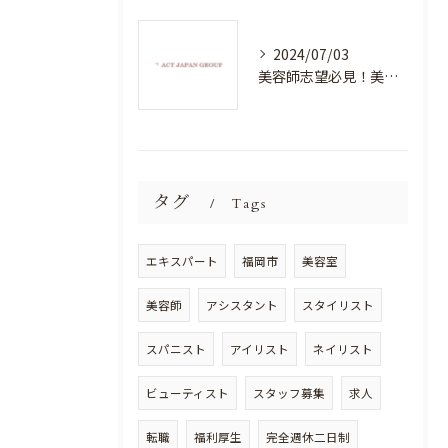
2024/07/03
美容師志望必見！美容室NEWSTANDARDで最高のスキルアップを目指そう！
タグ
Tags
エキスパート
福岡市
美容室
美容師
アシスタント
スタイリスト
スパニスト
アイリスト
ネイリスト
ビューティスト
スタッフ募集
求人
転職
福利厚生
完全週休二日制