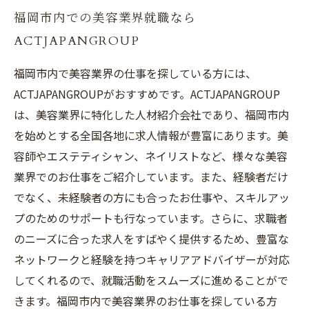
福岡市内での美容業界就職なら
ACTJAPANGROUP
福岡市内で美容業界の仕事を探している方には、
ACTJAPANGROUPがおすすめです。ACTJAPANGROUP
は、美容業界に特化した人材紹介会社であり、福岡市内
を始めとする全国各地に求人情報が豊富にあります。美
容師やエステティシャン、ネイリストなど、様々な美容
業界でのお仕事をご紹介しています。また、経験者だけ
でなく、未経験者の方にも合ったお仕事や、スキルアッ
プのためのサポートも行なっています。さらに、求職者
のニーズに合った求人をすばやく提供するため、豊富な
ネットワークと経験を持つキャリアアドバイザーが対応
してくれるので、就職活動をスムーズに進めることがで
きます。福岡市内で美容業界のお仕事を探している方