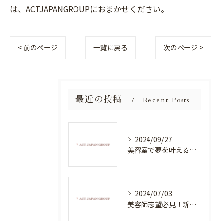
は、ACTJAPANGROUPにおまかせください。
< 前のページ
一覧に戻る
次のページ >
最近の投稿
Recent Posts
2024/09/27
美容室で夢を叶える！自分を磨く新たなチャンス
2024/07/03
美容師志望必見！新たな価値を創造する美容室でハイレベルな技術を学べる環境