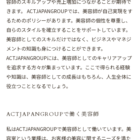
容師のスキルアップや売上増加につながることが期待で
きます。 ACTJAPANGROUPでは、美容師が自己実現をす
るためのポリシーがあります。美容師の個性を尊重し、
自らのスタイルを確立することをサポートしています。
美容師としてのスキルだけではなく、ビジネスやマネジ
メントの知識も身につけることができます。
ACTJAPANGROUPには、美容師としてのキャリアアップ
を追求する方々が集まっています。ここで得られる経験
や知識は、美容師としての成長はもちろん、人生全体に
役立つこととなるでしょう。
ACTJAPANGROUPで働く美容師
私はACTJAPANGROUPで美容師として働いています。美
容室という業種は、お客様の美容に関するニーズを満た