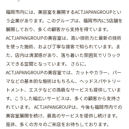
福岡市内には、美容室を展開するACTJAPANGROUPとい
う企業があります。このグループは、福岡市内に5店舗を
展開しており、多くの顧客から支持を得ています。
ACTJAPANGROUPの美容室は、高い技術力と最新の技術
を使った施術、および丁寧な接客で知られています。ま
た、店内は清潔感があり、落ち着いた雰囲気でリラック
スできる空間となっています。 さらに、
ACTJAPANGROUPの美容室では、カットやカラー、パー
マなどの基本的な施術はもちろん、ヘッドスパやトリー
トメント、エステなどの高級なサービスも提供していま
す。こうした幅広いサービスは、多くの顧客から支持さ
れています。 ACTJAPANGROUPは、今後も福岡市内での
美容室展開を続け、最高のサービスを提供し続けます。
是非、多くの方々のご来店をお待ちしております。