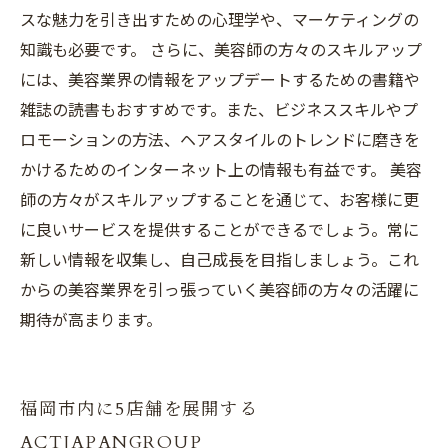
スな魅力を引き出すための心理学や、マーケティングの
知識も必要です。 さらに、美容師の方々のスキルアップ
には、美容業界の情報をアップデートするための書籍や
雑誌の読書もおすすめです。また、ビジネススキルやプ
ロモーションの方法、ヘアスタイルのトレンドに磨きを
かけるためのインターネット上の情報も有益です。 美容
師の方々がスキルアップすることを通じて、お客様に更
に良いサービスを提供することができるでしょう。常に
新しい情報を収集し、自己成長を目指しましょう。これ
からの美容業界を引っ張っていく美容師の方々の活躍に
期待が高まります。
福岡市内に5店舗を展開する
ACTJAPANGROUP