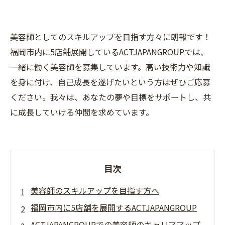
美容師としてのスキルアップを目指す方々に朗報です！
福岡市内に5店舗展開しているACTJAPANGROUPでは、
一緒に働く美容師を募集しています。高い技術力や知識
を身に付け、自己成長を遂げたいという方はぜひご応募
ください。我々は、あなたの夢や目標をサポートし、共
に成長していける仲間を求めています。
目次
美容師のスキルアップを目指す方へ
福岡市内に5店舗を展開するACTJAPANGROUP
ACTJAPANGROUPでの美容師のキャリアアップ