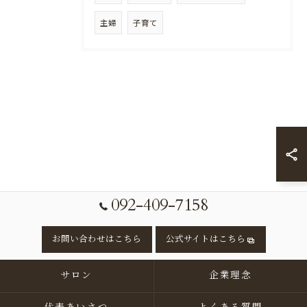
主婦
子育て
092-409-7158
お問い合わせはこちら
公式サイトはこちら
サロン
企業理念