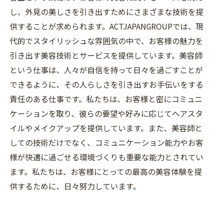
し、外見の美しさを引き出すためにさまざまな技術を提
供することが求められます。ACTJAPANGROUPでは、現
代的でスタイリッシュな雰囲気の中で、お客様の魅力を
引き出す美容技術とサービスを提供しています。美容師
という仕事は、人々が自信を持って日々を過ごすことが
できるように、その人らしさを引き出すお手伝いをする
責任のある仕事です。私たちは、お客様と密にコミュニ
ケーションを取り、彼らの要望や好みに応じてヘアスタ
イルやメイクアップを提供しています。また、美容師と
しての技術だけでなく、コミュニケーション能力やお客
様が快適に過ごせる環境づくりも重要な能力とされてい
ます。私たちは、お客様にとっての最高の美容体験を提
供するために、日々努力しています。