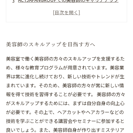
ACTJAPANGROUPで働く美容師
福岡市内での美容業界就職なら
ACTJAPANGROUP
美容師のスキルアップを目指す方へ
美容室で働く美容師の方々のスキルアップを支援するた
め、様々な教育プログラムが用意されています。美容業
界は常に進化し続けており、新しい技術やトレンドが生
まれています。そのため、美容師の方々が常に新しい情
報を得て技術を習得することが必要です。 美容師の方々
がスキルアップするためには、まずは自分自身の向上心
が必要です。その上で、ヘアカットやヘアカラーなどの
技術を学ぶことができる講習会やセミナーに参加すると
良いでしょう。また、美容師自身が作り出すミステリア