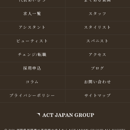
代表あいさつ
よくある質問
求人一覧
スタッフ
アシスタント
スタイリスト
ビューティスト
スパニスト
チェンジ/転職
アクセス
採用申込
ブログ
コラム
お問い合わせ
プライバシーポリシー
サイトマップ