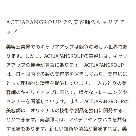
ACTJAPANGROUPでの美容師のキャリアア
ップ
美容室業界でのキャリアアップは競争の激しい世界であ
ります。しかし、ACTJAPANGROUPの美容師は、キャリ
アアップの機会が豊富にあります。 ACTJAPANGROUP
は、日本国内で多数の美容室を運営しており、美容師に
とって理想的な環境を提供しています。一人ひとりの美
容師のキャリアアップに応じて、様々なトレーニングや
セミナーを開催しています。 また、ACTJAPANGROUPの
美容師は、オリジナルの技術や製品を独自に開発するこ
とができます。美容師には、アイデアやノウハウを共有
する場もあります。新しい技術や製品が登場すれば、美