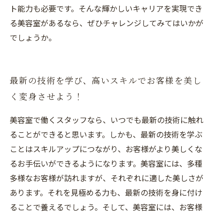
ト能力も必要です。そんな輝かしいキャリアを実現でき
る美容室があるなら、ぜひチャレンジしてみてはいかが
でしょうか。
最新の技術を学び、高いスキルでお客様を美し
く変身させよう！
美容室で働くスタッフなら、いつでも最新の技術に触れ
ることができると思います。しかも、最新の技術を学ぶ
ことはスキルアップにつながり、お客様がより美しくな
るお手伝いができるようになります。美容室には、多種
多様なお客様が訪れますが、それぞれに適した美しさが
あります。それを見極める力も、最新の技術を身に付け
ることで養えるでしょう。そして、美容室には、お客様