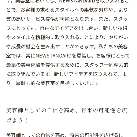
す。美容室においても、NEWSTANDARDを取り入れるこ
とで、お客様の求めるスタイルへの柔軟な対応や、より
質の高いサービス提供が可能となります。また、スタッ
フにとっても、自由なアイデアを出し合い、新しい技術
やスタイルを積極的に取り入れることにより、やりがい
や成長の機会を生み出すことができます。私たちの美容
室では、常にNEWSTANDARDを意識し、お客様にとって
最高の美容体験を提供するために、スタッフ一同精力的
に取り組んでいます。新しいアイデアを取り入れて、よ
り一層魅力的な美容室を目指していきます。
美容師としての自信を高め、将来の可能性を広
げよう！
美容師としての自信を高め、将来の可能性を広げるに