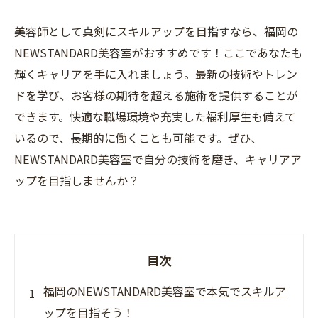
美容師として真剣にスキルアップを目指すなら、福岡の
NEWSTANDARD美容室がおすすめです！ここであなたも
輝くキャリアを手に入れましょう。最新の技術やトレン
ドを学び、お客様の期待を超える施術を提供することが
できます。快適な職場環境や充実した福利厚生も備えて
いるので、長期的に働くことも可能です。ぜひ、
NEWSTANDARD美容室で自分の技術を磨き、キャリアア
ップを目指しませんか？
目次
福岡のNEWSTANDARD美容室で本気でスキルア
ップを目指そう！