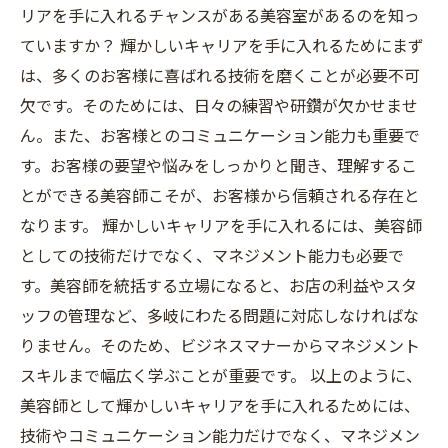
リアを手に入れるチャンスがある美容室があるのを知っ
ていますか？ 輝かしいキャリアを手に入れるためにまず
は、多くのお客様に喜ばれる技術を磨くことが必要不可
欠です。そのためには、日々の練習や研鑽が欠かせませ
ん。また、お客様とのコミュニケーション能力も重要で
す。お客様の要望や悩みをしっかりと聞き、理解するこ
とができる美容師こそが、お客様から信頼される存在と
なります。 輝かしいキャリアを手に入れるには、美容師
としての技術だけでなく、マネジメント能力も必要で
す。美容師を統括する立場になると、お店の利益やスタ
ッフの管理など、多岐にわたる問題に対応しなければな
りません。そのため、ビジネスマナーからマネジメント
スキルまで幅広く学ぶことが重要です。 以上のように、
美容師として輝かしいキャリアを手に入れるためには、
技術やコミュニケーション能力だけでなく、マネジメン