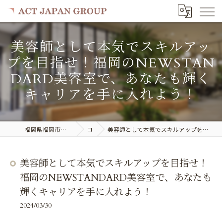
美容師として本気でスキルアッ
プを目指せ！福岡のNEWSTAN
DARD美容室で、あなたも輝く
キャリアを手に入れよう！
福岡県福岡市で美容室の求人ならACT JAPAN GROUP
コラム
美容師として本気でスキルアップを目指せ！福岡のNEWSTANDARD美容室で、あなたも輝くキャリアを手に入れよう！
美容師として本気でスキルアップを目指せ！
福岡のNEWSTANDARD美容室で、あなたも
輝くキャリアを手に入れよう！
2024/03/30