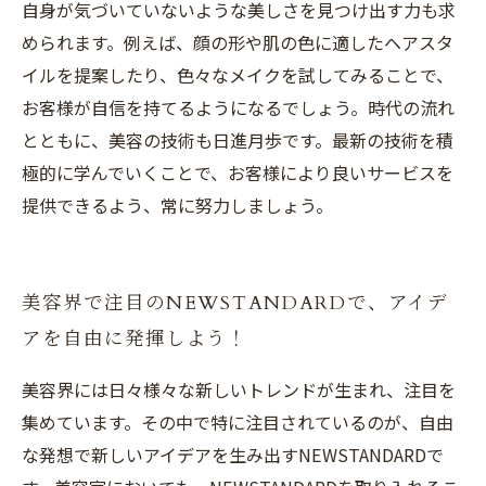
自身が気づいていないような美しさを見つけ出す力も求
められます。例えば、顔の形や肌の色に適したヘアスタ
イルを提案したり、色々なメイクを試してみることで、
お客様が自信を持てるようになるでしょう。時代の流れ
とともに、美容の技術も日進月歩です。最新の技術を積
極的に学んでいくことで、お客様により良いサービスを
提供できるよう、常に努力しましょう。
美容界で注目のNEWSTANDARDで、アイデ
アを自由に発揮しよう！
美容界には日々様々な新しいトレンドが生まれ、注目を
集めています。その中で特に注目されているのが、自由
な発想で新しいアイデアを生み出すNEWSTANDARDで