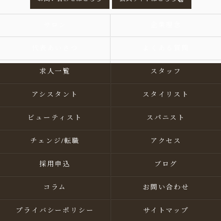
サロン
企業理念
代表あいさつ
よくある質問
求人一覧
スタッフ
アシスタント
スタイリスト
ビューティスト
スパニスト
チェンジ/転職
アクセス
採用申込
ブログ
コラム
お問い合わせ
プライバシーポリシー
サイトマップ