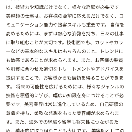
は、技術力や知識だけでなく、様々な経験が必要です。
美容師の仕事は、お客様の要望に応えるだけでなく、コ
ミュニケーション能力や接客スキルも重要です。 自信を
高めるためには、まずは熱心な姿勢を持ち、日々の仕事
に取り組むことが大切です。技術面でも、カットやカラ
ーなどの基本的なスキルはもちろんのこと、トレンドに
も敏感であることが求められます。また、お客様の髪質
や肌質に合わせた適切なトリートメントやアドバイスを
提供することで、お客様からも信頼を得ることができま
す。 将来の可能性を広げるためには、様々なジャンルの
技術を積極的に学び、幅広い知識を身につけることが必
要です。美容業界は常に進化しているため、自己研鑽の
意識を持ち、柔軟な発想をもった美容師が求められま
す。また、海外での経験や留学も将来性につながるた
め、積極的に取り組むことも大切です。 美容師としての