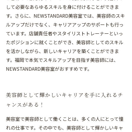
して必要なあらゆるスキルを身に付けることができま
す。さらに、NEWSTANDARD美容室では、美容師のスキ
ルアップだけでなく、キャリアアップのサポートも行っ
ています。店舗責任者やスタイリストトレーナーといっ
たポジションに就くことができ、美容師としてのスキル
を活かしながら、新しいキャリアを築くことができま
す。福岡で本気でスキルアップを目指す美容師には、
NEWSTANDARD美容室がおすすめです。
美容師として輝かしいキャリアを手に入れるチ
ャンスがある！
美容室で美容師として働くことは、多くの人にとって憧
れの仕事です。その中でも、美容師として輝かしいキャ