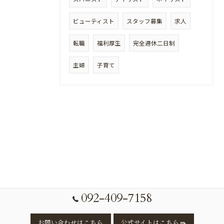
ビューティスト
スタッフ募集
求人
転職
福利厚生
完全週休二日制
主婦
子育て
092-409-7158
お問い合わせはこちら
公式サイトはこちら