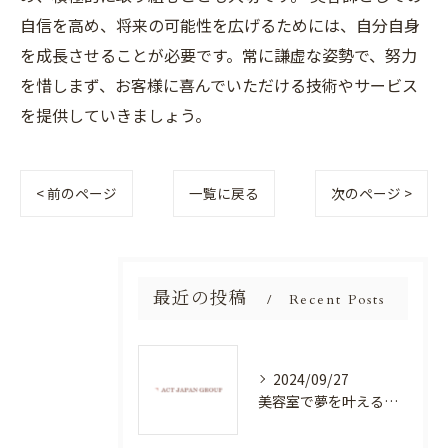
自信を高め、将来の可能性を広げるためには、自分自身
を成長させることが必要です。常に謙虚な姿勢で、努力
を惜しまず、お客様に喜んでいただける技術やサービス
を提供していきましょう。
< 前のページ
一覧に戻る
次のページ >
最近の投稿
Recent Posts
2024/09/27
美容室で夢を叶える！自分を磨く新たなチャンス