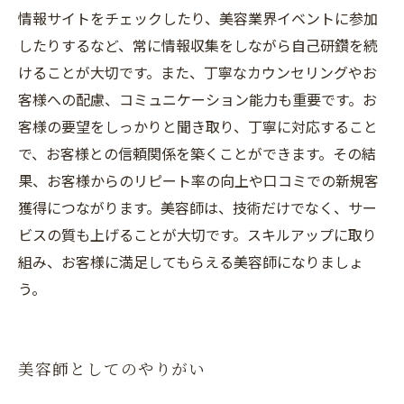
情報サイトをチェックしたり、美容業界イベントに参加
したりするなど、常に情報収集をしながら自己研鑽を続
けることが大切です。また、丁寧なカウンセリングやお
客様への配慮、コミュニケーション能力も重要です。お
客様の要望をしっかりと聞き取り、丁寧に対応すること
で、お客様との信頼関係を築くことができます。その結
果、お客様からのリピート率の向上や口コミでの新規客
獲得につながります。美容師は、技術だけでなく、サー
ビスの質も上げることが大切です。スキルアップに取り
組み、お客様に満足してもらえる美容師になりましょ
う。
美容師としてのやりがい