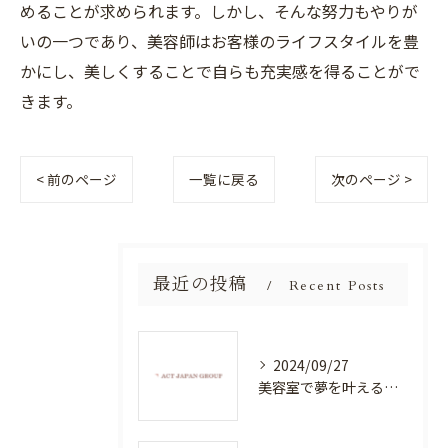
めることが求められます。しかし、そんな努力もやりが
いの一つであり、美容師はお客様のライフスタイルを豊
かにし、美しくすることで自らも充実感を得ることがで
きます。
< 前のページ
一覧に戻る
次のページ >
最近の投稿
Recent Posts
2024/09/27
美容室で夢を叶える！自分を磨く新たなチャンス