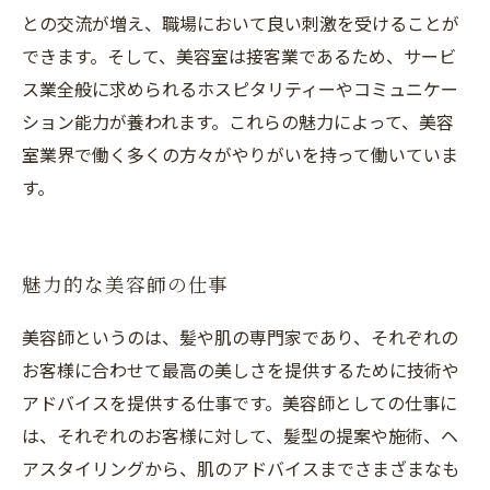
との交流が増え、職場において良い刺激を受けることが
できます。そして、美容室は接客業であるため、サービ
ス業全般に求められるホスピタリティーやコミュニケー
ション能力が養われます。これらの魅力によって、美容
室業界で働く多くの方々がやりがいを持って働いていま
す。
魅力的な美容師の仕事
美容師というのは、髪や肌の専門家であり、それぞれの
お客様に合わせて最高の美しさを提供するために技術や
アドバイスを提供する仕事です。美容師としての仕事に
は、それぞれのお客様に対して、髪型の提案や施術、ヘ
アスタイリングから、肌のアドバイスまでさまざまなも