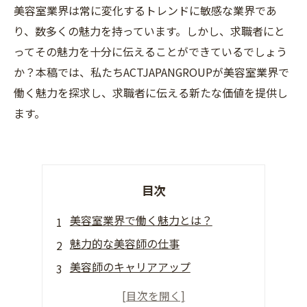
美容室業界は常に変化するトレンドに敏感な業界であ
り、数多くの魅力を持っています。しかし、求職者にと
ってその魅力を十分に伝えることができているでしょう
か？本稿では、私たちACTJAPANGROUPが美容室業界で
働く魅力を探求し、求職者に伝える新たな価値を提供し
ます。
目次
美容室業界で働く魅力とは？
魅力的な美容師の仕事
美容師のキャリアアップ
美容師のスキルアップ