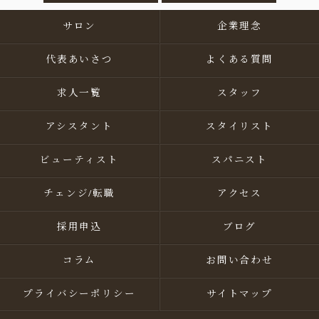
サロン
企業理念
代表あいさつ
よくある質問
求人一覧
スタッフ
アシスタント
スタイリスト
ビューティスト
スパニスト
チェンジ/転職
アクセス
採用申込
ブログ
コラム
お問い合わせ
プライバシーポリシー
サイトマップ