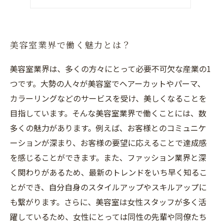
美容師としてのやりがい
美容室業界で働く魅力とは？
美容室業界は、多くの方々にとって必要不可欠な産業の1
つです。大勢の人々が美容室でヘアーカットやパーマ、
カラーリングなどのサービスを受け、美しくなることを
目指しています。そんな美容室業界で働くことには、数
多くの魅力があります。例えば、お客様とのコミュニケ
ーションが深まり、お客様の要望に応えることで達成感
を感じることができます。また、ファッション業界と深
く関わりがあるため、最新のトレンドをいち早く知るこ
とができ、自分自身のスタイルアップやスキルアップに
も繋がります。さらに、美容室は女性スタッフが多く活
躍しているため、女性にとっては同性の先輩や同僚たち