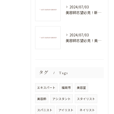
2024/07/03
美容師志望必見！新たな価値を創造する美容室でハイレベルな技術を学べる環境
2024/07/03
美容師志望必見！美容室NEWSTANDARDで最高のスキルアップを目指そう！
タグ
Tags
エキスパート
福岡市
美容室
美容師
アシスタント
スタイリスト
スパニスト
アイリスト
ネイリスト