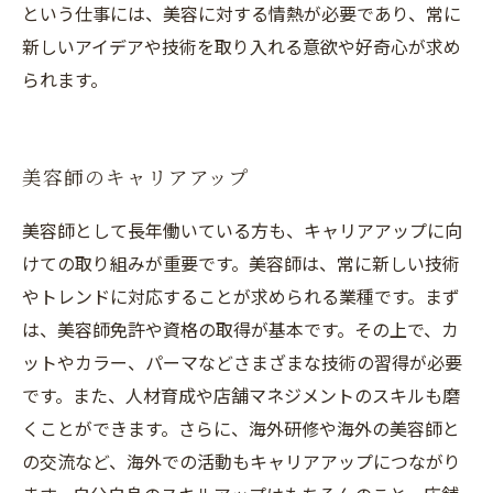
という仕事には、美容に対する情熱が必要であり、常に
新しいアイデアや技術を取り入れる意欲や好奇心が求め
られます。
美容師のキャリアアップ
美容師として長年働いている方も、キャリアアップに向
けての取り組みが重要です。美容師は、常に新しい技術
やトレンドに対応することが求められる業種です。まず
は、美容師免許や資格の取得が基本です。その上で、カ
ットやカラー、パーマなどさまざまな技術の習得が必要
です。また、人材育成や店舗マネジメントのスキルも磨
くことができます。さらに、海外研修や海外の美容師と
の交流など、海外での活動もキャリアアップにつながり