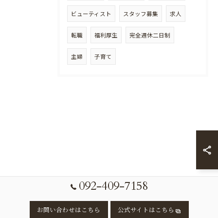
ビューティスト
スタッフ募集
求人
転職
福利厚生
完全週休二日制
主婦
子育て
092-409-7158
お問い合わせはこちら
公式サイトはこちら