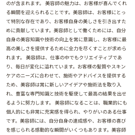
のが含まれます。 美容師の魅力は、お客様が喜んでくれ
る瞬間を迎えられることです。美容師は、お客様にとっ
て特別な存在であり、お客様自身の美しさを引き出すた
めに貢献しています。美容師として働くためには、自分
自身の美容知識や技術の向上を常に意識し、お客様に最
高の美しさを提供するために全力を尽くすことが求めら
れます。 美容師は、仕事の中でもクリエイティブであ
り、毎日が変化に溢れています。お客様の髪質やスキン
ケアのニーズに合わせて、施術やアドバイスを提供する
ため、美容師は常に新しいアイデアや施術法を取り入
れ、豊富な専門知識と技術を駆使して最高の結果を出せ
るように努力します。 美容師になることは、職業的にも
個人的にも非常に充実感を得られ、やりがいのある仕事
です。美容師には、自分自身の達成感や、お客様の喜び
を感じられる感動的な瞬間がいくつもあります。美容師