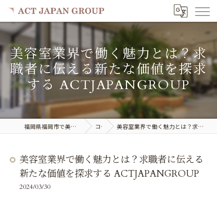
美容室業界で働く魅力とは？求
職者に伝える新たな価値を探求
する ACTJAPANGROUP
福岡県福岡市で美容室の求人ならACT JAPAN GROUP
コラム
美容室業界で働く魅力とは？求職者に伝える新たな価値を探求する ACTJAPANGROUP
美容室業界で働く魅力とは？求職者に伝える
新たな価値を探求する ACTJAPANGROUP
2024/03/30