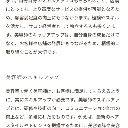
ます。自分自身のスキルアップはもちろんのこと、店舗
にとっても、より高度なサービスの提供が可能となるた
め、顧客満足度の向上にもつながります。経験やスキル
を活かし、サロン経営者として独立する人も多くいま
す。美容師のキャリアアップは、自分自身の成長だけで
なく、お客様や店舗の発展にもつながるため、積極的に
取り組むことが大切です。
美容師のスキルアップ
美容室で働く美容師は、お客様に満足してもらえるよう
に、常にスキルアップが必要です。美容師のスキルアッ
プとは、研修や技術の向上、コミュニケーション能力の
向上など、多岐にわたるものです。例えば、最新のヘア
スタイルやトレンドを把握するために、美容雑誌や美容