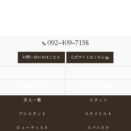
092-409-7158
お問い合わせはこちら
公式サイトはこちら
サロン
企業理念
代表あいさつ
よくある質問
求人一覧
スタッフ
アシスタント
スタイリスト
ビューティスト
スパニスト