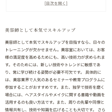
充実した教育システム
ACTJAPANGROUPで美容師として活躍する魅力
美容師として本気でスキルアップ
美容師として本気でスキルアップを目指すなら、日々の
トレーニングが欠かせません。美容室においては、お客
様の満足度を高めるためにも、高い技術力が求められま
す。そのためには、新しい技術やトレンドに敏感であ
り、常に学び続ける姿勢が必要不可欠です。 具体的に
は、美容業界で人気のあるセミナーや教育プログラムに
参加することがおすすめです。また、独学で技術を磨く
場合には、ヘアスタイルやメイクに関する書籍や動画を
活用するのも良い方法です。また、周りの先輩や同僚と
情報共有し、技術や知識を広げることも大切です。 さら