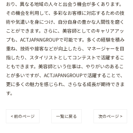
おり、異なる地域の人々と出会う機会が多くあります。
その機会を利用して、多彩なお客様に対応するための技
術や気遣いを身につけ、自分自身の豊かな人間性を磨く
ことができます。さらに、美容師としてのキャリアアッ
プも、ACTJAPANGROUPで可能です。多くの経験を積み
重ね、技術や接客などが向上したら、マネージャーを目
指したり、スタイリストとしてコンテストで活躍するこ
ともできます。美容師という仕事は、やりがいのあるこ
とが多いですが、ACTJAPANGROUPで活躍することで、
更に多くの魅力を感じられ、さらなる成長が期待できま
す。
< 前のページ
一覧に戻る
次のページ >