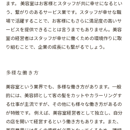
ます。 美容室はお客様とスタッフが共に幸せになるとい
う、繋がりのあるサービス業です。スタッフが幸せな職
場で活躍することで、お客様にもさらに満足度の高いサ
ービスを提供できることは言うまでもありません。美容
室の経営者はスタッフが幸せに働くための環境作りに取
り組むことで、企業の成長にも繋がるでしょう。
多様な働き方
美容室という業界でも、多様な働き方があります。一般
的には、美容師として客の髪をカットやカラーリングす
る仕事が主流ですが、その他にも様々な働き方があるの
が特徴です。 例えば、美容室経営者として独立し、自分
の店を開いて経営するという働き方もあります。また、