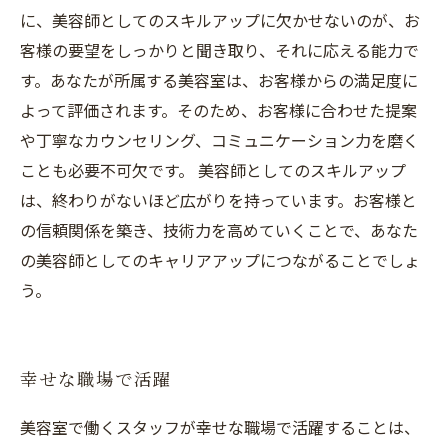
に、美容師としてのスキルアップに欠かせないのが、お
客様の要望をしっかりと聞き取り、それに応える能力で
す。あなたが所属する美容室は、お客様からの満足度に
よって評価されます。そのため、お客様に合わせた提案
や丁寧なカウンセリング、コミュニケーション力を磨く
ことも必要不可欠です。 美容師としてのスキルアップ
は、終わりがないほど広がりを持っています。お客様と
の信頼関係を築き、技術力を高めていくことで、あなた
の美容師としてのキャリアアップにつながることでしょ
う。
幸せな職場で活躍
美容室で働くスタッフが幸せな職場で活躍することは、