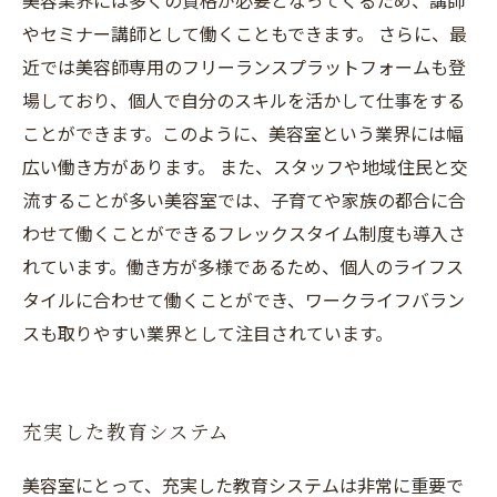
美容業界には多くの資格が必要となってくるため、講師
やセミナー講師として働くこともできます。 さらに、最
近では美容師専用のフリーランスプラットフォームも登
場しており、個人で自分のスキルを活かして仕事をする
ことができます。このように、美容室という業界には幅
広い働き方があります。 また、スタッフや地域住民と交
流することが多い美容室では、子育てや家族の都合に合
わせて働くことができるフレックスタイム制度も導入さ
れています。働き方が多様であるため、個人のライフス
タイルに合わせて働くことができ、ワークライフバラン
スも取りやすい業界として注目されています。
充実した教育システム
美容室にとって、充実した教育システムは非常に重要で