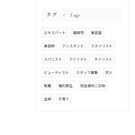
タグ
Tags
エキスパート
福岡市
美容室
美容師
アシスタント
スタイリスト
スパニスト
アイリスト
ネイリスト
ビューティスト
スタッフ募集
求人
転職
福利厚生
完全週休二日制
主婦
子育て