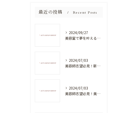
最近の投稿
Recent Posts
2024/09/27
美容室で夢を叶える！自分を磨く新たなチャンス
2024/07/03
美容師志望必見！新たな価値を創造する美容室でハイレベルな技術を学べる環境
2024/07/03
美容師志望必見！美容室NEWSTANDARDで最高のスキルアップを目指そう！