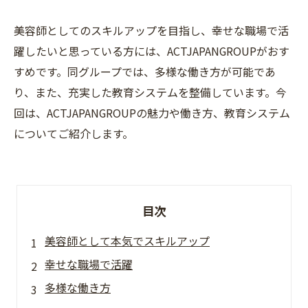
美容師としてのスキルアップを目指し、幸せな職場で活
躍したいと思っている方には、ACTJAPANGROUPがおす
すめです。同グループでは、多様な働き方が可能であ
り、また、充実した教育システムを整備しています。今
回は、ACTJAPANGROUPの魅力や働き方、教育システム
についてご紹介します。
目次
美容師として本気でスキルアップ
幸せな職場で活躍
多様な働き方