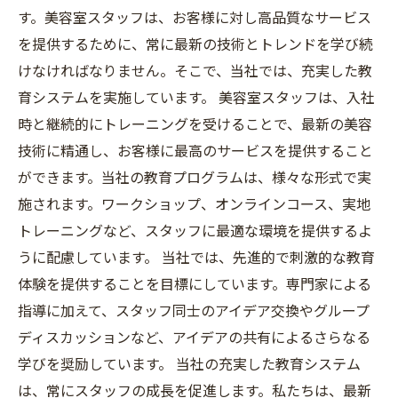
す。美容室スタッフは、お客様に対し高品質なサービス
を提供するために、常に最新の技術とトレンドを学び続
けなければなりません。そこで、当社では、充実した教
育システムを実施しています。 美容室スタッフは、入社
時と継続的にトレーニングを受けることで、最新の美容
技術に精通し、お客様に最高のサービスを提供すること
ができます。当社の教育プログラムは、様々な形式で実
施されます。ワークショップ、オンラインコース、実地
トレーニングなど、スタッフに最適な環境を提供するよ
うに配慮しています。 当社では、先進的で刺激的な教育
体験を提供することを目標にしています。専門家による
指導に加えて、スタッフ同士のアイデア交換やグループ
ディスカッションなど、アイデアの共有によるさらなる
学びを奨励しています。 当社の充実した教育システム
は、常にスタッフの成長を促進します。私たちは、最新