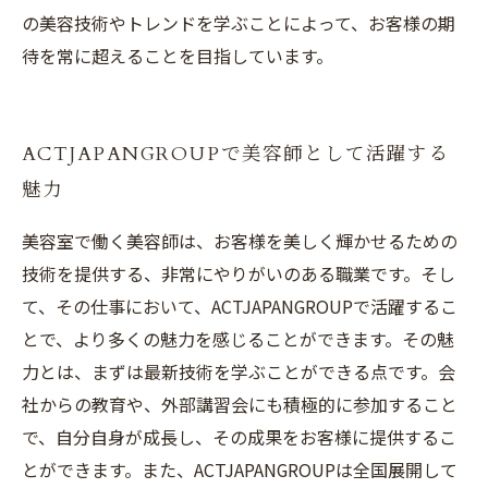
の美容技術やトレンドを学ぶことによって、お客様の期
待を常に超えることを目指しています。
ACTJAPANGROUPで美容師として活躍する
魅力
美容室で働く美容師は、お客様を美しく輝かせるための
技術を提供する、非常にやりがいのある職業です。そし
て、その仕事において、ACTJAPANGROUPで活躍するこ
とで、より多くの魅力を感じることができます。その魅
力とは、まずは最新技術を学ぶことができる点です。会
社からの教育や、外部講習会にも積極的に参加すること
で、自分自身が成長し、その成果をお客様に提供するこ
とができます。また、ACTJAPANGROUPは全国展開して