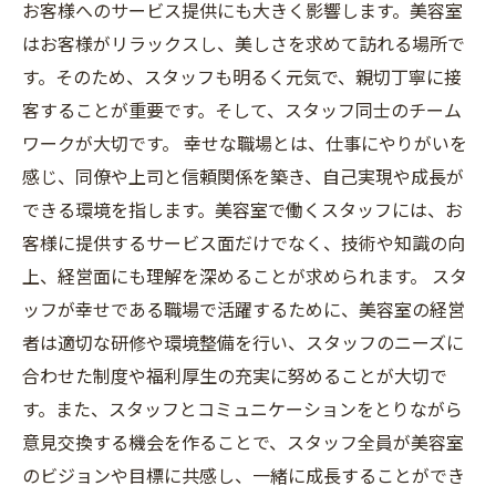
お客様へのサービス提供にも大きく影響します。美容室
はお客様がリラックスし、美しさを求めて訪れる場所で
す。そのため、スタッフも明るく元気で、親切丁寧に接
客することが重要です。そして、スタッフ同士のチーム
ワークが大切です。 幸せな職場とは、仕事にやりがいを
感じ、同僚や上司と信頼関係を築き、自己実現や成長が
できる環境を指します。美容室で働くスタッフには、お
客様に提供するサービス面だけでなく、技術や知識の向
上、経営面にも理解を深めることが求められます。 スタ
ッフが幸せである職場で活躍するために、美容室の経営
者は適切な研修や環境整備を行い、スタッフのニーズに
合わせた制度や福利厚生の充実に努めることが大切で
す。また、スタッフとコミュニケーションをとりながら
意見交換する機会を作ることで、スタッフ全員が美容室
のビジョンや目標に共感し、一緒に成長することができ