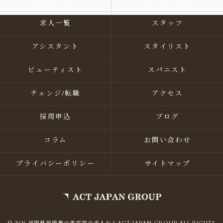
代表あいさつ
よくある質問
求人一覧
スタッフ
アシスタント
スタイリスト
ビューティスト
スパニスト
チェンジ/転職
アクセス
採用申込
ブログ
コラム
お問い合わせ
プライバシーポリシー
サイトマップ