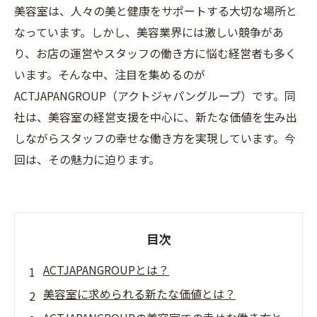
美容室は、人々の美と健康をサポートする大切な場所と
なっています。しかし、美容業界には激しい競争があ
り、お店の運営やスタッフの働き方に悩む経営者も多く
います。そんな中、注目を集めるのが
ACTJAPANGROUP（アクトジャパングループ）です。同
社は、美容室の経営支援を中心に、新たな価値を生み出
しながらスタッフの幸せな働き方を実現しています。今
回は、その魅力に迫ります。
目次
ACTJAPANGROUPとは？
美容室に求められる新たな価値とは？