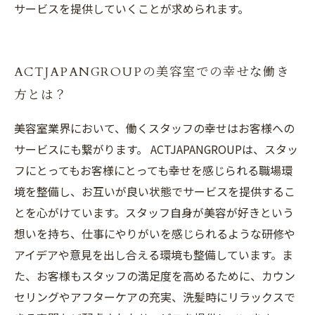
サービスを提供していくことが求められます。
ACTJAPANGROUPの美容室での幸せな働き
方とは？
美容室業界において、働くスタッフの幸せはお客様への
サービスにも繋がります。 ACTJAPANGROUPは、スタッ
フにとってもお客様にとっても幸せを感じられる職場環
境を整備し、お互いが良い状態でサービスを提供するこ
とを心がけています。スタッフ自身が美容が好きという
想いを持ち、仕事にやりがいを感じられるような研修や
アイデアや意見を出し合える環境も整備しています。ま
た、お客様もスタッフの満足度を高めるために、カウン
セリングやアフターケアの充実、洗髪時にリラックスで