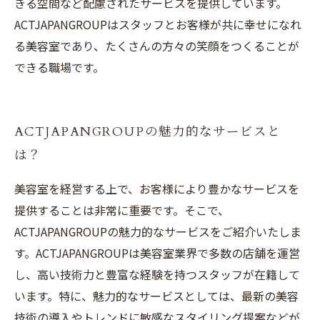
きる空間など配慮されたサービスを提供しています。
ACTJAPANGROUPはスタッフとお客様が共に幸せになれ
る美容室であり、たくさんの方々の笑顔をつくることが
できる職場です。
ACTJAPANGROUPの魅力的なサービスと
は？
美容室を経営する上で、お客様により豊かなサービスを
提供することは非常に重要です。そこで、
ACTJAPANGROUPの魅力的なサービスをご紹介いたしま
す。ACTJAPANGROUPは美容室業界で多数の店舗を運営
し、高い技術力と豊富な経験を持つスタッフが在籍して
います。特に、魅力的なサービスとしては、最新の美容
技術の導入やトレンドに敏感なスタイリング提案などが