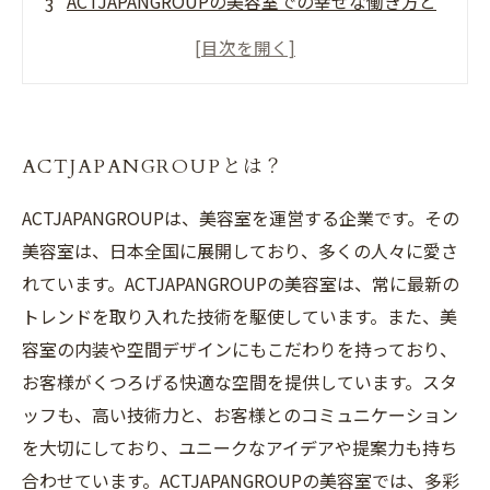
ACTJAPANGROUPの美容室での幸せな働き方と
は？
ACTJAPANGROUPの魅力的なサービスとは？
ACTJAPANGROUPが目指す未来とは？
ACTJAPANGROUPとは？
ACTJAPANGROUPは、美容室を運営する企業です。その
美容室は、日本全国に展開しており、多くの人々に愛さ
れています。ACTJAPANGROUPの美容室は、常に最新の
トレンドを取り入れた技術を駆使しています。また、美
容室の内装や空間デザインにもこだわりを持っており、
お客様がくつろげる快適な空間を提供しています。スタ
ッフも、高い技術力と、お客様とのコミュニケーション
を大切にしており、ユニークなアイデアや提案力も持ち
合わせています。ACTJAPANGROUPの美容室では、多彩