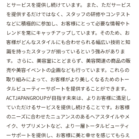
とサービスを提供し続けています。 また、ただサービス
を提供するだけではなく、スタッフの研修やコンテスト
などに積極的に参加し、お客様にとって必要な情報やト
レンドを常にキャッチアップしています。そのため、お
客様がどんなスタイルにも合わせられる幅広い技術と知
識を持ったスタッフが揃っているという強みがありま
す。 さらに、美容室にとどまらず、美容関連の商品の販
売や美容イベントの企画なども行っています。これらの
取り組みによって、お客様がより美しくなるためのトー
タルビューティーサポートを提供することができます。
ACTJAPANGROUPが目指す未来は、よりお客様に満足し
ていただけるサービスを提供し続けることです。お客様
のニーズに合わせたニュアンスのあるヘアスタイルやメ
イク、サプリメントなど、より一層トータルビューティ
ーサポートを提供し、お客様に美と幸せを感じてもらえ