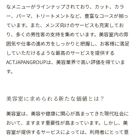
なメニューがラインナップされており、カット、カラ
ー、パーマ、トリートメントなど、豊富なコースが揃っ
ています。また、メンズ向けのサービスも充実してお
り、多くの男性客の支持を集めています。美容室内の雰
囲気や仕事の進め方をしっかりと把握し、お客様に満足
していただけるような最高のサービスを提供する
ACTJAPANGROUPは、美容業界で高い評価を得ていま
す。
美容室に求められる新たな価値とは？
美容室は、美容や健康に関心が高まってきた現代社会に
おいて、ますます重要性が高まっています。しかし、美
容室が提供するサービスによっては、利用者にとって意