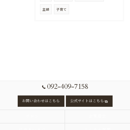
主婦
子育て
092-409-7158
お問い合わせはこちら
公式サイトはこちら
サロン
企業理念