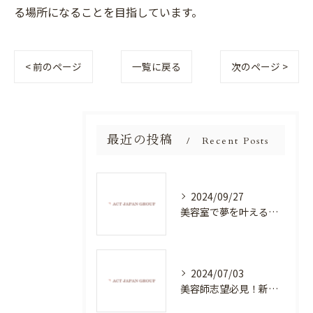
る場所になることを目指しています。
< 前のページ
一覧に戻る
次のページ >
最近の投稿
Recent Posts
2024/09/27
美容室で夢を叶える！自分を磨く新たなチャンス
2024/07/03
美容師志望必見！新たな価値を創造する美容室でハイレベルな技術を学べる環境