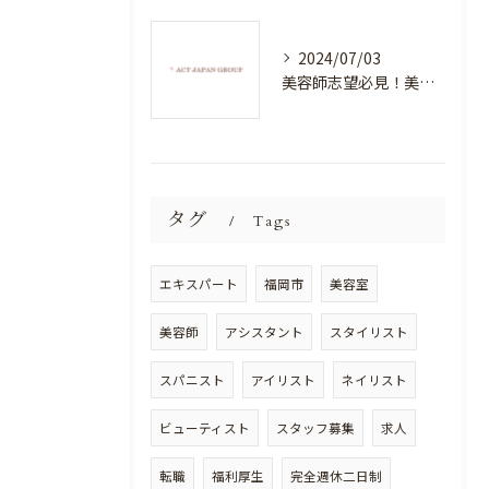
2024/07/03
美容師志望必見！美容室NEWSTANDARDで最高のスキルアップを目指そう！
タグ
Tags
エキスパート
福岡市
美容室
美容師
アシスタント
スタイリスト
スパニスト
アイリスト
ネイリスト
ビューティスト
スタッフ募集
求人
転職
福利厚生
完全週休二日制