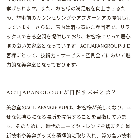
挙げられます。また、お客様の満足度を向上させるた
め、施術前のカウンセリングやアフターケアの提供も行
っています。さらに、店内は落ち着いた雰囲気で、リラ
ックスできる空間を提供しており、お客様にとって居心
地の良い美容室となっています。ACTJAPANGROUPはお
客様にとって、技術力・サービス・空間全てにおいて魅
力的な美容室となっております。
ACTJAPANGROUPが目指す未来とは？
美容室のACTJAPANGROUPは、お客様が美しくなり、幸
せな気持ちになる場所を提供することを目指していま
す。そのために、時代のニーズやトレンドを踏まえた最
新技術や美容グッズを積極的に取り入れ、質の高い技術