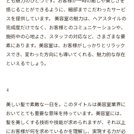
ども魅力のひとつです。お客様が一時の癒しや美しさを
感じることができるように、細部までこだわったサービ
スを提供しています。 美容室の魅力は、ヘアスタイルの
完成度だけでなく、お客様とのコミュニケーションや、
施術中の心地よさ、スタッフの対応など、さまざまな要
素にあります。美容室は、お客様がしっかりとリラック
スでき、変わった方向にも導いてくれる、魅力的な存在
といえるでしょう。
4
美しい髪で素敵な一日を。このタイトルは美容室業界に
おいてとても重要な意味を持っています。美容室には、
髪を美しくする技術や技能が求められますが、それ以上
にお客様が何を求めているかを理解し、実現する力が必