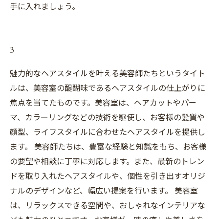
手に入れましょう。
3
魅力的なヘアスタイルを叶える美容師たちというタイト
ルは、美容室の醍醐味であるヘアスタイルの仕上がりに
焦点を当てたものです。美容室は、ヘアカットやパー
マ、カラーリングなどの技術を駆使し、お客様の髪質や
顔型、ライフスタイルに合わせたヘアスタイルを提供し
ます。 美容師たちは、豊富な経験と知識をもち、お客様
の要望や相談に丁寧に対応します。また、最新のトレン
ドを取り入れたヘアスタイルや、個性を引き出すオリジ
ナルのデザインなど、幅広い提案を行います。 美容室
は、リラックスできる空間や、おしゃれなインテリアな