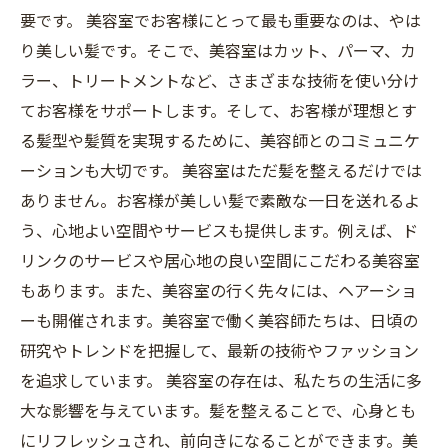
要です。 美容室でお客様にとって最も重要なのは、やは
り美しい髪です。そこで、美容室はカット、パーマ、カ
ラー、トリートメントなど、さまざまな技術を使い分け
てお客様をサポートします。そして、お客様が理想とす
る髪型や髪質を実現するために、美容師とのコミュニケ
ーションも大切です。 美容室はただ髪を整えるだけでは
ありません。お客様が美しい髪で素敵な一日を送れるよ
う、心地よい空間やサービスも提供します。例えば、ド
リンクのサービスや居心地の良い空間にこだわる美容室
もあります。また、美容室の行く先々には、ヘアーショ
ーも開催されます。美容室で働く美容師たちは、日頃の
研究やトレンドを把握して、最新の技術やファッション
を追求しています。 美容室の存在は、私たちの生活に多
大な影響を与えています。髪を整えることで、心身とも
にリフレッシュされ、前向きになることができます。美