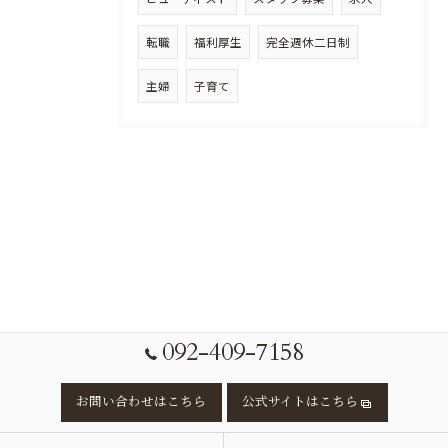
転職
福利厚生
完全週休二日制
主婦
子育て
092-409-7158
お問い合わせはこちら
公式サイトはこちら