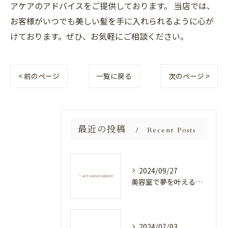
アケアのアドバイスをご提供しております。 当店では、
お客様がいつでも美しい髪を手に入れられるように心が
けております。ぜひ、お気軽にご相談ください。
< 前のページ
一覧に戻る
次のページ >
最近の投稿
Recent Posts
2024/09/27
美容室で夢を叶える！自分を磨く新たなチャンス
2024/07/03