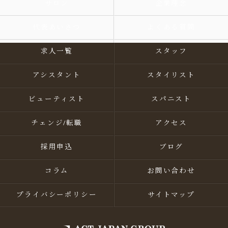
サロン
企業理念
代表あいさつ
よくある質問
求人一覧
スタッフ
アシスタント
スタイリスト
ビューティスト
スパニスト
チェンジ/転職
アクセス
採用申込
ブログ
コラム
お問い合わせ
プライバシーポリシー
サイトマップ