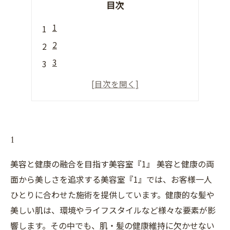
目次
1
2
3
4
5
1
美容と健康の融合を目指す美容室『1』 美容と健康の両
面から美しさを追求する美容室『1』では、お客様一人
ひとりに合わせた施術を提供しています。健康的な髪や
美しい肌は、環境やライフスタイルなど様々な要素が影
響します。その中でも、肌・髪の健康維持に欠かせない