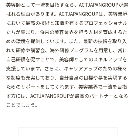
美容師として一流を目指すなら、ACTJAPANGROUPが選
ばれる理由があります。ACTJAPANGROUPは、美容業界
において最高の技術と知識を有するプロフェッショナル
たちが集まり、将来の美容業界を担う人材を育成するた
めの環境を提供しています。また、最新の技術を取り入
れた研修や講習会、海外研修プログラムを用意し、常に
自己研鑽を促すことで、美容師としてのスキルアップを
支援しています。さらに、キャリアアップのための様々
な制度も充実しており、自分自身の目標や夢を実現する
ためのサポートをしてくれます。美容業界で一流を目指
す方には、ACTJAPANGROUPが最高のパートナーとなる
ことでしょう。