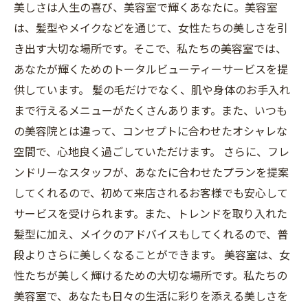
美しさは人生の喜び、美容室で輝くあなたに。美容室
は、髪型やメイクなどを通じて、女性たちの美しさを引
き出す大切な場所です。そこで、私たちの美容室では、
あなたが輝くためのトータルビューティーサービスを提
供しています。 髪の毛だけでなく、肌や身体のお手入れ
まで行えるメニューがたくさんあります。また、いつも
の美容院とは違って、コンセプトに合わせたオシャレな
空間で、心地良く過ごしていただけます。 さらに、フレ
ンドリーなスタッフが、あなたに合わせたプランを提案
してくれるので、初めて来店されるお客様でも安心して
サービスを受けられます。また、トレンドを取り入れた
髪型に加え、メイクのアドバイスもしてくれるので、普
段よりさらに美しくなることができます。 美容室は、女
性たちが美しく輝けるための大切な場所です。私たちの
美容室で、あなたも日々の生活に彩りを添える美しさを