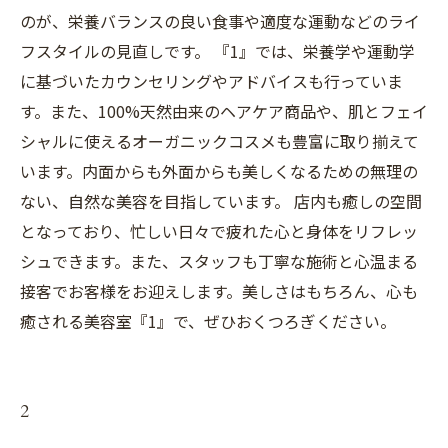
のが、栄養バランスの良い食事や適度な運動などのライ
フスタイルの見直しです。 『1』では、栄養学や運動学
に基づいたカウンセリングやアドバイスも行っていま
す。また、100%天然由来のヘアケア商品や、肌とフェイ
シャルに使えるオーガニックコスメも豊富に取り揃えて
います。内面からも外面からも美しくなるための無理の
ない、自然な美容を目指しています。 店内も癒しの空間
となっており、忙しい日々で疲れた心と身体をリフレッ
シュできます。また、スタッフも丁寧な施術と心温まる
接客でお客様をお迎えします。美しさはもちろん、心も
癒される美容室『1』で、ぜひおくつろぎください。
2