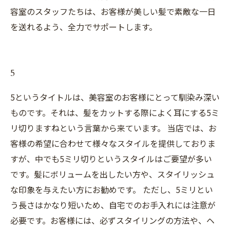
容室のスタッフたちは、お客様が美しい髪で素敵な一日
を送れるよう、全力でサポートします。
5
5というタイトルは、美容室のお客様にとって馴染み深い
ものです。それは、髪をカットする際によく耳にする5ミ
リ切りますねという言葉から来ています。 当店では、お
客様の希望に合わせて様々なスタイルを提供しておりま
すが、中でも5ミリ切りというスタイルはご要望が多い
です。髪にボリュームを出したい方や、スタイリッシュ
な印象を与えたい方にお勧めです。 ただし、5ミリとい
う長さはかなり短いため、自宅でのお手入れには注意が
必要です。お客様には、必ずスタイリングの方法や、ヘ