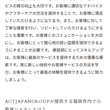
ビスの質の向上も大切です。お客様に適切なアドバイス
やアフターケアの方法を提供することで、お客様に満足
していただけるようになります。また、お客様に対して
丁寧な接客を行い、リピートしていただけるようにする
ことも重要です。お客様とのコミュニケーションを大切
にし、お客様にとって居心地の良い空間を提供できるよ
うにすることが必要です。 美容師にとってスキルアップ
は、お客様に最高のサービスを提供するための重要な要
素です。常に新しい技術やお客様サービスの方法を学
び、お客様にとって最高の体験を提供できるように努力
しましょう。
ACTJAPANGROUPが提供する福岡市内での
教育システムとは？