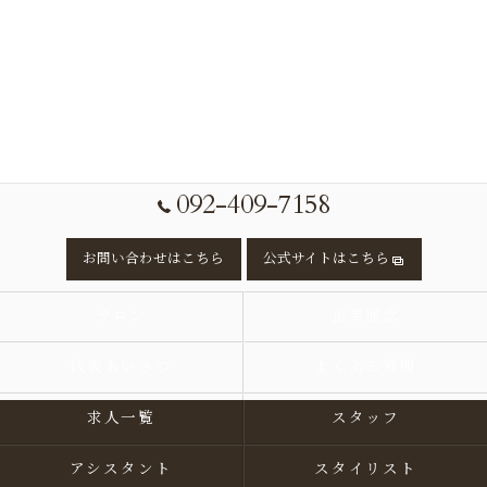
092-409-7158
お問い合わせはこちら
公式サイトはこちら
サロン
企業理念
代表あいさつ
よくある質問
求人一覧
スタッフ
アシスタント
スタイリスト