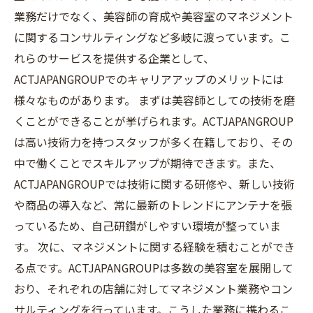
業務だけでなく、美容師の育成や美容室のマネジメント
に関するコンサルティングなど多岐に渡っています。こ
れらのサービスを提供する企業として、
ACTJAPANGROUPでのキャリアアップのメリットには
様々なものがあります。 まずは美容師としての技術を磨
くことができることが挙げられます。ACTJAPANGROUP
は高い技術力を持つスタッフが多く在籍しており、その
中で働くことでスキルアップが期待できます。また、
ACTJAPANGROUPでは技術に関する研修や、新しい技術
や商品の導入など、常に最新のトレンドにアンテナを張
っているため、自己研鑽がしやすい環境が整っていま
す。 次に、マネジメントに関する経験を積むことができ
る点です。ACTJAPANGROUPは多数の美容室を展開して
おり、それぞれの店舗に対してマネジメント業務やコン
サルティングを行っています。こうした業務に携わるこ