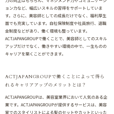
力の向上はもちろん、マネジメント力やコミュニケーシ
ョン力など、幅広いスキルの習得をサポートしていま
す。さらに、美容師としての成長だけでなく、福利厚生
面でも充実しています。自社保険制度や社員旅行、退職
金制度などがあり、働く環境も整っています。
ACTJAPANGROUPで働くことで、美容師としてのスキル
アップだけでなく、働きやすい環境の中で、一生ものの
キャリアを築くことができます。
ACTJAPANGROUPで働くことによって得ら
れるキャリアアップのメリットとは？
ACTJAPANGROUPは、美容室業界において人気のある企
業です。ACTJAPANGROUPが提供するサービスは、美容
室でのスタイリストによる髪のセットやカットといった