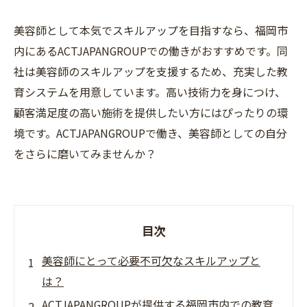
美容師として本気でスキルアップを目指すなら、福岡市
内にあるACTJAPANGROUPでの働きがおすすめです。同
社は美容師のスキルアップを支援するため、充実した教
育システムを用意しています。高い技術力を身につけ、
顧客満足度の高い施術を提供したい方にはぴったりの環
境です。ACTJAPANGROUPで働き、美容師としての自分
をさらに磨いてみませんか？
目次
美容師にとって必要不可欠なスキルアップと
は？
ACTJAPANGROUPが提供する福岡市内での教育