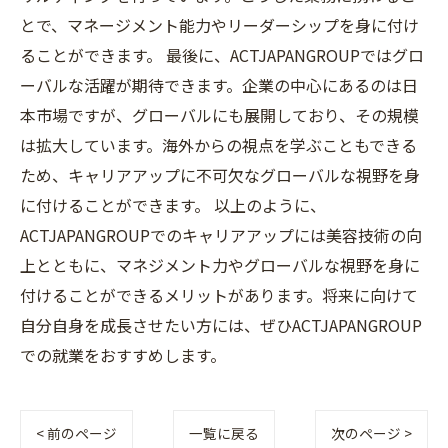
とで、マネージメント能力やリーダーシップを身に付け
ることができます。 最後に、ACTJAPANGROUPではグロ
ーバルな活躍が期待できます。企業の中心にあるのは日
本市場ですが、グローバルにも展開しており、その規模
は拡大しています。海外からの視点を学ぶこともできる
ため、キャリアアップに不可欠なグローバルな視野を身
に付けることができます。 以上のように、
ACTJAPANGROUPでのキャリアアップには美容技術の向
上とともに、マネジメント力やグローバルな視野を身に
付けることができるメリットがあります。将来に向けて
自分自身を成長させたい方には、ぜひACTJAPANGROUP
での就業をおすすめします。
< 前のページ
一覧に戻る
次のページ >