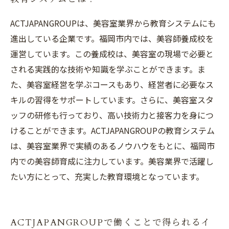
ACTJAPANGROUPは、美容室業界から教育システムにも
進出している企業です。福岡市内では、美容師養成校を
運営しています。この養成校は、美容室の現場で必要と
される実践的な技術や知識を学ぶことができます。ま
た、美容室経営を学ぶコースもあり、経営者に必要なス
キルの習得をサポートしています。さらに、美容室スタ
ッフの研修も行っており、高い技術力と接客力を身につ
けることができます。ACTJAPANGROUPの教育システム
は、美容室業界で実績のあるノウハウをもとに、福岡市
内での美容師育成に注力しています。美容業界で活躍し
たい方にとって、充実した教育環境となっています。
ACTJAPANGROUPで働くことで得られるイ