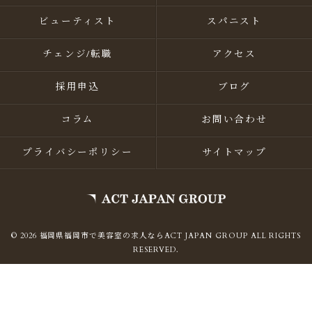
ビューティスト
スパニスト
チェンジ/転職
アクセス
採用申込
ブログ
コラム
お問い合わせ
プライバシーポリシー
サイトマップ
© 2026 福岡県福岡市で美容室の求人ならACT JAPAN GROUP ALL RIGHTS
RESERVED.