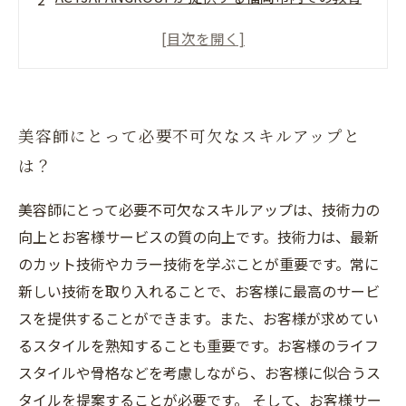
システムとは？
ACTJAPANGROUPで働くことで得られるインセ
ンティブとは？
福岡市内での美容師としてキャリアアップを目
美容師にとって必要不可欠なスキルアップと
指すならACTJAPANGROUPがオススメ！
は？
ACTJAPANGROUPで働くことによって得られる
キャリアアップのメリットとは？
美容師にとって必要不可欠なスキルアップは、技術力の
向上とお客様サービスの質の向上です。技術力は、最新
のカット技術やカラー技術を学ぶことが重要です。常に
新しい技術を取り入れることで、お客様に最高のサービ
スを提供することができます。また、お客様が求めてい
るスタイルを熟知することも重要です。お客様のライフ
スタイルや骨格などを考慮しながら、お客様に似合うス
タイルを提案することが必要です。 そして、お客様サー