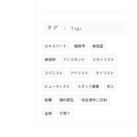
タグ
Tags
エキスパート
福岡市
美容室
美容師
アシスタント
スタイリスト
スパニスト
アイリスト
ネイリスト
ビューティスト
スタッフ募集
求人
転職
福利厚生
完全週休二日制
主婦
子育て