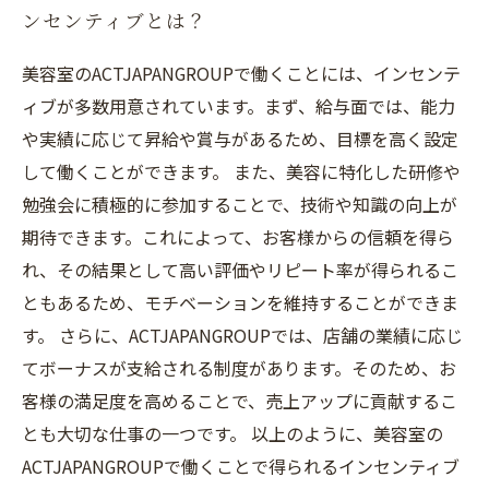
ンセンティブとは？
美容室のACTJAPANGROUPで働くことには、インセンテ
ィブが多数用意されています。まず、給与面では、能力
や実績に応じて昇給や賞与があるため、目標を高く設定
して働くことができます。 また、美容に特化した研修や
勉強会に積極的に参加することで、技術や知識の向上が
期待できます。これによって、お客様からの信頼を得ら
れ、その結果として高い評価やリピート率が得られるこ
ともあるため、モチベーションを維持することができま
す。 さらに、ACTJAPANGROUPでは、店舗の業績に応じ
てボーナスが支給される制度があります。そのため、お
客様の満足度を高めることで、売上アップに貢献するこ
とも大切な仕事の一つです。 以上のように、美容室の
ACTJAPANGROUPで働くことで得られるインセンティブ