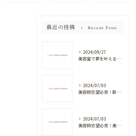
最近の投稿
Recent Posts
2024/09/27
美容室で夢を叶える！自分を磨く新たなチャンス
2024/07/03
美容師志望必見！新たな価値を創造する美容室でハイレベルな技術を学べる環境
2024/07/03
美容師志望必見！美容室NEWSTANDARDで最高のスキルアップを目指そう！