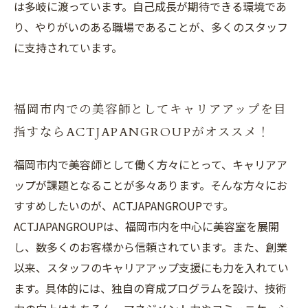
は多岐に渡っています。自己成長が期待できる環境であ
り、やりがいのある職場であることが、多くのスタッフ
に支持されています。
福岡市内での美容師としてキャリアアップを目
指すならACTJAPANGROUPがオススメ！
福岡市内で美容師として働く方々にとって、キャリアア
ップが課題となることが多々あります。そんな方々にお
すすめしたいのが、ACTJAPANGROUPです。
ACTJAPANGROUPは、福岡市内を中心に美容室を展開
し、数多くのお客様から信頼されています。また、創業
以来、スタッフのキャリアアップ支援にも力を入れてい
ます。具体的には、独自の育成プログラムを設け、技術