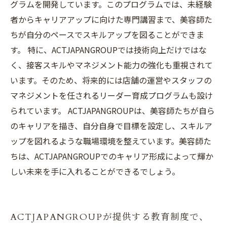
グラムを開発しています。このプログラムでは、未経験
者からキャリアアップに向けた専門講習まで、美容師た
ちが自分のペースでスキルアップを図ることができま
す。 特に、ACTJAPANGROUPでは技術向上だけではな
く、接客スキルやマネジメント能力の強化も重視されて
います。そのため、将来的には店舗の運営やスタッフの
マネジメントを任されるリーダー育成プログラムも設け
られています。 ACTJAPANGROUPは、美容師たちが自ら
のキャリアを描き、自分自身で目標を設定し、スキルア
ップを図れるような職場環境を整えています。美容師た
ちは、ACTJAPANGROUPでのキャリア形成によって輝か
しい未来を手に入れることができるでしょう。
ACTJAPANGROUPが提供する教育制度で、