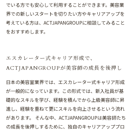
でいる方でも安心して利用することができます。美容業
界での新しいスタートを切りたい方やキャリアアップを
考えている方は、ACTJAPANGROUPに相談してみること
をおすすめします。
エスカレーター式キャリア形成で、
ACTJAPANGROUPが美容師の成長を後押し
日本の美容室業界では、エスカレーター式キャリア形成
が一般的になっています。この形式では、新入社員が基
礎的なスキルを学び、経験を積んでから上級美容師に昇
進し、経験を重ねて更にスキルを向上させるという流れ
があります。 そんな中、ACTJAPANGROUPは美容師たち
の成長を後押しするために、独自のキャリアアッププロ