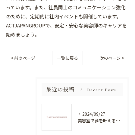
っています。また、社員同士のコミュニケーション強化
のために、定期的に社内イベントも開催しています。
ACTJAPANGROUPで、安定・安心な美容師のキャリアを
始めましょう。
< 前のページ
一覧に戻る
次のページ >
最近の投稿
Recent Posts
2024/09/27
美容室で夢を叶える！自分を磨く新たなチャンス