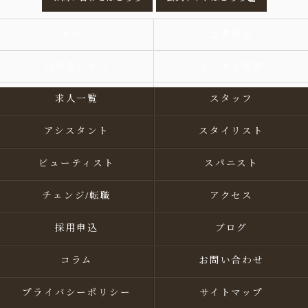
サロン
企業理念
代表あいさつ
よくある質問
求人一覧
スタッフ
アシスタント
スタイリスト
ビューティスト
スパニスト
チェンジ/転職
アクセス
採用申込
ブログ
コラム
お問い合わせ
プライバシーポリシー
サイトマップ