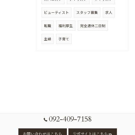
ビューティスト
スタッフ募集
求人
転職
福利厚生
完全週休二日制
主婦
子育て
092-409-7158
お問い合わせはこちら
公式サイトはこちら