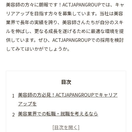
美容師の方々に朗報です！ACTJAPANGROUPでは、キャ
リアアップを目指す方々を募集しています。当社は美容
業界で長年の実績を誇り、美容師さんたちが自分のスキ
ルを伸ばし、更なる成長を遂げるために最適な環境を提
供しています。ぜひ、ACTJAPANGROUPでの採用を検討
してみてはいかがでしょうか。
目次
美容師の方必見！ACTJAPANGROUPでキャリア
アップを
美容業界での転職・就職を考えるなら
ACTJAPANGROUPがおすすめ