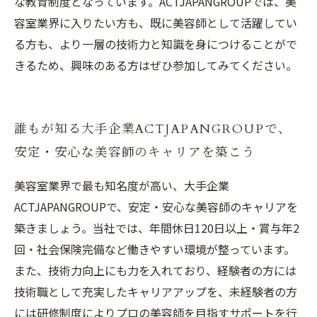
な教育制度となっています。ACTJAPANGROUPでは、美
容室業界に入りたい方も、既に美容師として活躍してい
る方も、より一層の技術力と知識を身につけることがで
きるため、興味のある方はぜひ参加してみてください。
誰もが知る大手企業ACTJAPANGROUPで、
安定・安心な美容師のキャリアを築こう
美容室業界で最も知名度が高い、大手企業
ACTJAPANGROUPで、安定・安心な美容師のキャリアを
築きましょう。当社では、年間休日120日以上・賞与年2
回・社会保険完備など働きやすい環境が整っています。
また、技術力向上にも力を入れており、経験者の方には
技術職として充実したキャリアアップを、未経験者の方
には研修制度によりプロの美容師を目指すサポートを行