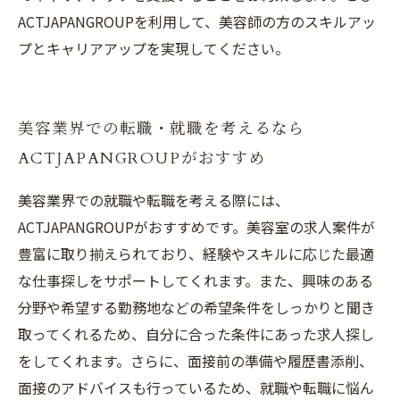
ACTJAPANGROUPを利用して、美容師の方のスキルアッ
プとキャリアアップを実現してください。
美容業界での転職・就職を考えるなら
ACTJAPANGROUPがおすすめ
美容業界での就職や転職を考える際には、
ACTJAPANGROUPがおすすめです。美容室の求人案件が
豊富に取り揃えられており、経験やスキルに応じた最適
な仕事探しをサポートしてくれます。また、興味のある
分野や希望する勤務地などの希望条件をしっかりと聞き
取ってくれるため、自分に合った条件にあった求人探し
をしてくれます。さらに、面接前の準備や履歴書添削、
面接のアドバイスも行っているため、就職や転職に悩ん