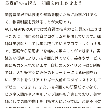
美容師の技術力・知識を向上させよう
美容室業界では技術や知識を磨くために独学だけでな
く、教育制度を受けることが大切です。
ACTJAPANGROUPでは美容師の技術力と知識を向上させ
るために、独自の教育プログラムを提供しています。講
師は美容師として長年活躍しているプロフェッショナル
で、基礎から応用までを幅広く学ぶことができます。実
践的な指導により、技術面だけでなく、接客やサービス
面にも力を入れています。自社のスタイリスト教育制度
では、入社後すぐに専任のトレーナーによる研修を行
い、テストをクリアすれば一人前のスタイリストとして
デビューできます。また、技術面での研鑽だけでなく、
ビジネス講座やスキルアップ講座も充実しており、美容
師としての能力向上を目指す人にとっては、必要不可欠