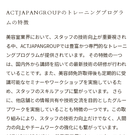
ACTJAPANGROUPのトレーニングプログラ
ムの特徴
美容室業界において、スタッフの技術向上が重要視され
る中、ACTJAPANGROUPでは豊富かつ専門的なトレーニ
ングプログラムが提供されています。 その特徴の一つ
は、国内外から講師を招いての最新技術の研修が行われ
ていることです。また、美容師免許取得後も定期的に受
講可能なセミナーやワークショップを実施しているた
め、スタッフのスキルアップに繋がっています。 さら
に、他店舗との情報共有や技術交流を目的としたグルー
プワークを実施していることも特徴の一つです。この取
り組みにより、スタッフの技術力向上だけでなく、人間
力の向上やチームワークの強化にも繋がっています。