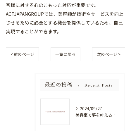
客様に対する心のこもった対応が重要です。
ACTJAPANGROUPでは、美容師が技術やサービスを向上
させるために必要とする機会を提供しているため、自己
実現することができます。
< 前のページ
一覧に戻る
次のページ >
最近の投稿
Recent Posts
2024/09/27
美容室で夢を叶える！自分を磨く新たなチャンス