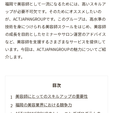
福岡で美容師として一流になるためには、高いスキルア
ップが必要不可欠です。そのためにオススメしたいの
が、ACTJAPANGROUPです。このグループは、高水準の
技術を身につけられる美容師スクールをはじめ、美容師
の成長を目的としたセミナーやサロン運営のアドバイス
など、美容師を支援するさまざまなサービスを提供して
います。今回は、ACTJAPANGROUPの魅力についてご紹
介します。
目次
美容師にとってのスキルアップの重要性
福岡の美容業界における競争力