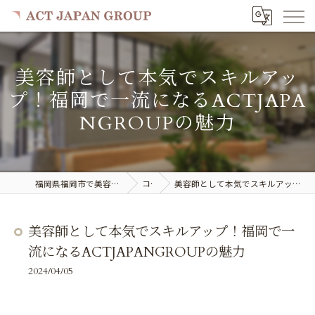
美容師として本気でスキルアッ
プ！福岡で一流になるACTJAPA
NGROUPの魅力
福岡県福岡市で美容室の求人ならACT JAPAN GROUP
コラム
美容師として本気でスキルアップ！福岡で一流になるACTJAPANGROUPの魅力
美容師として本気でスキルアップ！福岡で一
流になるACTJAPANGROUPの魅力
2024/04/05