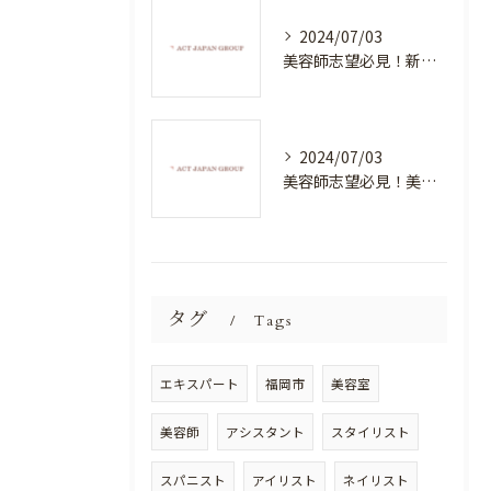
2024/07/03
美容師志望必見！新たな価値を創造する美容室でハイレベルな技術を学べる環境
2024/07/03
美容師志望必見！美容室NEWSTANDARDで最高のスキルアップを目指そう！
タグ
Tags
エキスパート
福岡市
美容室
美容師
アシスタント
スタイリスト
スパニスト
アイリスト
ネイリスト