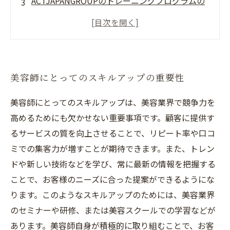
ACTJAPANGROUPのトレーニングプログラムの
特徴
ACTJAPANGROUPが共有する美容哲学
ACTJAPANGROUPで一流美容師として成長する
ためのポイント
美容師にとってのスキルアップの重要性
美容師にとってのスキルアップは、美容業界で競争力を
高めるためにも欠かせない重要事項です。顧客に提供す
るサービスの質を向上させることで、リピート率や口コ
ミでの集客力が増すことが期待できます。また、トレン
ドや新しい技術などを学び、常に最新の情報を把握する
ことで、お客様のニーズに合った提案ができるようにな
ります。このようなスキルアップのためには、美容業界
のセミナーや研修、または美容スクールでの学習などが
あります。美容師自身が積極的に取り組むことで、お客