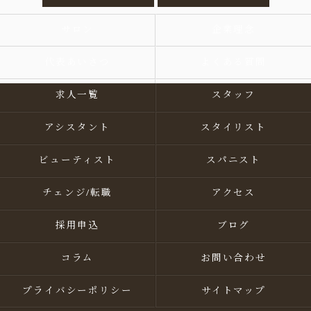
サロン
企業理念
代表あいさつ
よくある質問
求人一覧
スタッフ
アシスタント
スタイリスト
ビューティスト
スパニスト
チェンジ/転職
アクセス
採用申込
ブログ
コラム
お問い合わせ
プライバシーポリシー
サイトマップ