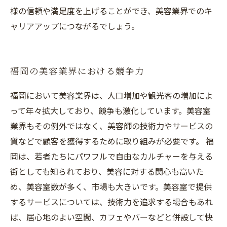
様の信頼や満足度を上げることができ、美容業界でのキ
ャリアアップにつながるでしょう。
福岡の美容業界における競争力
福岡において美容業界は、人口増加や観光客の増加によ
って年々拡大しており、競争も激化しています。美容室
業界もその例外ではなく、美容師の技術力やサービスの
質などで顧客を獲得するために取り組みが必要です。 福
岡は、若者たちにパワフルで自由なカルチャーを与える
街としても知られており、美容に対する関心も高いた
め、美容室数が多く、市場も大きいです。美容室で提供
するサービスについては、技術力を追求する場合もあれ
ば、居心地のよい空間、カフェやバーなどと併設して快