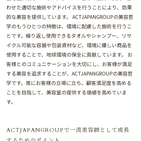
わせた適切な施術やアドバイスを行うことにより、効果
的な美容を提供しています。 ACTJAPANGROUPの美容哲
学のもうひとつの特徴は、環境に配慮した施術を行うこ
とです。繰り返し使用できるタオルやシャンプー、リサ
イクル可能な容器や包装資材など、環境に優しい商品を
使用することで、地球環境の保全に貢献しています。 お
客様とのコミュニケーションを大切にし、お客様が満足
する美容を追求することが、ACTJAPANGROUPの美容哲
学です。常にお客様の立場に立ち、顧客満足度を高める
ことを目指して、美容室の提供する価値を高めていま
す。
ACTJAPANGROUPで一流美容師として成長
するためのポイント