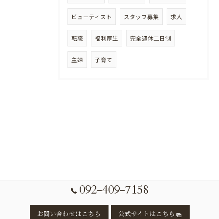
ビューティスト
スタッフ募集
求人
転職
福利厚生
完全週休二日制
主婦
子育て
092-409-7158
お問い合わせはこちら
公式サイトはこちら