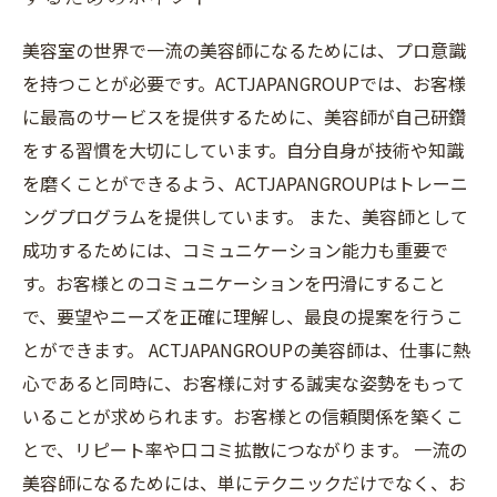
美容室の世界で一流の美容師になるためには、プロ意識
を持つことが必要です。ACTJAPANGROUPでは、お客様
に最高のサービスを提供するために、美容師が自己研鑽
をする習慣を大切にしています。自分自身が技術や知識
を磨くことができるよう、ACTJAPANGROUPはトレーニ
ングプログラムを提供しています。 また、美容師として
成功するためには、コミュニケーション能力も重要で
す。お客様とのコミュニケーションを円滑にすること
で、要望やニーズを正確に理解し、最良の提案を行うこ
とができます。 ACTJAPANGROUPの美容師は、仕事に熱
心であると同時に、お客様に対する誠実な姿勢をもって
いることが求められます。お客様との信頼関係を築くこ
とで、リピート率や口コミ拡散につながります。 一流の
美容師になるためには、単にテクニックだけでなく、お