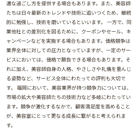
適な過ごし方を提供する場合もあります。また、美容師
たちは日々最新のトレンドや技術に追いつくため、継続
的に勉強し、技術を磨いているといいます。 一方で、同
業他社との差別化を図るために、クーポンやセール、キ
ャンペーンなどを実施する場合もあります。価格競争は
業界全体に対しての圧力となっていますが、一定のサー
ビスにおいては、価格で勝負できる場合もあります。そ
れに加え、美容師自身の人格、やさしさや礼儀を重んじ
る姿勢など、サービス全体にわたっての評判も大切で
す。 福岡において、美容業界が持つ競争力については、
市場の拡大や美容師たちの技術力など多岐にわたってい
ます。競争が激化するなかで、顧客満足度を高めること
が、美容室にとって更なる成長に繋がると考えられま
す。