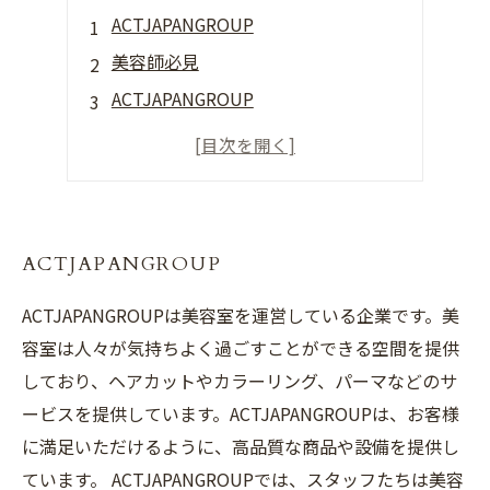
ACTJAPANGROUP
美容師必見
ACTJAPANGROUP
ACTJAPANGROUP
ACTJAPANGROUP
ACTJAPANGROUPは美容室を運営している企業です。美
容室は人々が気持ちよく過ごすことができる空間を提供
しており、ヘアカットやカラーリング、パーマなどのサ
ービスを提供しています。ACTJAPANGROUPは、お客様
に満足いただけるように、高品質な商品や設備を提供し
ています。 ACTJAPANGROUPでは、スタッフたちは美容