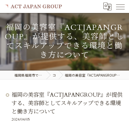
福岡の美容室『ACTJAPANGR
OUP』が提供する、美容師とし
てスキルアップできる環境と働
き方について
福岡県福岡市で美容室の求人ならACT JAPAN GROUP
コラム
福岡の美容室『ACTJAPANGROUP』が提供する、美容師としてスキルアップできる環境と働き方について
福岡の美容室『ACTJAPANGROUP』が提供
する、美容師としてスキルアップできる環境
と働き方について
2024/04/05