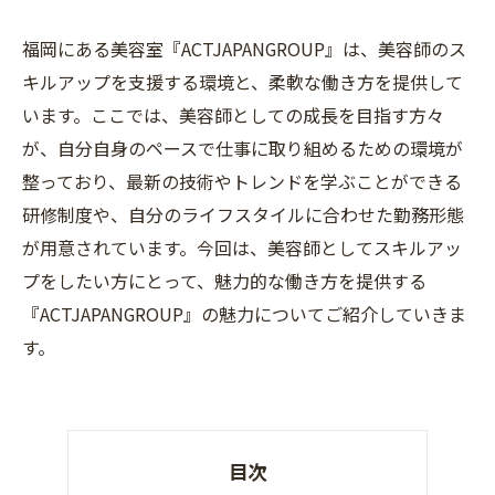
福岡にある美容室『ACTJAPANGROUP』は、美容師のス
キルアップを支援する環境と、柔軟な働き方を提供して
います。ここでは、美容師としての成長を目指す方々
が、自分自身のペースで仕事に取り組めるための環境が
整っており、最新の技術やトレンドを学ぶことができる
研修制度や、自分のライフスタイルに合わせた勤務形態
が用意されています。今回は、美容師としてスキルアッ
プをしたい方にとって、魅力的な働き方を提供する
『ACTJAPANGROUP』の魅力についてご紹介していきま
す。
目次