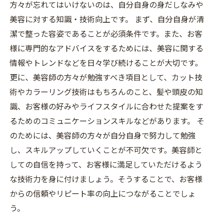
方々が忘れてはいけないのは、自分自身の身だしなみや
美容に対する知識・技術向上です。 まず、自分自身が清
潔で整った容姿であることが必須条件です。また、お客
様に専門的なアドバイスをするためには、美容に関する
情報やトレンドなどを日々学び続けることが大切です。
更に、美容師の方々が勉強すべき項目として、カット技
術やカラーリング技術はもちろんのこと、髪や頭皮の知
識、お客様の好みやライフスタイルに合わせた提案をす
るためのコミュニケーションスキルなどがあります。 そ
のためには、美容師の方々が自分自身で努力して勉強
し、スキルアップしていくことが不可欠です。美容師と
しての自信を持って、お客様に満足していただけるよう
な技術力を身に付けましょう。そうすることで、お客様
からの信頼やリピート率の向上につながることでしょ
う。