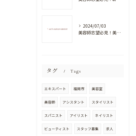
2024/07/03
美容師志望必見！美容室NEWSTANDARDで最高のスキルアップを目指そう！
タグ
Tags
エキスパート
福岡市
美容室
美容師
アシスタント
スタイリスト
スパニスト
アイリスト
ネイリスト
ビューティスト
スタッフ募集
求人