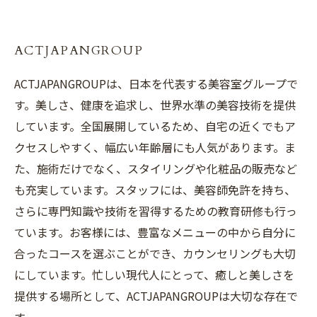
ACTJAPANGROUP
ACTJAPANGROUPは、日本を代表する美容室グループで
す。美しさ、健康を追求し、世界水準の美容技術を提供
しています。全国展開しているため、自宅の近くでもア
クセスしやすく、幅広い年齢層にも人気があります。ま
た、施術だけでなく、スタイリングや化粧品の販売など
も充実しています。スタッフには、美容師免許を持ち、
さらに専門知識や技術を習得するための教育研修も行っ
ています。お客様には、豊富なメニューの中から自分に
合ったコースを選ぶことができ、カウンセリングも大切
にしています。忙しい現代人にとって、癒しと美しさを
提供する場所として、ACTJAPANGROUPは大切な存在で