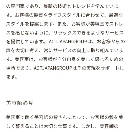
の専門家であり、最新の技術とトレンドを学んでいま
す。お客様の髪質やライフスタイルに合わせて、最適な
スタイルを提案します。また、お客様が美容室でストレ
スを感じないように、リラックスできるようなサービス
を提供しています。 ACTJAPANGROUPは、お客様からの
声を大切に考え、常にサービスの向上に取り組んでいま
す。美容室は、お客様が自分自身を美しく感じるための
場所であり、ACTJAPANGROUPはその実現をサポートし
ます。
美容師必見
美容室で働く美容師の皆さんにとって、お客様の髪を美
しく整えることは大切な仕事です。しかし、美容師の