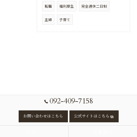
転職
福利厚生
完全週休二日制
主婦
子育て
092-409-7158
お問い合わせはこちら
公式サイトはこちら
サロン
企業理念