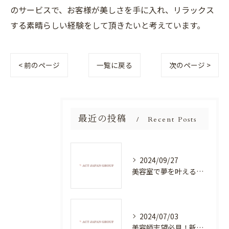
のサービスで、お客様が美しさを手に入れ、リラックス
する素晴らしい経験をして頂きたいと考えています。
< 前のページ
一覧に戻る
次のページ >
最近の投稿
Recent Posts
2024/09/27
美容室で夢を叶える！自分を磨く新たなチャンス
2024/07/03
美容師志望必見！新たな価値を創造する美容室でハイレベルな技術を学べる環境