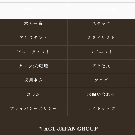
代表あいさつ
よくある質問
求人一覧
スタッフ
アシスタント
スタイリスト
ビューティスト
スパニスト
チェンジ/転職
アクセス
採用申込
ブログ
コラム
お問い合わせ
プライバシーポリシー
サイトマップ