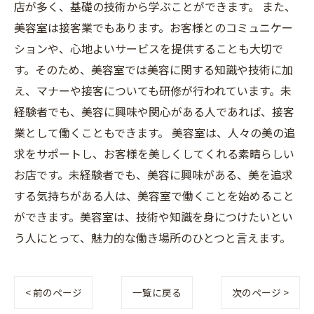
店が多く、基礎の技術から学ぶことができます。 また、
美容室は接客業でもあります。お客様とのコミュニケー
ションや、心地よいサービスを提供することも大切で
す。そのため、美容室では美容に関する知識や技術に加
え、マナーや接客についても研修が行われています。未
経験者でも、美容に興味や関心がある人であれば、接客
業として働くこともできます。 美容室は、人々の美の追
求をサポートし、お客様を美しくしてくれる素晴らしい
お店です。未経験者でも、美容に興味がある、美を追求
する気持ちがある人は、美容室で働くことを始めること
ができます。美容室は、技術や知識を身につけたいとい
う人にとって、魅力的な働き場所のひとつと言えます。
< 前のページ
一覧に戻る
次のページ >