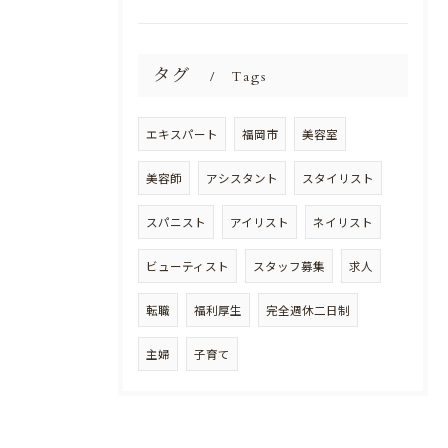
タグ
Tags
エキスパート
福岡市
美容室
美容師
アシスタント
スタイリスト
スパニスト
アイリスト
ネイリスト
ビューティスト
スタッフ募集
求人
転職
福利厚生
完全週休二日制
主婦
子育て