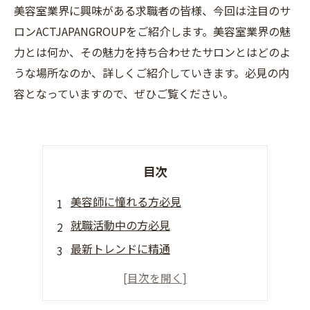
美容室業界に興味がある求職者の皆様、今回は注目のサ
ロンACTJAPANGROUPをご紹介します。美容室業界の魅
力とは何か、その魅力を持ち合わせたサロンとはどのよ
うな場所なのか、詳しくご紹介していきます。必見の内
容となっていますので、ぜひご覧ください。
目次
美容師に憧れる方必見
就職活動中の方必見
最新トレンドに精通
各地で展開中
未経験者でも大丈夫