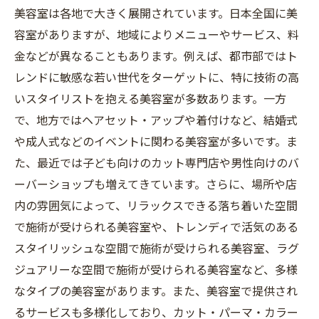
美容室は各地で大きく展開されています。日本全国に美
容室がありますが、地域によりメニューやサービス、料
金などが異なることもあります。例えば、都市部ではト
レンドに敏感な若い世代をターゲットに、特に技術の高
いスタイリストを抱える美容室が多数あります。一方
で、地方ではヘアセット・アップや着付けなど、結婚式
や成人式などのイベントに関わる美容室が多いです。ま
た、最近では子ども向けのカット専門店や男性向けのバ
ーバーショップも増えてきています。さらに、場所や店
内の雰囲気によって、リラックスできる落ち着いた空間
で施術が受けられる美容室や、トレンディで活気のある
スタイリッシュな空間で施術が受けられる美容室、ラグ
ジュアリーな空間で施術が受けられる美容室など、多様
なタイプの美容室があります。また、美容室で提供され
るサービスも多様化しており、カット・パーマ・カラー