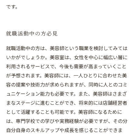
です。
就職活動中の方必見
就職活動中の方は、美容師という職業を検討してみては
いかがでしょうか。美容室は、女性を中心に幅広い層に
利用されるサービスで、今後も需要が高まっていくこと
が予想されます。美容師には、一人ひとりに合わせた美
容の提案や技術力が求められますが、同時に人とのコミ
ュニケーション能力も必要です。また、美容師はさまざ
まなステージに進むことができ、将来的には店舗経営者
として活躍することも可能です。美容師になるために
は、専門学校での学びや実務経験が必要ですが、その分
自分自身のスキルアップや成長を感じることができま