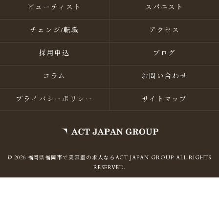
ビューティスト
スパニスト
チェンジ/転職
アクセス
採用申込
ブログ
コラム
お問い合わせ
プライバシーポリシー
サイトマップ
© 2026 福岡県福岡市で美容室の求人ならACT JAPAN GROUP ALL RIGHTS
RESERVED.