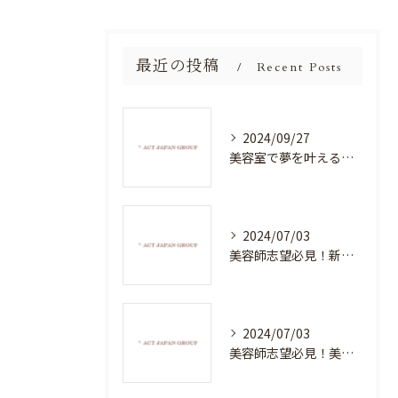
最近の投稿
Recent Posts
2024/09/27
美容室で夢を叶える！自分を磨く新たなチャンス
2024/07/03
美容師志望必見！新たな価値を創造する美容室でハイレベルな技術を学べる環境
2024/07/03
美容師志望必見！美容室NEWSTANDARDで最高のスキルアップを目指そう！