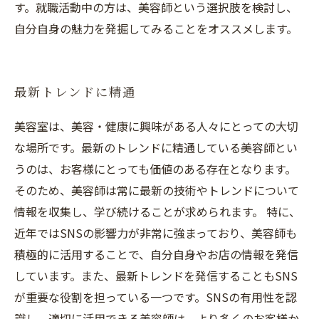
す。就職活動中の方は、美容師という選択肢を検討し、
自分自身の魅力を発掘してみることをオススメします。
最新トレンドに精通
美容室は、美容・健康に興味がある人々にとっての大切
な場所です。最新のトレンドに精通している美容師とい
うのは、お客様にとっても価値のある存在となります。
そのため、美容師は常に最新の技術やトレンドについて
情報を収集し、学び続けることが求められます。 特に、
近年ではSNSの影響力が非常に強まっており、美容師も
積極的に活用することで、自分自身やお店の情報を発信
しています。また、最新トレンドを発信することもSNS
が重要な役割を担っている一つです。SNSの有用性を認
識し、適切に活用できる美容師は、より多くのお客様か