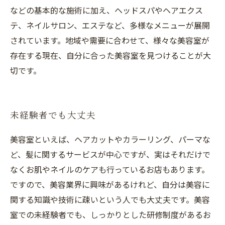
などの基本的な施術に加え、ヘッドスパやヘアエクス
テ、ネイルサロン、エステなど、多様なメニューが展開
されています。地域や需要に合わせて、様々な美容室が
存在する現在、自分に合った美容室を見つけることが大
切です。
未経験者でも大丈夫
美容室といえば、ヘアカットやカラーリング、パーマな
ど、髪に関するサービスが中心ですが、実はそれだけで
なくお肌やネイルのケアも行っているお店もあります。
ですので、美容業界に興味があるけれど、自分は美容に
関する知識や技術に疎いという人でも大丈夫です。美容
室での未経験者でも、しっかりとした研修制度があるお