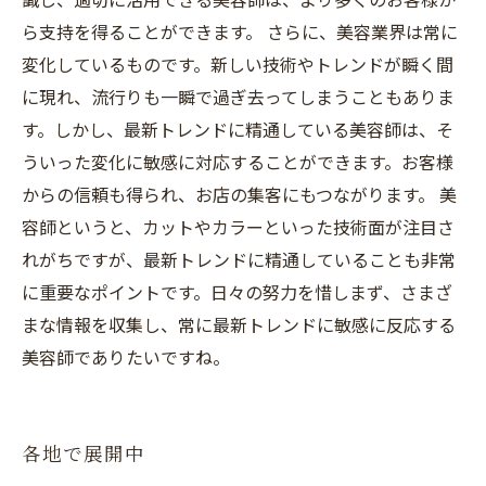
ら支持を得ることができます。 さらに、美容業界は常に
変化しているものです。新しい技術やトレンドが瞬く間
に現れ、流行りも一瞬で過ぎ去ってしまうこともありま
す。しかし、最新トレンドに精通している美容師は、そ
ういった変化に敏感に対応することができます。お客様
からの信頼も得られ、お店の集客にもつながります。 美
容師というと、カットやカラーといった技術面が注目さ
れがちですが、最新トレンドに精通していることも非常
に重要なポイントです。日々の努力を惜しまず、さまざ
まな情報を収集し、常に最新トレンドに敏感に反応する
美容師でありたいですね。
各地で展開中