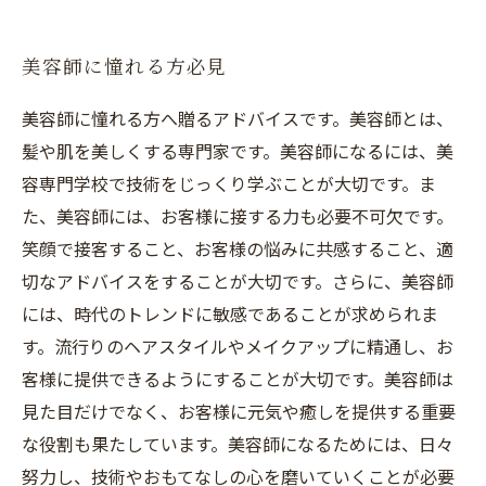
美容師に憧れる方必見
美容師に憧れる方へ贈るアドバイスです。美容師とは、
髪や肌を美しくする専門家です。美容師になるには、美
容専門学校で技術をじっくり学ぶことが大切です。ま
た、美容師には、お客様に接する力も必要不可欠です。
笑顔で接客すること、お客様の悩みに共感すること、適
切なアドバイスをすることが大切です。さらに、美容師
には、時代のトレンドに敏感であることが求められま
す。流行りのヘアスタイルやメイクアップに精通し、お
客様に提供できるようにすることが大切です。美容師は
見た目だけでなく、お客様に元気や癒しを提供する重要
な役割も果たしています。美容師になるためには、日々
努力し、技術やおもてなしの心を磨いていくことが必要