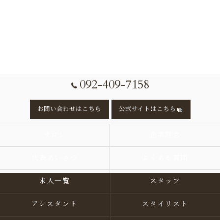
092-409-7158
お問い合わせはこちら
公式サイトはこちら
サロン
企業理念
代表あいさつ
よくある質問
求人一覧
スタッフ
アシスタント
スタイリスト