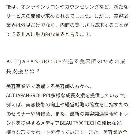
後は、オンラインサロンやカウンセリングなど、新たな
サービスの開発が求められるでしょう。しかし、美容室
業界は外見だけでなく、内面の美しさも追求することが
できる非常に魅力的な業界と言えます。
ACTJAPANGROUPが送る美容師のための成
長支援とは？
美容室業界で活躍する美容師の方々へ、
ACTJAPANGROUPは多様な成長支援を提供しています。
例えば、美容技術の向上や経営戦略の確立を目指すため
のセミナーや研修会、また、最新の美容関連情報やトレ
ンドを提供するメディアBEAUTY×TECHの発信など、
様々な形でサポートを行っています。また、美容業界全