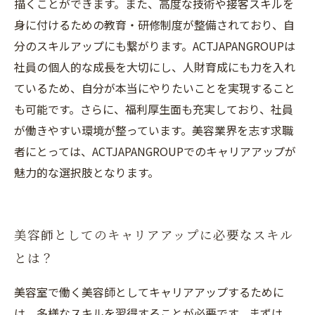
描くことができます。また、高度な技術や接客スキルを
身に付けるための教育・研修制度が整備されており、自
分のスキルアップにも繋がります。ACTJAPANGROUPは
社員の個人的な成長を大切にし、人財育成にも力を入れ
ているため、自分が本当にやりたいことを実現すること
も可能です。さらに、福利厚生面も充実しており、社員
が働きやすい環境が整っています。美容業界を志す求職
者にとっては、ACTJAPANGROUPでのキャリアアップが
魅力的な選択肢となります。
美容師としてのキャリアアップに必要なスキル
とは？
美容室で働く美容師としてキャリアアップするために
は、多様なスキルを習得することが必要です。まずは、