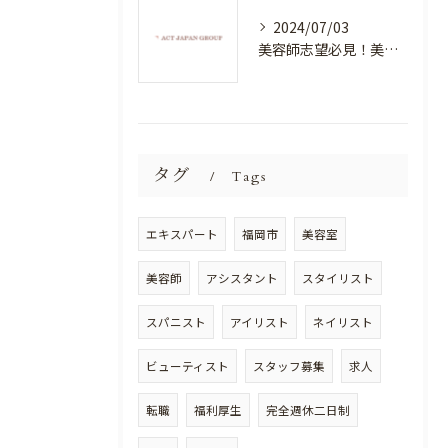
2024/07/03
美容師志望必見！美容室NEWSTANDARDで最高のスキルアップを目指そう！
タグ
Tags
エキスパート
福岡市
美容室
美容師
アシスタント
スタイリスト
スパニスト
アイリスト
ネイリスト
ビューティスト
スタッフ募集
求人
転職
福利厚生
完全週休二日制