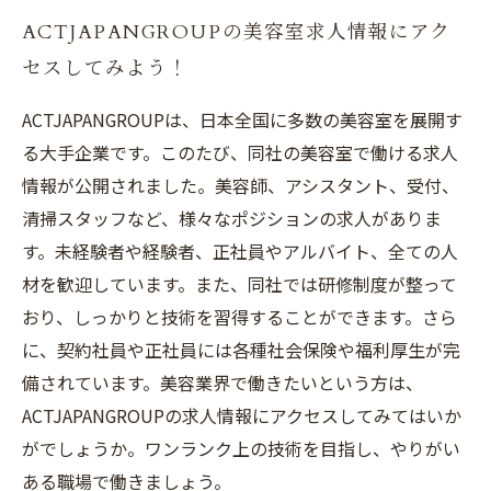
ACTJAPANGROUPの美容室求人情報にアク
セスしてみよう！
ACTJAPANGROUPは、日本全国に多数の美容室を展開す
る大手企業です。このたび、同社の美容室で働ける求人
情報が公開されました。美容師、アシスタント、受付、
清掃スタッフなど、様々なポジションの求人がありま
す。未経験者や経験者、正社員やアルバイト、全ての人
材を歓迎しています。また、同社では研修制度が整って
おり、しっかりと技術を習得することができます。さら
に、契約社員や正社員には各種社会保険や福利厚生が完
備されています。美容業界で働きたいという方は、
ACTJAPANGROUPの求人情報にアクセスしてみてはいか
がでしょうか。ワンランク上の技術を目指し、やりがい
ある職場で働きましょう。