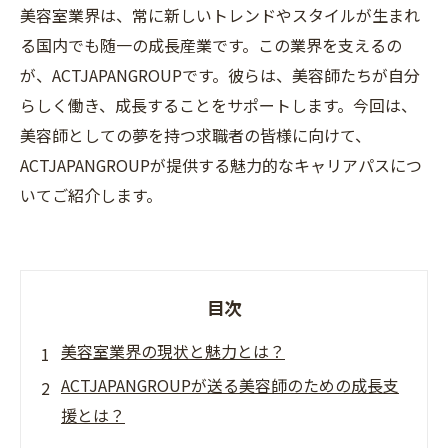
美容室業界は、常に新しいトレンドやスタイルが生まれ
る国内でも随一の成長産業です。この業界を支えるの
が、ACTJAPANGROUPです。彼らは、美容師たちが自分
らしく働き、成長することをサポートします。今回は、
美容師としての夢を持つ求職者の皆様に向けて、
ACTJAPANGROUPが提供する魅力的なキャリアパスにつ
いてご紹介します。
目次
美容室業界の現状と魅力とは？
ACTJAPANGROUPが送る美容師のための成長支
援とは？