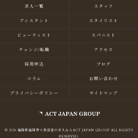
求人一覧
スタッフ
アシスタント
スタイリスト
ビューティスト
スパニスト
チェンジ/転職
アクセス
採用申込
ブログ
コラム
お問い合わせ
プライバシーポリシー
サイトマップ
© 2026 福岡県福岡市で美容室の求人ならACT JAPAN GROUP ALL RIGHTS
RESERVED.