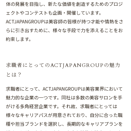
体の発展を目指し、新たな価値を創造するためのプロジ
ェクトやコンテストも企画・開催しています。
ACTJAPANGROUPは美容師の皆様が持つ才能や情熱をさ
らに引き出すために、様々な手段で力を添えることをお
約束します。
求職者にとってのACTJAPANGROUPの魅力
とは？
求職者にとって、ACTJAPANGROUPは美容業界において
魅力的な企業の一つです。同社は多数の美容サロンを手
がける多角経営企業です。それ故、求職者にとっては
様々なキャリアパスが用意されており、自分に合った職
種や担当ブランドを選択し、長期的なキャリアプランを