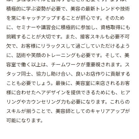
積極的に学ぶ姿勢が必要で、美容の最新トレンドや技術
を常にキャッチアップすることが肝心です。そのため
に、セミナーや講習会に積極的に参加し、資格取得にも
挑戦することが大切です。また、接客スキルも必要不可
欠で、お客様にリラックスして過ごしていただけるよう
に、話術や笑顔のトレーニングも必要です。そして、美
容室で働く以上は、チームワークが重要視されます。ス
タッフ同士、協力し助け合い、良いお店作りに貢献する
ことも必要でしょう。最後に、美容室に来店されるお客
様に合わせたヘアデザインを提供できるためにも、ヒア
リングやカウンセリング力も必要になります。これらの
スキルが揃うことで、美容師としてのキャリアアップが
可能になります。