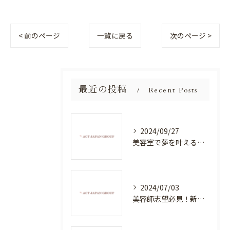
< 前のページ
一覧に戻る
次のページ >
最近の投稿
Recent Posts
2024/09/27
美容室で夢を叶える！自分を磨く新たなチャンス
2024/07/03
美容師志望必見！新たな価値を創造する美容室でハイレベルな技術を学べる環境