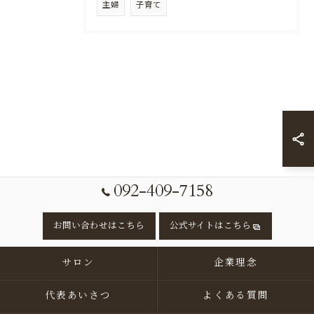
主婦
子育て
092-409-7158
お問い合わせはこちら
公式サイトはこちら
サロン
企業理念
代表あいさつ
よくある質問