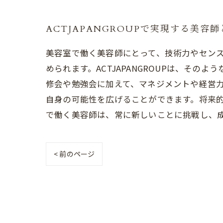
ACTJAPANGROUPで実現する美
美容室で働く美容師にとって、技術力やセン
められます。ACTJAPANGROUPは、そ
修会や勉強会に加えて、マネジメントや経営
自身の可能性を広げることができます。将来的に
で働く美容師は、常に新しいことに挑戦し、
< 前のページ