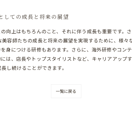
容師としての成長と将来の展望
スの向上はもちろんのこと、それに伴う成長も重要です。
のような美容師たちの成長と将来の展望を実現するために、様
力を身につける研修もあります。さらに、海外研修やコン
は、店長やトップスタイリストなど、キャリアアップすること
成長し続けることができます。
一覧に戻る