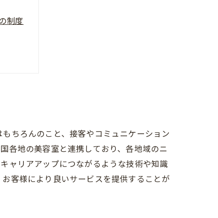
Pの制度
望
識はもちろんのこと、接客やコミュニケーション
全国各地の美容室と連携しており、各地域のニ
のキャリアアップにつながるような技術や知識
ん、お客様により良いサービスを提供することが