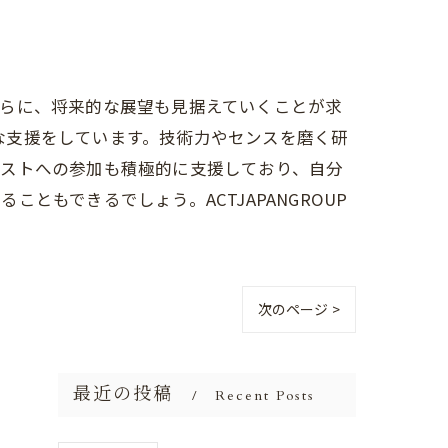
さらに、将来的な展望も見据えていくことが求
々な支援をしています。技術力やセンスを磨く研
テストへの参加も積極的に支援しており、自分
もできるでしょう。ACTJAPANGROUP
次のページ >
最近の投稿
Recent Posts