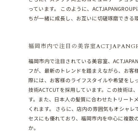
っています。 このように、ACTJAPANG
ちが一緒に成長し、お互いに切磋琢磨できる
福岡市内で注目の美容室ACTJAPANG
福岡市内で注目されている美容室、ACTJAP
フが、最新のトレンドを踏まえながら、お客
際には、お客様のライフスタイルや希望をしっか
技術ACTCUTを採用しています。この技術
す。また、日本人の髪質に合わせたトリート
くれます。 さらに、店内の雰囲気もオシャレ
セスにも優れており、福岡市内を中心に複数の店
か。