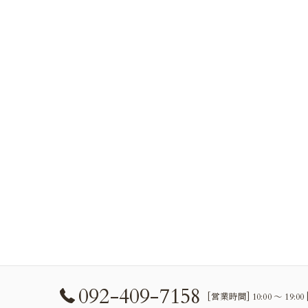
092-409-7158
[営業時間] 10:00 〜 19: