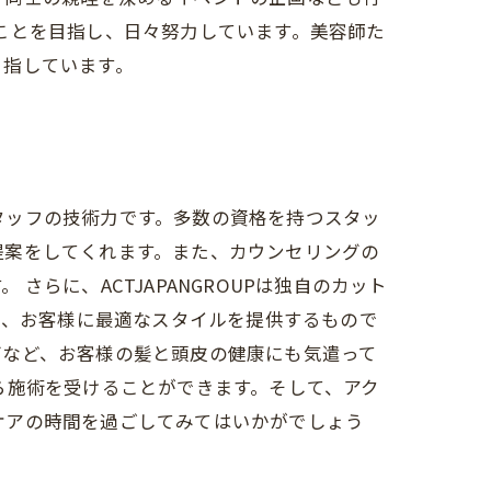
することを目指し、日々努力しています。美容師た
目指しています。
スタッフの技術力です。多数の資格を持つスタッ
提案をしてくれます。また、カウンセリングの
らに、ACTJAPANGROUPは独自のカット
し、お客様に最適なスタイルを提供するもので
グなど、お客様の髪と頭皮の健康にも気遣って
ら施術を受けることができます。そして、アク
アケアの時間を過ごしてみてはいかがでしょう