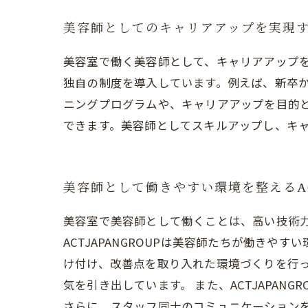
美容師としてのキャリアアップを実現する
美容室で働く美容師として、キャリアアップを実
独自の制度を導入しています。例えば、新卒
ニングプログラムや、キャリアアップを目的とし
できます。美容師としてスキルアップし、キャリ
美容師として働きやすい環境を整えるACT
美容室で美容師として働くことは、高い技術
ACTJAPANGROUPは美容師たちが働きや
け付け、改善点を取り入れた環境づくりを行
気を引き出しています。 また、ACTJAPA
さらに、スタッフ同士のコミュニケーション