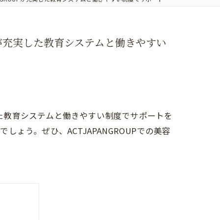
Pが充実した教育システムと働きやすい
した教育システムと働きやすい制度でサポートを
う。ぜひ、ACTJAPANGROUPでの美容