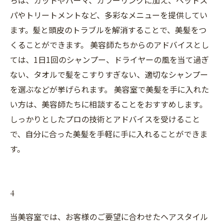
ちは、カットやパーマ、カラーリングに加え、ヘッドス
パやトリートメントなど、多彩なメニューを提供してい
ます。髪と頭皮のトラブルを解消することで、美髪をつ
くることができます。 美容師たちからのアドバイスとし
ては、1日1回のシャンプー、ドライヤーの風を当て過ぎ
ない、タオルで髪をこすりすぎない、適切なシャンプー
を選ぶなどが挙げられます。 美容室で美髪を手に入れた
い方は、美容師たちに相談することをおすすめします。
しっかりとしたプロの技術とアドバイスを受けること
で、自分に合った美髪を手軽に手に入れることができま
す。
4
当美容室では、お客様のご要望に合わせたヘアスタイル