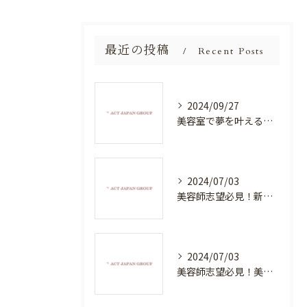
最近の投稿
Recent Posts
2024/09/27
美容室で夢を叶える！自分を磨く新たなチャンス
2024/07/03
美容師志望必見！新たな価値を創造する美容室でハイレベルな技術を学べる環境
2024/07/03
美容師志望必見！美容室NEWSTANDARDで最高のスキルアップを目指そう！