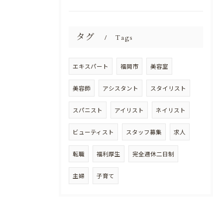
タグ
Tags
エキスパート
福岡市
美容室
美容師
アシスタント
スタイリスト
スパニスト
アイリスト
ネイリスト
ビューティスト
スタッフ募集
求人
転職
福利厚生
完全週休二日制
主婦
子育て