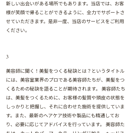
新しい出会いがある場所でもあります。当店では、お客
様が笑顔で帰ることができるように、全力でサポートさ
せていただきます。是非一度、当店のサービスをご利用
ください。
3
美容師に聞く！美髪をつくる秘訣とは？というタイトル
には、美容室業界のプロである美容師たちが、美髪をつ
くるための秘訣を語ることが期待されます。 美容師たち
は、美髪をつくるために、お客様の髪質や頭皮の状態を
しっかりと把握し、それに合わせた施術を提供していま
す。また、最新のヘアケア技術や製品にも精通してお
り、必要に応じてアドバイスを行っています。 美容師た