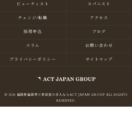
ビューティスト
スパニスト
チェンジ/転職
アクセス
採用申込
ブログ
コラム
お問い合わせ
プライバシーポリシー
サイトマップ
© 2026 福岡県福岡市で美容室の求人ならACT JAPAN GROUP ALL RIGHTS
RESERVED.