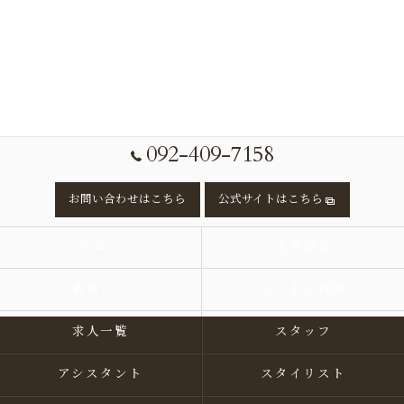
092-409-7158
お問い合わせはこちら
公式サイトはこちら
サロン
企業理念
代表あいさつ
よくある質問
求人一覧
スタッフ
アシスタント
スタイリスト