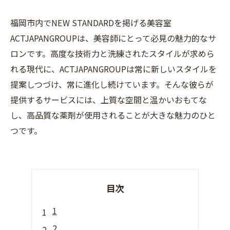
福岡市内でNEW STANDARDを掲げる美容室
ACTJAPANGROUPは、美容師にとって必見の魅力的なサ
ロンです。高度な技術力と洗練されたスタイルが求めら
れる現代に、ACTJAPANGROUPは常に新しいスタイルを
提案しつづけ、常に進化し続けています。そんな彼らが
提供するサービスには、上質な空間と温かいおもてな
し、高品質な薬剤が使用されることが大きな魅力のひと
つです。
目次
1
2