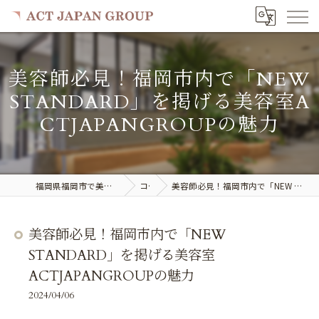
美容師必見！福岡市内で「NEW
STANDARD」を掲げる美容室A
CTJAPANGROUPの魅力
福岡県福岡市で美容室の求人ならACT JAPAN GROUP
コラム
美容師必見！福岡市内で「NEW STANDARD」を掲げる美容室ACTJAPANGROUPの魅力
美容師必見！福岡市内で「NEW
STANDARD」を掲げる美容室
ACTJAPANGROUPの魅力
2024/04/06