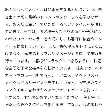
魅力的なヘアスタイルは印象を変えるということで、美
容室では常に最新のトレンドやテクニックを学びなが
ら、お客様に満足していただけるヘアスタイルを提供し
ています。当店は、お客様一人ひとりの個性や骨格に合
わせたカットやカラーを大切にし、お客様に似合うスタ
イルを提案しています。 また、髪の毛をキレイにするだ
けでなく、頭皮のトラブルやダメージも考慮して施術を
行っています。お客様がリラックスできるように、快適
な空間と丁寧な接客を心掛けています。 当店では、ヘア
カットやカラーはもちろん、ヘアエステやヘッドスパ、
メイクなどのサービスも充実しています。お客様のライ
フスタイルに合わせたヘアケアのアドバイスも行ってい
ますので、お気軽にお問い合わせください。 美容室は、
身だしなみやスタイルを整えるだけでなく、心の癒しや