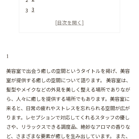
3
4
5
1
美容室で出会う癒しの空間というタイトルを掲げ、美容
室が提供する癒しの空間について語ります。 美容室は、
髪型やメイクなどの外見を美しく整える場所でありなが
ら、人々に癒しを提供する場所でもあります。美容室に
来ると、日常の疲れやストレスを忘れられる空間が広が
ります。レセプションで対応してくれるスタッフの優し
さや、リラックスできる調度品、絶妙なアロマの香りな
ど、さまざまな要素が癒しを生み出しています。 また、