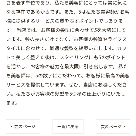
さを表す単位であり、私たち美容師にとっては常に気に
なる存在であるからです。また、5は私たち美容師がお客
様に提供するサービスの質を表すポイントでもありま
す。 当店では、お客様の髪型に合わせて5を大切にして
います。髪の長さだけでなく、お客様の髪質やライフス
タイルに合わせて、最適な髪型を提案いたします。カッ
トで美しく整えた後は、スタイリングにも5のポイント
を活かし、お客様の魅力を最大限に引き出します。 私た
ち美容師は、5の数字にこだわって、お客様に最高の美容
サービスを提供しています。ぜひ、当店にお越しくださ
い。私たちがお客様の髪型を5つ星の仕上がりにいたし
ます。
< 前のページ
一覧に戻る
次のページ >