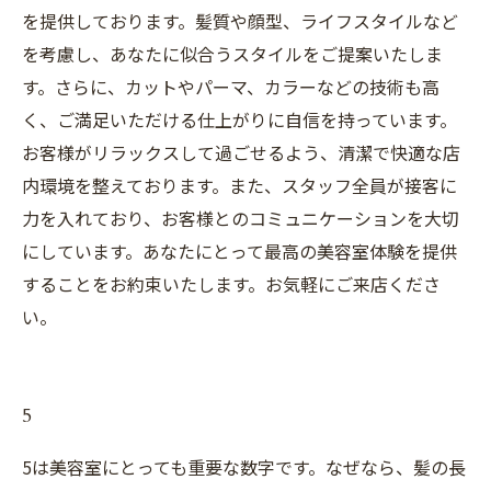
を提供しております。髪質や顔型、ライフスタイルなど
を考慮し、あなたに似合うスタイルをご提案いたしま
す。さらに、カットやパーマ、カラーなどの技術も高
く、ご満足いただける仕上がりに自信を持っています。
お客様がリラックスして過ごせるよう、清潔で快適な店
内環境を整えております。また、スタッフ全員が接客に
力を入れており、お客様とのコミュニケーションを大切
にしています。あなたにとって最高の美容室体験を提供
することをお約束いたします。お気軽にご来店くださ
い。
5
5は美容室にとっても重要な数字です。なぜなら、髪の長