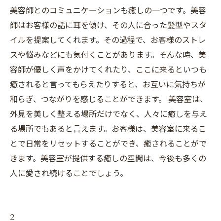
美容師とのコミュニケーションも癒しの一つです。美容
師はお客様の話に耳を傾け、その人に合った髪型やスタ
イルを提案してくれます。その過程で、お客様のストレ
スや悩みなどにも気付くことがあります。そんな時、美
容師が優しく声をかけてくれたり、ここに来るといつも
癒されると言ってもらえたりすると、お互いに気持ちが
和らぎ、つながりを感じることができます。 美容室は、
外見を美しく整える場所だけでなく、人々に癒しを与え
る場所でもあると言えます。お客様は、美容室に来るこ
とで日常をリセットすることができ、癒されることがで
きます。美容室が提供する癒しの空間は、今後も多くの
人に愛され続けることでしょう。
2