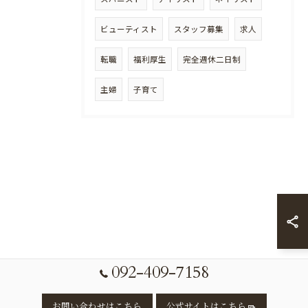
ビューティスト
スタッフ募集
求人
転職
福利厚生
完全週休二日制
主婦
子育て
092-409-7158
お問い合わせはこちら
公式サイトはこちら