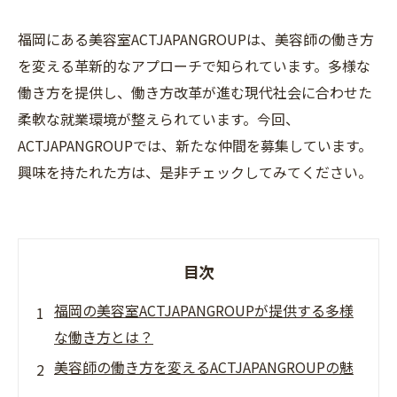
福岡にある美容室ACTJAPANGROUPは、美容師の働き方
を変える革新的なアプローチで知られています。多様な
働き方を提供し、働き方改革が進む現代社会に合わせた
柔軟な就業環境が整えられています。今回、
ACTJAPANGROUPでは、新たな仲間を募集しています。
興味を持たれた方は、是非チェックしてみてください。
目次
福岡の美容室ACTJAPANGROUPが提供する多様
な働き方とは？
美容師の働き方を変えるACTJAPANGROUPの魅
力的な求人情報