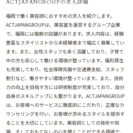
ACTJAPANGROUPの求人詳細
福岡で働く美容師におすすめの求人を紹介します。
ACTJAPANGROUPは、美容室を運営するグループ企業
で、福岡には複数の店舗があります。求人内容は、経験
豊富なスタイリストから未経験者まで幅広く募集してい
ます。また、女性スタッフも多く活躍しており、子育て
中の方も安心して働ける環境が整っています。福利厚生
も充実しており、社会保険完備や交通費支給、スタッフ
割引など、働きやすい環境が整っています。また、技術
力の向上を目指す方には研修制度が充実しており、自分
自身のスキルアップにも繋がります。ACTJAPANGROUP
は、お客様へのサービスに徹底的にこだわり、正確なカ
ウンセリングを行い、お客様が求めるスタイルを提供す
ることを大切にしています。美容師としての技術や知
識、そしておもてなしの心を磨くことができる環境で、