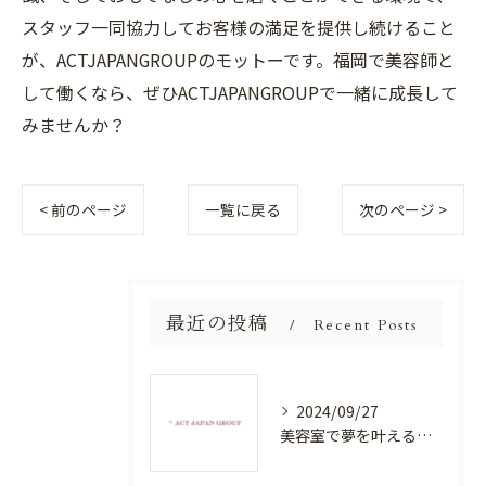
スタッフ一同協力してお客様の満足を提供し続けること
が、ACTJAPANGROUPのモットーです。福岡で美容師と
して働くなら、ぜひACTJAPANGROUPで一緒に成長して
みませんか？
< 前のページ
一覧に戻る
次のページ >
最近の投稿
Recent Posts
2024/09/27
美容室で夢を叶える！自分を磨く新たなチャンス