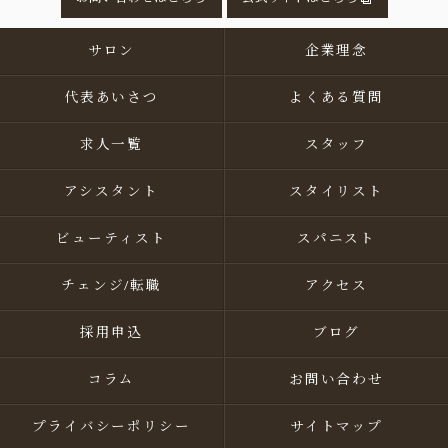
サロン
企業理念
代表あいさつ
よくある質問
求人一覧
スタッフ
アシスタント
スタイリスト
ビューティスト
スパニスト
チェンジ/転職
アクセス
採用申込
ブログ
コラム
お問い合わせ
プライバシーポリシー
サイトマップ