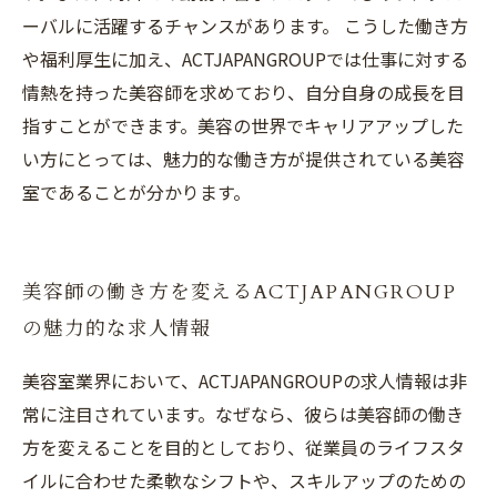
ーバルに活躍するチャンスがあります。 こうした働き方
や福利厚生に加え、ACTJAPANGROUPでは仕事に対する
情熱を持った美容師を求めており、自分自身の成長を目
指すことができます。美容の世界でキャリアアップした
い方にとっては、魅力的な働き方が提供されている美容
室であることが分かります。
美容師の働き方を変えるACTJAPANGROUP
の魅力的な求人情報
美容室業界において、ACTJAPANGROUPの求人情報は非
常に注目されています。なぜなら、彼らは美容師の働き
方を変えることを目的としており、従業員のライフスタ
イルに合わせた柔軟なシフトや、スキルアップのための