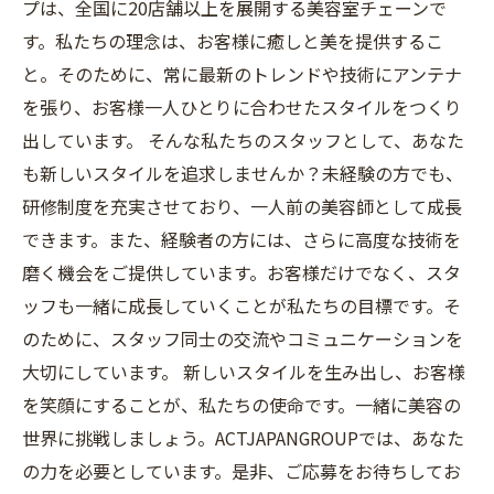
プは、全国に20店舗以上を展開する美容室チェーンで
す。私たちの理念は、お客様に癒しと美を提供するこ
と。そのために、常に最新のトレンドや技術にアンテナ
を張り、お客様一人ひとりに合わせたスタイルをつくり
出しています。 そんな私たちのスタッフとして、あなた
も新しいスタイルを追求しませんか？未経験の方でも、
研修制度を充実させており、一人前の美容師として成長
できます。また、経験者の方には、さらに高度な技術を
磨く機会をご提供しています。お客様だけでなく、スタ
ッフも一緒に成長していくことが私たちの目標です。そ
のために、スタッフ同士の交流やコミュニケーションを
大切にしています。 新しいスタイルを生み出し、お客様
を笑顔にすることが、私たちの使命です。一緒に美容の
世界に挑戦しましょう。ACTJAPANGROUPでは、あなた
の力を必要としています。是非、ご応募をお待ちしてお