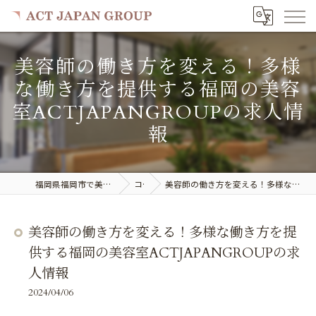
美容師の働き方を変える！多様
な働き方を提供する福岡の美容
室ACTJAPANGROUPの求人情
報
福岡県福岡市で美容室の求人ならACT JAPAN GROUP
コラム
美容師の働き方を変える！多様な働き方を提供する福岡の美容室ACTJAPANGROUPの求人情報
美容師の働き方を変える！多様な働き方を提
供する福岡の美容室ACTJAPANGROUPの求
人情報
2024/04/06