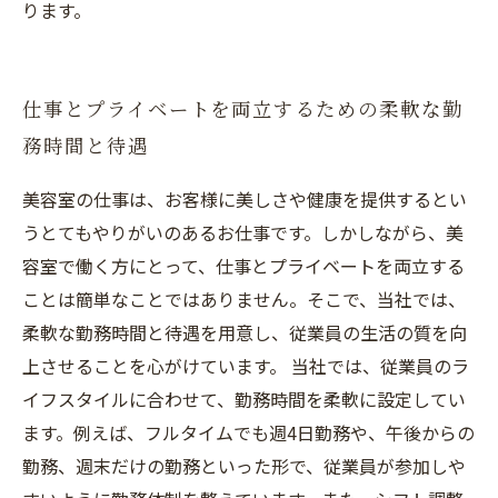
ります。
仕事とプライベートを両立するための柔軟な勤
務時間と待遇
美容室の仕事は、お客様に美しさや健康を提供するとい
うとてもやりがいのあるお仕事です。しかしながら、美
容室で働く方にとって、仕事とプライベートを両立する
ことは簡単なことではありません。そこで、当社では、
柔軟な勤務時間と待遇を用意し、従業員の生活の質を向
上させることを心がけています。 当社では、従業員のラ
イフスタイルに合わせて、勤務時間を柔軟に設定してい
ます。例えば、フルタイムでも週4日勤務や、午後からの
勤務、週末だけの勤務といった形で、従業員が参加しや