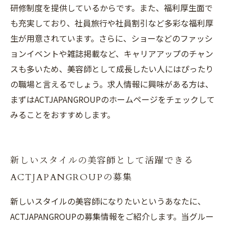
研修制度を提供しているからです。また、福利厚生面で
も充実しており、社員旅行や社員割引など多彩な福利厚
生が用意されています。さらに、ショーなどのファッシ
ョンイベントや雑誌掲載など、キャリアアップのチャン
スも多いため、美容師として成長したい人にはぴったり
の職場と言えるでしょう。求人情報に興味がある方は、
まずはACTJAPANGROUPのホームページをチェックして
みることをおすすめします。
新しいスタイルの美容師として活躍できる
ACTJAPANGROUPの募集
新しいスタイルの美容師になりたいというあなたに、
ACTJAPANGROUPの募集情報をご紹介します。当グルー