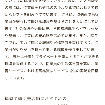
すいように勤務体制を整えています。また、シフト調整
の際には、従業員それぞれのスキルや希望に合わせて適
切なシフトを組み立てています。 さらに、待遇面でも従
業員が安心して働ける環境を整えることを大切にしてい
ます。社会保険や労働保険、各種福利厚生などをしっか
り整備し、従業員の安心感を高めています。また、給与
面でも、実力に応じた報酬や昇進制度を設けており、従
業員がやりがいを持って働ける環境を作り出していま
す。 当社は仕事とプライベートを両立することができる
環境を提供することで、従業員の生活満足度を高め、美
容サービスにおける高品質なサービス提供の実現を目指
しています。
福岡で働く美容師におすすめの