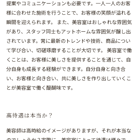
提案やコミュニケーションも必要です。一人一人のお客
様に合わせた施術を行うことで、お客様の笑顔が溢れる
瞬間を迎えられます。 また、美容室はおしゃれな雰囲気
があり、スタッフ同士もアットホームな雰囲気が醸し出
されています。常に最新のトレンドや技術、商品につい
て学び合い、切磋琢磨することが大切です。 美容室で働
くことは、お客様に美しさを提供することを通じて、自
分自身も成長する経験ができます。自分自身と向き合
い、お客様と向き合い、共に美しさを作り出していくこ
とが美容室で働く醍醐味です。
高待遇は本当か？
美容師は高時給のイメージがありますが、それが本当な
のでしょうか？実際に、美容室によって待遇は様々で