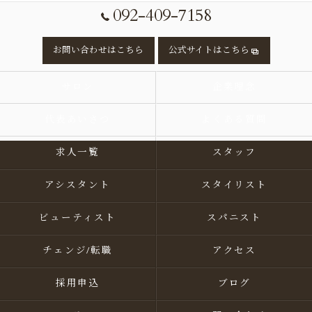
092-409-7158
お問い合わせはこちら
公式サイトはこちら
サロン
企業理念
代表あいさつ
よくある質問
求人一覧
スタッフ
アシスタント
スタイリスト
ビューティスト
スパニスト
チェンジ/転職
アクセス
採用申込
ブログ