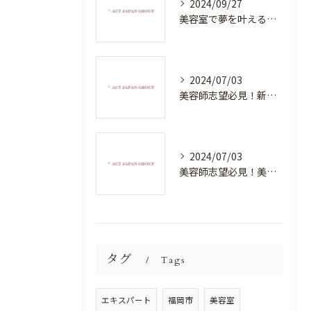
2024/09/27
美容室で夢を叶える！自分を磨く新たなチャンス
2024/07/03
美容師志望必見！新たな価値を創造する美容室でハイレベルな技術を学べる環境
2024/07/03
美容師志望必見！美容室NEWSTANDARDで最高のスキルアップを目指そう！
タグ
Tags
エキスパート
福岡市
美容室