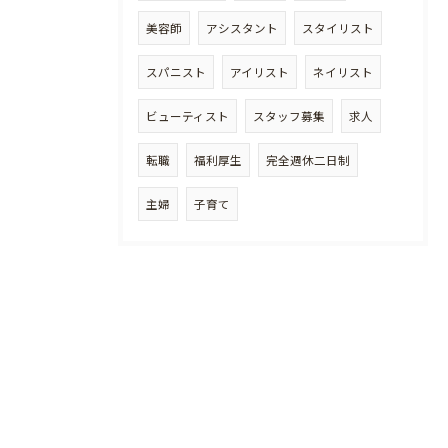
美容師
アシスタント
スタイリスト
スパニスト
アイリスト
ネイリスト
ビューティスト
スタッフ募集
求人
転職
福利厚生
完全週休二日制
主婦
子育て