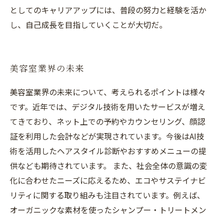
としてのキャリアアップには、普段の努力と経験を活か
し、自己成長を目指していくことが大切だ。
美容室業界の未来
美容室業界の未来について、考えられるポイントは様々
です。近年では、デジタル技術を用いたサービスが増え
てきており、ネット上での予約やカウンセリング、顔認
証を利用した会計などが実現されています。今後はAI技
術を活用したヘアスタイル診断やおすすめメニューの提
供なども期待されています。 また、社会全体の意識の変
化に合わせたニーズに応えるため、エコやサステイナビ
リティに関する取り組みも注目されています。例えば、
オーガニックな素材を使ったシャンプー・トリートメン