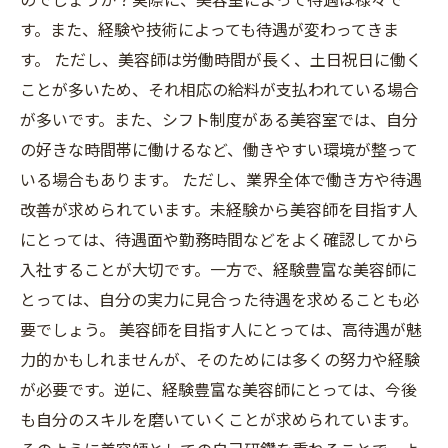
す。また、経験や技術によっても待遇が変わってきま
す。 ただし、美容師は労働時間が長く、土日祝日に働く
ことが多いため、それ相応の給料が支払われている場合
が多いです。また、シフト制度がある美容室では、自分
の好きな時間帯に働けるなど、働きやすい環境が整って
いる場合もあります。 ただし、業界全体で働き方や待遇
改善が求められています。未経験から美容師を目指す人
にとっては、待遇面や勤務時間などをよく確認してから
入社することが大切です。一方で、経験豊富な美容師に
とっては、自分の実力に見合った待遇を求めることも必
要でしょう。 美容師を目指す人にとっては、高待遇が魅
力的かもしれませんが、そのためには多くの努力や経験
が必要です。逆に、経験豊富な美容師にとっては、今後
も自分のスキルを磨いていくことが求められています。