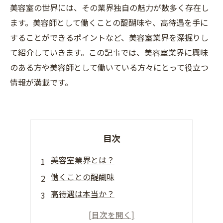
美容室の世界には、その業界独自の魅力が数多く存在し
ます。美容師として働くことの醍醐味や、高待遇を手に
することができるポイントなど、美容室業界を深掘りし
て紹介していきます。この記事では、美容室業界に興味
のある方や美容師として働いている方々にとって役立つ
情報が満載です。
目次
美容室業界とは？
働くことの醍醐味
高待遇は本当か？
美容師のキャリアアップ