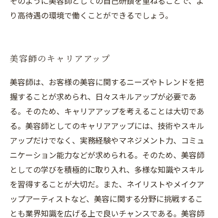
そのように美容師としての自己研鑽を重ねることで、よ
り高待遇の環境で働くことができるでしょう。
美容師のキャリアアップ
美容師は、お客様の美容に関するニーズやトレンドを把
握することが求められ、日々スキルアップが必要であ
る。そのため、キャリアアップを考えることは大切であ
る。美容師としてのキャリアアップには、技術やスキル
アップだけでなく、実務経験やマネジメント力、コミュ
ニケーション能力などが求められる。そのため、美容師
としての学びを積極的に取り入れ、多様な知識やスキル
を習得することが大切だ。また、ネイリストやメイクア
ップアーティストなど、美容に関する分野に挑戦するこ
とも業界知識を広げる上で良いチャンスである。美容師