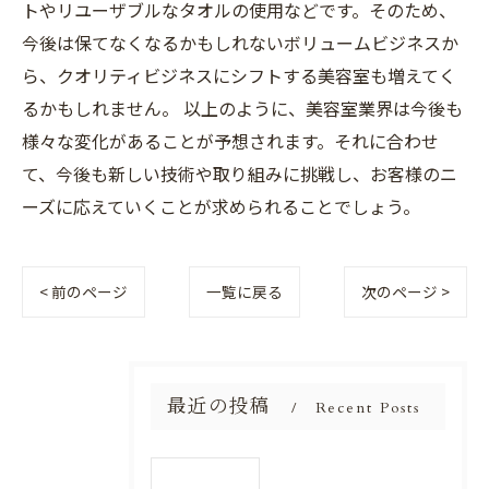
トやリユーザブルなタオルの使用などです。そのため、
今後は保てなくなるかもしれないボリュームビジネスか
ら、クオリティビジネスにシフトする美容室も増えてく
るかもしれません。 以上のように、美容室業界は今後も
様々な変化があることが予想されます。それに合わせ
て、今後も新しい技術や取り組みに挑戦し、お客様のニ
ーズに応えていくことが求められることでしょう。
< 前のページ
一覧に戻る
次のページ >
最近の投稿
Recent Posts