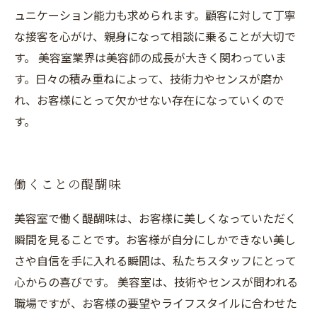
ュニケーション能力も求められます。顧客に対して丁寧
な接客を心がけ、親身になって相談に乗ることが大切で
す。 美容室業界は美容師の成長が大きく関わっていま
す。日々の積み重ねによって、技術力やセンスが磨か
れ、お客様にとって欠かせない存在になっていくので
す。
働くことの醍醐味
美容室で働く醍醐味は、お客様に美しくなっていただく
瞬間を見ることです。お客様が自分にしかできない美し
さや自信を手に入れる瞬間は、私たちスタッフにとって
心からの喜びです。 美容室は、技術やセンスが問われる
職場ですが、お客様の要望やライフスタイルに合わせた