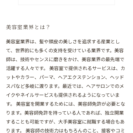
美容室業界の未来
美容室業界とは？
美容室業界は、髪や頭皮の美しさを追求する産業とし
て、世界的にも多くの支持を受けている業界です。美容
師は、技術やセンスに磨きをかけ、美容業界の最先端で
活躍する人々です。 美容室で提供されるサービスは、カ
ットやカラー、パーマ、ヘアエクステンション、ヘッド
スパなど多岐に渡ります。最近では、ヘアサロンでのメ
イクやネイルサービスも提供されるようになっていま
す。 美容室を開業するためには、美容師免許が必要とな
ります。美容師免許を持っている人であれば、独立開業
することも可能ですが、大手美容室に就職する場合もあ
ります。 美容師の技術力はもちろんのこと、接客やコミ