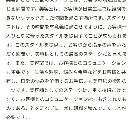
じる瞬間です。美容室は、お客様が日常生活では経験で
きないリラックスした時間を過ごす場所です。スタイリ
ストは、その時間を有意義に過ごせるように、お客様一
人ひとりに合ったスタイルを提供することが求められま
す。このスタイルを提供し、お客様から満足の声をいた
だく瞬間が、美容師としての最高のステージだと言えま
す。また、美容室では、お客様とのコミュニケーション
も重要です。生活や趣味、悩みや希望などをお客様と共
有し、日常の悩みを解消するお手伝いも美容師の役割の
一つです。美容師としてのステージは、単に技術だけで
なく、お客様とのコミュニケーション能力も含まれたも
のであることを忘れずに、常に研鑽を積んでいくことが
必要です。