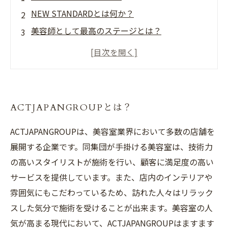
NEW STANDARDとは何か？
美容師として最高のステージとは？
どのようにNEW STANDARDを追求するのか？
ACTJAPANGROUPの美容師はなぜNEW
STANDARDにこだわるのか？
ACTJAPANGROUPとは？
ACTJAPANGROUPは、美容室業界において多数の店舗を
展開する企業です。同集団が手掛ける美容室は、技術力
の高いスタイリストが施術を行い、顧客に満足度の高い
サービスを提供しています。また、店内のインテリアや
雰囲気にもこだわっているため、訪れた人々はリラック
スした気分で施術を受けることが出来ます。美容室の人
気が高まる現代において、ACTJAPANGROUPはますます