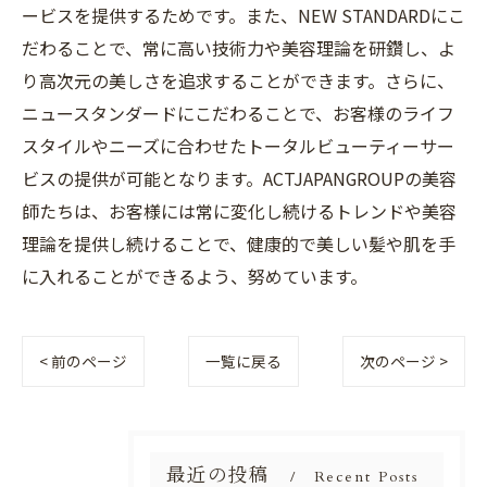
ービスを提供するためです。また、NEW STANDARDにこ
だわることで、常に高い技術力や美容理論を研鑽し、よ
り高次元の美しさを追求することができます。さらに、
ニュースタンダードにこだわることで、お客様のライフ
スタイルやニーズに合わせたトータルビューティーサー
ビスの提供が可能となります。ACTJAPANGROUPの美容
師たちは、お客様には常に変化し続けるトレンドや美容
理論を提供し続けることで、健康的で美しい髪や肌を手
に入れることができるよう、努めています。
< 前のページ
一覧に戻る
次のページ >
最近の投稿
Recent Posts