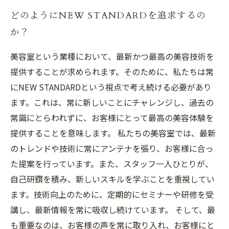
どのようにNEW STANDARDを追求するの
か？
美容室という業種において、最新かつ最高の美容技術を
提供することが求められます。そのために、私たちは常
にNEW STANDARDという視点で考え続ける必要があり
ます。これは、常に新しいことにチャレンジし、過去の
常識にとらわれずに、お客様にとって最高の美容体験を
提供することを意味します。 私たちの美容室では、最新
のトレンドや技術に常にアンテナを張り、お客様に合っ
た提案を行っています。また、スタッフ一人ひとりが、
自己研鑽を積み、新しいスキルを学ぶことを重視してい
ます。技術向上のために、定期的にセミナーや研修を受
講し、最新情報を常に吸収し続けています。 そして、最
も重要なのは、お客様の声を常に取り入れ、お客様にと