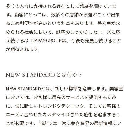
多くの人々に支持される存在として発展を続けていま
す。顧客にとっては、数多くの店舗から選ぶことが出来
るため利便性が高いという利点もあります。美容室が求
められる社会において、顧客のしっかりしたニーズに応
え続けるACTJAPANGROUPは、今後も発展し続けること
が期待されます。
NEW STANDARDとは何か？
NEW STANDARDとは、新しい標準を意味します。美容室
においては、お客様に最高のサービスを提供するため
に、常に新しいトレンドやテクニック、そしてお客様の
ニーズに合わせたカスタマイズされた施術を追求するこ
とが必要です。 当店では、常に美容業界の最新情報にア