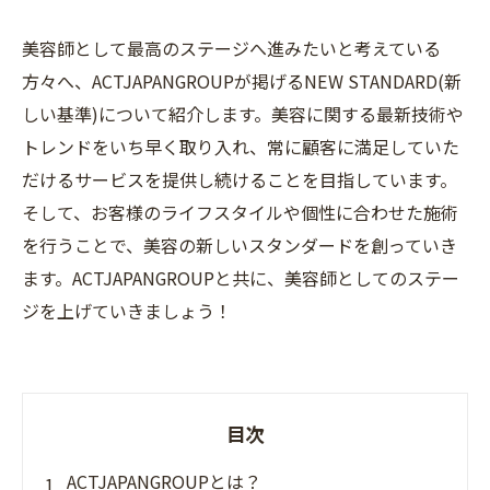
美容師として最高のステージへ進みたいと考えている
方々へ、ACTJAPANGROUPが掲げるNEW STANDARD(新
しい基準)について紹介します。美容に関する最新技術や
トレンドをいち早く取り入れ、常に顧客に満足していた
だけるサービスを提供し続けることを目指しています。
そして、お客様のライフスタイルや個性に合わせた施術
を行うことで、美容の新しいスタンダードを創っていき
ます。ACTJAPANGROUPと共に、美容師としてのステー
ジを上げていきましょう！
目次
ACTJAPANGROUPとは？