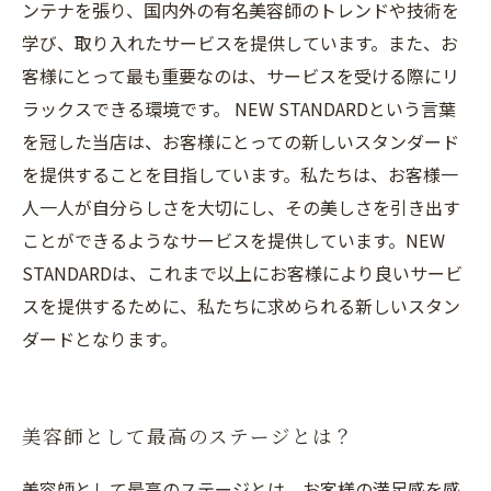
ンテナを張り、国内外の有名美容師のトレンドや技術を
学び、取り入れたサービスを提供しています。また、お
客様にとって最も重要なのは、サービスを受ける際にリ
ラックスできる環境です。 NEW STANDARDという言葉
を冠した当店は、お客様にとっての新しいスタンダード
を提供することを目指しています。私たちは、お客様一
人一人が自分らしさを大切にし、その美しさを引き出す
ことができるようなサービスを提供しています。NEW
STANDARDは、これまで以上にお客様により良いサービ
スを提供するために、私たちに求められる新しいスタン
ダードとなります。
美容師として最高のステージとは？
美容師として最高のステージとは、お客様の満足感を感