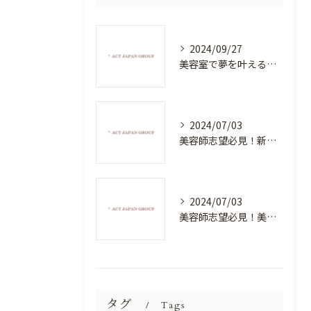
2024/09/27
美容室で夢を叶える！自分を磨く新たなチャンス
2024/07/03
美容師志望必見！新たな価値を創造する美容室でハイレベルな技術を学べる環境
2024/07/03
美容師志望必見！美容室NEWSTANDARDで最高のスキルアップを目指そう！
タグ
Tags