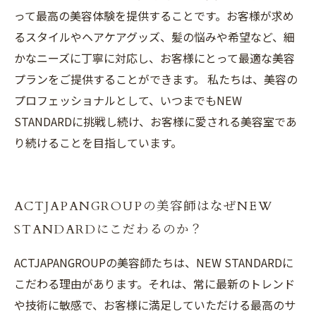
って最高の美容体験を提供することです。お客様が求め
るスタイルやヘアケアグッズ、髪の悩みや希望など、細
かなニーズに丁寧に対応し、お客様にとって最適な美容
プランをご提供することができます。 私たちは、美容の
プロフェッショナルとして、いつまでもNEW
STANDARDに挑戦し続け、お客様に愛される美容室であ
り続けることを目指しています。
ACTJAPANGROUPの美容師はなぜNEW
STANDARDにこだわるのか？
ACTJAPANGROUPの美容師たちは、NEW STANDARDに
こだわる理由があります。それは、常に最新のトレンド
や技術に敏感で、お客様に満足していただける最高のサ