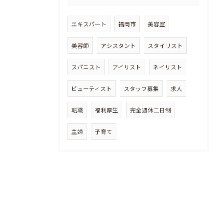
エキスパート
福岡市
美容室
美容師
アシスタント
スタイリスト
スパニスト
アイリスト
ネイリスト
ビューティスト
スタッフ募集
求人
転職
福利厚生
完全週休二日制
主婦
子育て