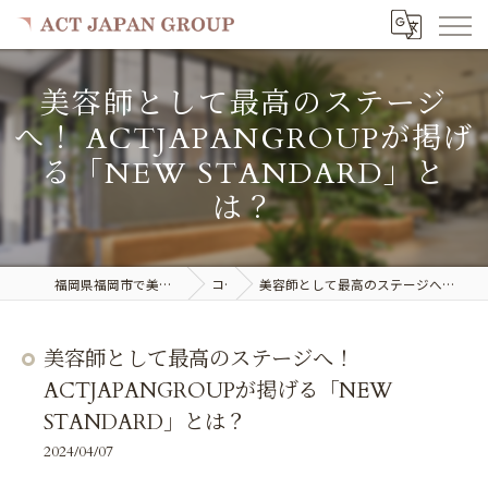
美容師として最高のステージ
へ！ ACTJAPANGROUPが掲げ
る「NEW STANDARD」と
は？
福岡県福岡市で美容室の求人ならACT JAPAN GROUP
コラム
美容師として最高のステージへ！ ACTJAPANGROUPが掲げる「NEW STANDARD」とは？
美容師として最高のステージへ！
ACTJAPANGROUPが掲げる「NEW
STANDARD」とは？
2024/04/07