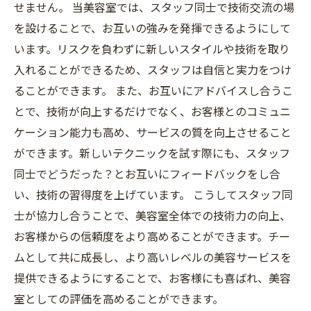
せません。 当美容室では、スタッフ同士で技術交流の場
を設けることで、お互いの強みを発揮できるようにして
います。リスクを負わずに新しいスタイルや技術を取り
入れることができるため、スタッフは自信と実力をつけ
ることができます。 また、お互いにアドバイスし合うこ
とで、技術が向上するだけでなく、お客様とのコミュニ
ケーション能力も高め、サービスの質を向上させること
ができます。新しいテクニックを試す際にも、スタッフ
同士でどうだった？とお互いにフィードバックをし合
い、技術の習得度を上げています。 こうしてスタッフ同
士が協力し合うことで、美容室全体での技術力の向上、
お客様からの信頼度をより高めることができます。チー
ムとして共に成長し、より高いレベルの美容サービスを
提供できるようにすることで、お客様にも喜ばれ、美容
室としての評価を高めることができます。