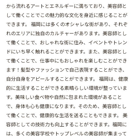
から流れるアートとエネルギーに満ちており、美容師と
して働くことでこの魅力的な文化を身近に感じることが
できます。 福岡には多くのオシャレな街があり、それぞ
れのエリアに独自のカルチャーがあります。美容師とし
て働くことで、おしゃれな街に住み、イベントやトレン
ドにいち早く触れることができます。また、美容師とし
て働くことで、仕事中にもおしゃれを楽しむことができ
ます！髪型やファッションで自己表現することができ、
自分自身をアピールすることができます。 福岡は、健康
的に生活することができる素晴らしい環境が整っていま
す。美味しい食べ物や自然に包まれた環境があること
で、身体も心も健康になります。そのため、美容師とし
て働くことで、健康的な生活を送ることもできます。 美
容師としての技術力も向上することができます。福岡に
は、多くの美容学校やトップレベルの美容師が集まって