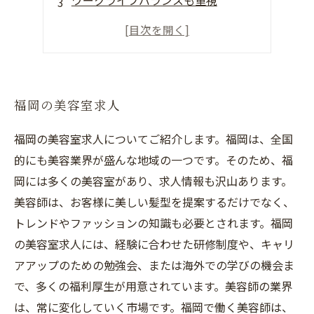
ワークライフバランスも重視
福岡で優雅な美容師ライフ
チームになって共に成長
福岡の美容室求人
福岡の美容室求人についてご紹介します。福岡は、全国
的にも美容業界が盛んな地域の一つです。そのため、福
岡には多くの美容室があり、求人情報も沢山あります。
美容師は、お客様に美しい髪型を提案するだけでなく、
トレンドやファッションの知識も必要とされます。福岡
の美容室求人には、経験に合わせた研修制度や、キャリ
アアップのための勉強会、または海外での学びの機会ま
で、多くの福利厚生が用意されています。美容師の業界
は、常に変化していく市場です。福岡で働く美容師は、