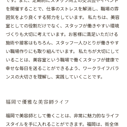
です。また、定期的にスタッフ同士の交流会やイベント
を開催することで、仕事のストレスを解消し、職場の雰
囲気をより良くする努力をしています。 私たちは、美容
室としての役割だけでなく、スタッフが働きやすい環境
づくりも大切に考えています。お客様に満足いただける
施術や接客はもちろん、スタッフ一人ひとりが働きやす
い職場作りにも取り組んでいます。 私たちが大切にして
いることは、美容室という職場で働くスタッフが健康で
幸せな毎日を送ることができるよう、ワークライフバラ
ンスの大切さを理解し、実践していくことです。
福岡で優雅な美容師ライフ
福岡で美容師として働くことは、非常に魅力的なライフ
スタイルを手に入れることができます。福岡は、街全体