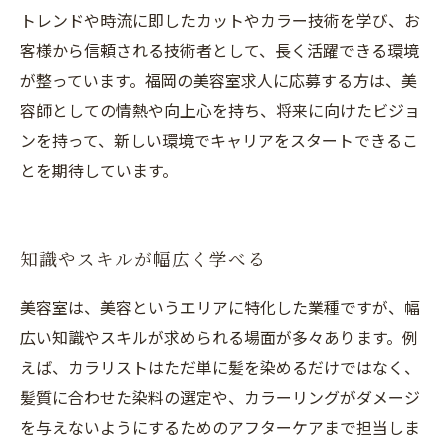
トレンドや時流に即したカットやカラー技術を学び、お
客様から信頼される技術者として、長く活躍できる環境
が整っています。福岡の美容室求人に応募する方は、美
容師としての情熱や向上心を持ち、将来に向けたビジョ
ンを持って、新しい環境でキャリアをスタートできるこ
とを期待しています。
知識やスキルが幅広く学べる
美容室は、美容というエリアに特化した業種ですが、幅
広い知識やスキルが求められる場面が多々あります。例
えば、カラリストはただ単に髪を染めるだけではなく、
髪質に合わせた染料の選定や、カラーリングがダメージ
を与えないようにするためのアフターケアまで担当しま