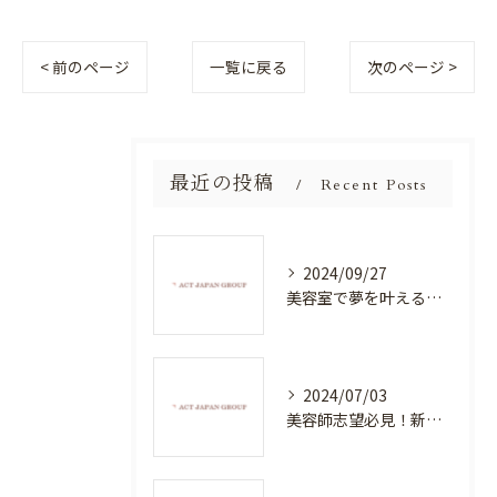
< 前のページ
一覧に戻る
次のページ >
最近の投稿
Recent Posts
2024/09/27
美容室で夢を叶える！自分を磨く新たなチャンス
2024/07/03
美容師志望必見！新たな価値を創造する美容室でハイレベルな技術を学べる環境