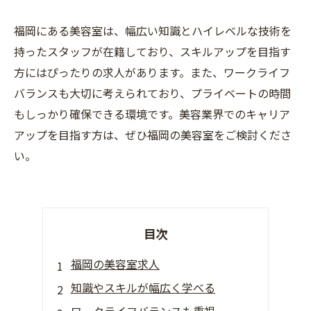
福岡にある美容室は、幅広い知識とハイレベルな技術を
持ったスタッフが在籍しており、スキルアップを目指す
方にはぴったりの求人があります。また、ワークライフ
バランスも大切に考えられており、プライベートの時間
もしっかり確保できる環境です。美容業界でのキャリア
アップを目指す方は、ぜひ福岡の美容室をご検討くださ
い。
目次
福岡の美容室求人
知識やスキルが幅広く学べる