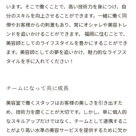
います。そこで働くことで、高い技術力を身につけ、自
分のスキルを向上させることができます。一緒に働く同
僚やお客様からの刺激もあり、常にオシャレや美容トレ
ンドを追いかけることができます。 福岡に住むことで、
美容師としてのライフスタイルを豊かにすることができ
ます。美容師としての夢を追いかけ、魅力的なライフス
タイルを手に入れてください！
チームになって共に成長
美容室で働くスタッフはお客様の美しさを引き出すた
め、技術力を磨くことが大切です。しかし、単に個人的
なスキルアップだけではなく、チームとして連携するこ
とがより高い水準の美容サービスを提供するために欠か