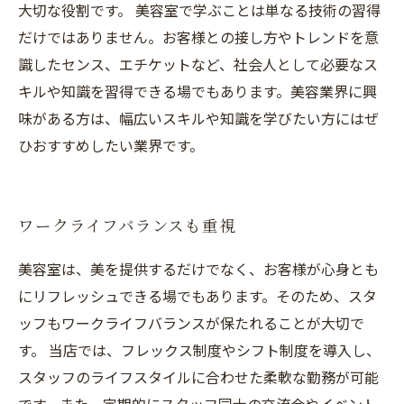
大切な役割です。 美容室で学ぶことは単なる技術の習得
だけではありません。お客様との接し方やトレンドを意
識したセンス、エチケットなど、社会人として必要なス
キルや知識を習得できる場でもあります。美容業界に興
味がある方は、幅広いスキルや知識を学びたい方にはぜ
ひおすすめしたい業界です。
ワークライフバランスも重視
美容室は、美を提供するだけでなく、お客様が心身とも
にリフレッシュできる場でもあります。そのため、スタ
ッフもワークライフバランスが保たれることが大切で
す。 当店では、フレックス制度やシフト制度を導入し、
スタッフのライフスタイルに合わせた柔軟な勤務が可能