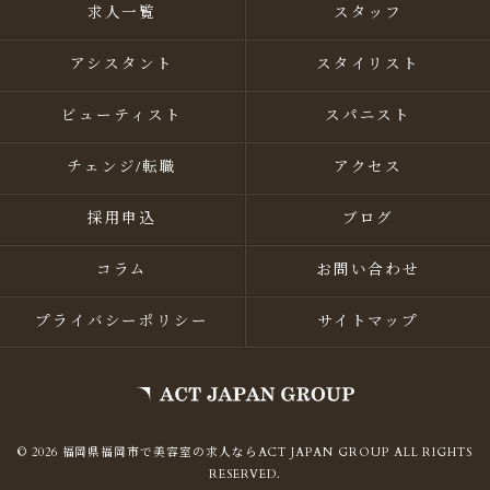
求人一覧
スタッフ
アシスタント
スタイリスト
ビューティスト
スパニスト
チェンジ/転職
アクセス
採用申込
ブログ
コラム
お問い合わせ
プライバシーポリシー
サイトマップ
© 2026 福岡県福岡市で美容室の求人ならACT JAPAN GROUP ALL RIGHTS
RESERVED.