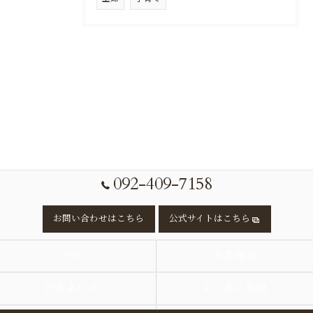
092-409-7158
お問い合わせはこちら
公式サイトはこちら
サロン
企業理念
代表あいさつ
よくある質問