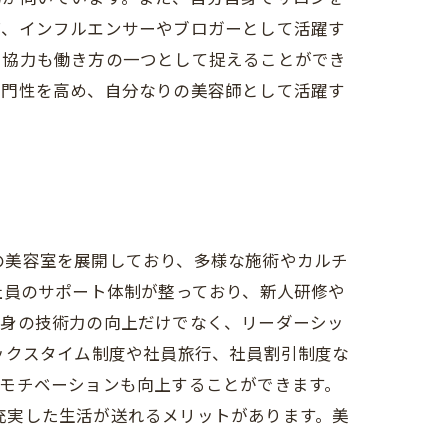
ば、インフルエンサーやブロガーとして活躍す
や協力も働き方の一つとして捉えることができ
専門性を高め、自分なりの美容師として活躍す
数の美容室を展開しており、多様な施術やカルチ
社員のサポート体制が整っており、新人研修や
自身の技術力の向上だけでなく、リーダーシッ
ックスタイム制度や社員旅行、社員割引制度な
モチベーションも向上することができます。
も充実した生活が送れるメリットがあります。美