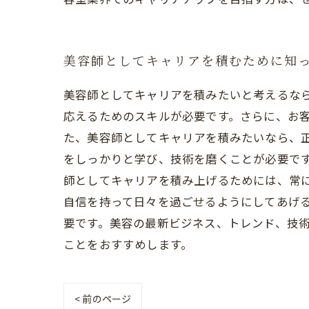
美容師としてキャリアを積むために知
美容師としてキャリアを積みたいと考えるな
応えるためのスキルが必要です。さらに、お客
た、美容師としてキャリアを積みたいなら、
をしっかりと学び、技術を磨くことが必要です
師としてキャリアを積み上げるためには、常
自信を持って日々を過ごせるようにしてあげ
要です。美容の最新ビジネス、トレンド、技
ことをおすすめします。
< 前のページ