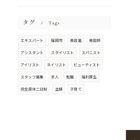
タグ
Tags
エキスパート
福岡市
美容室
美容師
アシスタント
スタイリスト
スパニスト
アイリスト
ネイリスト
ビューティスト
スタッフ募集
求人
転職
福利厚生
完全週休二日制
主婦
子育て