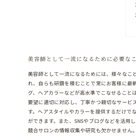
美容師として一流になるために必要な
美容師として一流になるためには、様々なこ
れ、自らも研鑽を積むことで常にお客様に最新
グ、ヘアカラーなどが高水準でこなせること
要望に適切に対応し、丁寧かつ親切なサービ
す。ヘアスタイルやカラーを提供するだけで
ができます。また、SNSやブログなどを活用
競合サロンの情報収集や研究も欠かせません