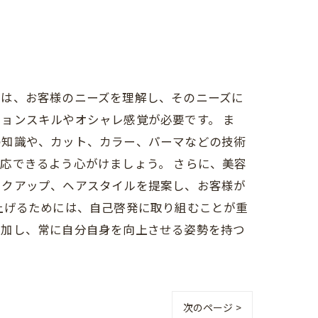
とは、お客様のニーズを理解し、そのニーズに
ョンスキルやオシャレ感覚が必要です。 ま
の知識や、カット、カラー、パーマなどの技術
応できるよう心がけましょう。 さらに、美容
イクアップ、ヘアスタイルを提案し、お客様が
上げるためには、自己啓発に取り組むことが重
参加し、常に自分自身を向上させる姿勢を持つ
次のページ >