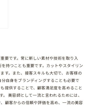
と
が重要です。常に新しい素材や技術を取り入
術を持つことも重要です。カットやスタイリン
ります。また、接客スキルも大切で、お客様の
自分自身をブランディングすることも必要で
スも提供することで、顧客満足度を高めること
す。 美容師として一流と言われるためには、
で、顧客からの信頼や評価を高め、一流の美容