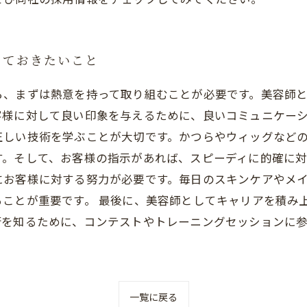
っておきたいこと
ら、まずは熱意を持って取り組むことが必要です。美容師
様に対して良い印象を与えるために、良いコミュニケーシ
正しい技術を学ぶことが大切です。かつらやウィッグなど
。そして、お客様の指示があれば、スピーディに的確に対
にお客様に対する努力が必要です。毎日のスキンケアやメ
ることが重要です。 最後に、美容師としてキャリアを積み
術を知るために、コンテストやトレーニングセッションに
一覧に戻る