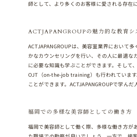
師として、より多くのお客様に愛される存在
ACTJAPANGROUPの魅力的な教育
ACTJAPANGROUPは、美容室業界にお
かなカウンセリングを行い、その人に最適な
に必要な知識も学ぶことができます。そして
OJT（on-the-job training）
ことができます。ACTJAPANGROUPで
福岡での多様な美容師としての働き方
福岡で美容師として働く際、多様な働き方が
た職場での勤務が良いでしょう。一方で、接