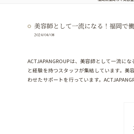
美容師として一流になる！福岡で働く
2024/04/08
ACTJAPANGROUPは、美容師として一
と経験を持つスタッフが集結しています。美
わせたサポートを行っています。ACTJAPA