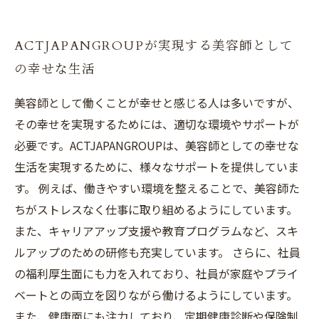
ACTJAPANGROUPが実現する美容師として
の幸せな生活
美容師として働くことが幸せと感じる人は多いですが、
その幸せを実現するためには、適切な環境やサポートが
必要です。ACTJAPANGROUPは、美容師としての幸せな
生活を実現するために、様々なサポートを提供していま
す。 例えば、働きやすい環境を整えることで、美容師た
ちがストレスなく仕事に取り組めるようにしています。
また、キャリアアップ支援や教育プログラムなど、スキ
ルアップのための研修も充実しています。 さらに、社員
の福利厚生面にも力を入れており、社員が家庭やプライ
ベートとの両立を図りながら働けるようにしています。
また、健康面にも注力しており、定期健康診断や保険制