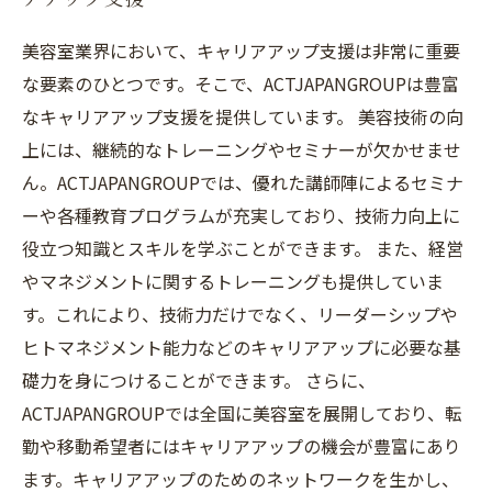
美容室業界において、キャリアアップ支援は非常に重要
な要素のひとつです。そこで、ACTJAPANGROUPは豊富
なキャリアアップ支援を提供しています。 美容技術の向
上には、継続的なトレーニングやセミナーが欠かせませ
ん。ACTJAPANGROUPでは、優れた講師陣によるセミナ
ーや各種教育プログラムが充実しており、技術力向上に
役立つ知識とスキルを学ぶことができます。 また、経営
やマネジメントに関するトレーニングも提供していま
す。これにより、技術力だけでなく、リーダーシップや
ヒトマネジメント能力などのキャリアアップに必要な基
礎力を身につけることができます。 さらに、
ACTJAPANGROUPでは全国に美容室を展開しており、転
勤や移動希望者にはキャリアアップの機会が豊富にあり
ます。キャリアアップのためのネットワークを生かし、