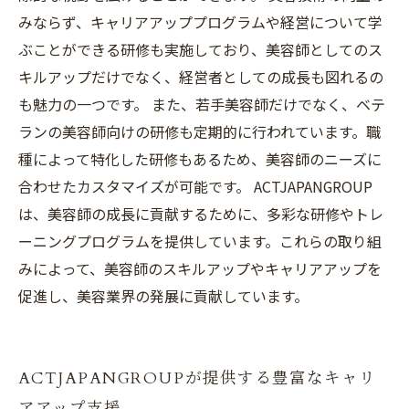
みならず、キャリアアッププログラムや経営について学
ぶことができる研修も実施しており、美容師としてのス
キルアップだけでなく、経営者としての成長も図れるの
も魅力の一つです。 また、若手美容師だけでなく、ベテ
ランの美容師向けの研修も定期的に行われています。職
種によって特化した研修もあるため、美容師のニーズに
合わせたカスタマイズが可能です。 ACTJAPANGROUP
は、美容師の成長に貢献するために、多彩な研修やトレ
ーニングプログラムを提供しています。これらの取り組
みによって、美容師のスキルアップやキャリアアップを
促進し、美容業界の発展に貢献しています。
ACTJAPANGROUPが提供する豊富なキャリ
アアップ支援