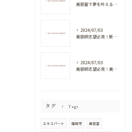
美容室で夢を叶える！自分を磨く新たなチャンス
2024/07/03
美容師志望必見！新たな価値を創造する美容室でハイレベルな技術を学べる環境
2024/07/03
美容師志望必見！美容室NEWSTANDARDで最高のスキルアップを目指そう！
タグ
Tags
エキスパート
福岡市
美容室