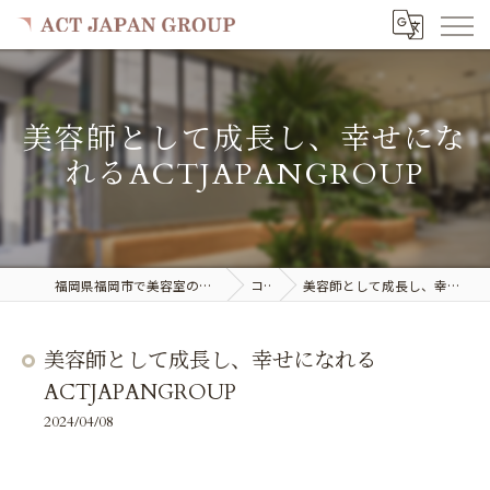
美容師として成長し、幸せにな
れるACTJAPANGROUP
福岡県福岡市で美容室の求人ならACT JAPAN GROUP
コラム
美容師として成長し、幸せになれるACTJAPANGROUP
美容師として成長し、幸せになれる
ACTJAPANGROUP
2024/04/08