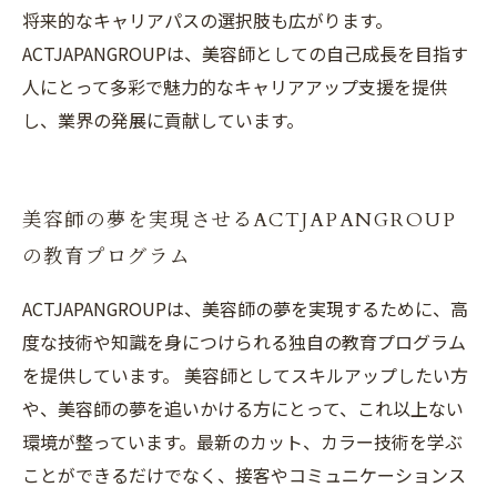
将来的なキャリアパスの選択肢も広がります。
ACTJAPANGROUPは、美容師としての自己成長を目指す
人にとって多彩で魅力的なキャリアアップ支援を提供
し、業界の発展に貢献しています。
美容師の夢を実現させるACTJAPANGROUP
の教育プログラム
ACTJAPANGROUPは、美容師の夢を実現するために、高
度な技術や知識を身につけられる独自の教育プログラム
を提供しています。 美容師としてスキルアップしたい方
や、美容師の夢を追いかける方にとって、これ以上ない
環境が整っています。最新のカット、カラー技術を学ぶ
ことができるだけでなく、接客やコミュニケーションス