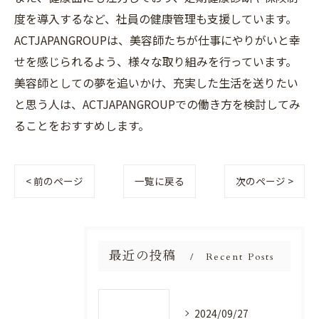
度を導入するなど、社員の健康管理も支援しています。
ACTJAPANGROUPは、美容師たちが仕事にやりがいと幸
せを感じられるよう、様々な取り組みを行っています。
美容師としての夢を追いかけ、充実した生活を送りたい
と思う人は、ACTJAPANGROUPでの働き方を検討してみ
ることをおすすめします。
< 前のページ
一覧に戻る
次のページ >
最近の投稿
Recent Posts
2024/09/27