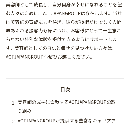
美容師として成長し、自分自身が幸せになれることを望
む人々のために、ACTJAPANGROUPは存在します。当社
は美容師の育成に力を注ぎ、彼らが技術だけでなく人間
味あふれる接客力も身につけ、お客様にとって一生忘れ
られない特別な体験を提供できるようにサポートしま
す。美容師としての自信と幸せを見つけたい方々は、
ACTJAPANGROUPへぜひお越しください。
目次
美容師の成長に貢献するACTJAPANGROUPの取
り組み
ACTJAPANGROUPが提供する豊富なキャリアア
ップ支援