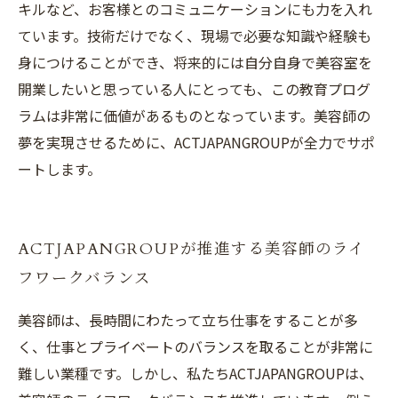
キルなど、お客様とのコミュニケーションにも力を入れ
ています。技術だけでなく、現場で必要な知識や経験も
身につけることができ、将来的には自分自身で美容室を
開業したいと思っている人にとっても、この教育プログ
ラムは非常に価値があるものとなっています。美容師の
夢を実現させるために、ACTJAPANGROUPが全力でサポ
ートします。
ACTJAPANGROUPが推進する美容師のライ
フワークバランス
美容師は、長時間にわたって立ち仕事をすることが多
く、仕事とプライベートのバランスを取ることが非常に
難しい業種です。しかし、私たちACTJAPANGROUPは、