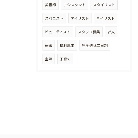
美容師
アシスタント
スタイリスト
スパニスト
アイリスト
ネイリスト
ビューティスト
スタッフ募集
求人
転職
福利厚生
完全週休二日制
主婦
子育て