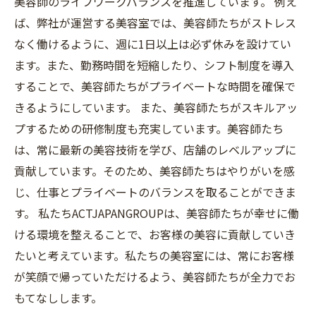
美容師のライフワークバランスを推進しています。 例え
ば、弊社が運営する美容室では、美容師たちがストレス
なく働けるように、週に1日以上は必ず休みを設けてい
ます。また、勤務時間を短縮したり、シフト制度を導入
することで、美容師たちがプライベートな時間を確保で
きるようにしています。 また、美容師たちがスキルアッ
プするための研修制度も充実しています。美容師たち
は、常に最新の美容技術を学び、店舗のレベルアップに
貢献しています。そのため、美容師たちはやりがいを感
じ、仕事とプライベートのバランスを取ることができま
す。 私たちACTJAPANGROUPは、美容師たちが幸せに働
ける環境を整えることで、お客様の美容に貢献していき
たいと考えています。私たちの美容室には、常にお客様
が笑顔で帰っていただけるよう、美容師たちが全力でお
もてなしします。