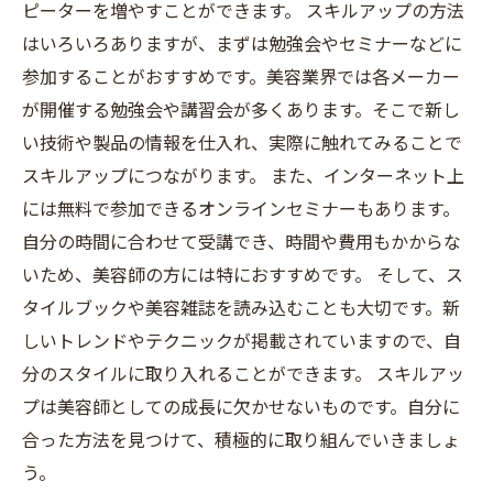
ピーターを増やすことができます。 スキルアップの方法
はいろいろありますが、まずは勉強会やセミナーなどに
参加することがおすすめです。美容業界では各メーカー
が開催する勉強会や講習会が多くあります。そこで新し
い技術や製品の情報を仕入れ、実際に触れてみることで
スキルアップにつながります。 また、インターネット上
には無料で参加できるオンラインセミナーもあります。
自分の時間に合わせて受講でき、時間や費用もかからな
いため、美容師の方には特におすすめです。 そして、ス
タイルブックや美容雑誌を読み込むことも大切です。新
しいトレンドやテクニックが掲載されていますので、自
分のスタイルに取り入れることができます。 スキルアッ
プは美容師としての成長に欠かせないものです。自分に
合った方法を見つけて、積極的に取り組んでいきましょ
う。