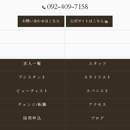
092-409-7158
お問い合わせはこちら
公式サイトはこちら
サロン
企業理念
代表あいさつ
よくある質問
求人一覧
スタッフ
アシスタント
スタイリスト
ビューティスト
スパニスト
チェンジ/転職
アクセス
採用申込
ブログ