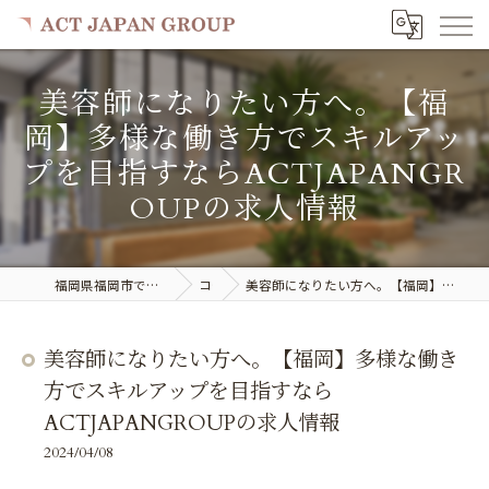
美容師になりたい方へ。【福
岡】多様な働き方でスキルアッ
プを目指すならACTJAPANGR
OUPの求人情報
福岡県福岡市で美容室の求人ならACT JAPAN GROUP
コラム
美容師になりたい方へ。【福岡】多様な働き方でスキルアップを目指すならACTJAPANGROUPの求人情報
美容師になりたい方へ。【福岡】多様な働き
方でスキルアップを目指すなら
ACTJAPANGROUPの求人情報
2024/04/08