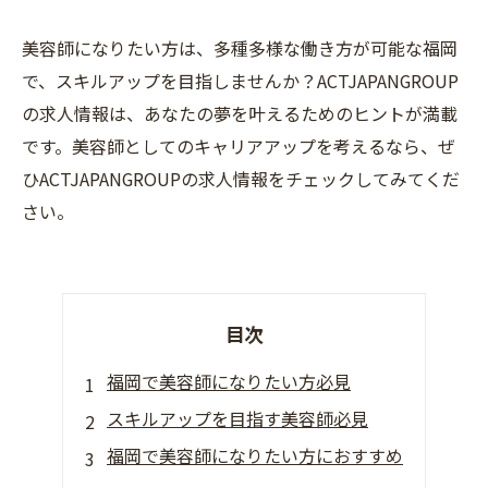
美容師になりたい方は、多種多様な働き方が可能な福岡
で、スキルアップを目指しませんか？ACTJAPANGROUP
の求人情報は、あなたの夢を叶えるためのヒントが満載
です。美容師としてのキャリアアップを考えるなら、ぜ
ひACTJAPANGROUPの求人情報をチェックしてみてくだ
さい。
目次
福岡で美容師になりたい方必見
スキルアップを目指す美容師必見
福岡で美容師になりたい方におすすめ