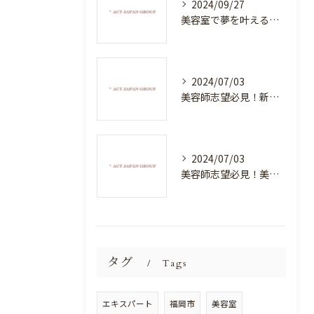
2024/09/27
美容室で夢を叶える！自分を磨く新たなチャンス
2024/07/03
美容師志望必見！新たな価値を創造する美容室でハイレベルな技術を学べる環境
2024/07/03
美容師志望必見！美容室NEWSTANDARDで最高のスキルアップを目指そう！
タグ
Tags
エキスパート
福岡市
美容室