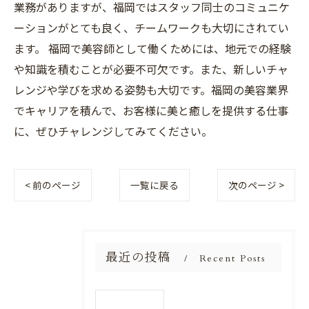
業務がありますが、福岡ではスタッフ同士のコミュニケ
ーションがとても良く、チームワークも大切にされてい
ます。 福岡で美容師として働くためには、地元での経験
や知識を積むことが必要不可欠です。また、新しいチャ
レンジや学びを求める姿勢も大切です。福岡の美容業界
でキャリアを積んで、お客様に美と癒しを提供する仕事
に、ぜひチャレンジしてみてください。
< 前のページ
一覧に戻る
次のページ >
最近の投稿
Recent Posts