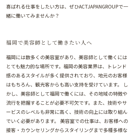
喜ばれる仕事をしたい方は、ぜひACTJAPANGROUPで一
緒に働いてみませんか？
福岡で美容師として働きたい人へ
福岡には数多くの美容室があり、美容師として働くには
とても魅力的な場所です。福岡の美容業界は、トレンド
感のあるスタイルが多く提供されており、地元のお客様
はもちろん、観光客からも高い支持を受けています。 し
かし、美容師として福岡で働くには、その地域の特徴や
流行を把握することが必要不可欠です。また、技術やサ
ービスのレベルも非常に高く、技術の向上には取り組ん
でいく必要があります。 美容室での仕事は、お客様への
接客・カウンセリングからスタイリングまで多種多様な