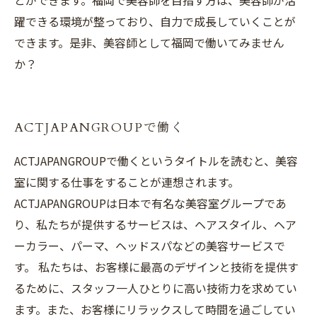
とができます。福岡で美容師を目指す方は、美容師が活
躍できる環境が整っており、自力で成長していくことが
できます。是非、美容師として福岡で働いてみません
か？
ACTJAPANGROUPで働く
ACTJAPANGROUPで働くというタイトルを読むと、美容
室に関する仕事をすることが連想されます。
ACTJAPANGROUPは日本で有名な美容室グループであ
り、私たちが提供するサービスは、ヘアスタイル、ヘア
ーカラー、パーマ、ヘッドスパなどの美容サービスで
す。 私たちは、お客様に最高のデザインと技術を提供す
るために、スタッフ一人ひとりに高い技術力を求めてい
ます。また、お客様にリラックスして時間を過ごしてい