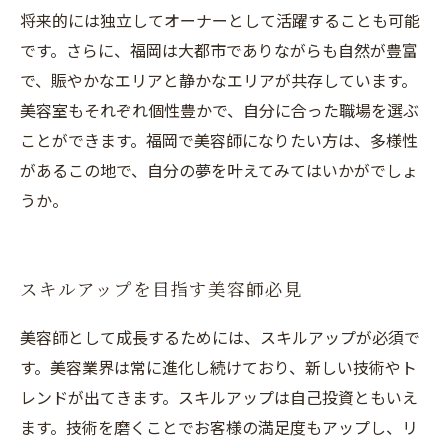
将来的には独立してオーナーとして活躍することも可能
です。さらに、福岡は大都市でありながらも自然が豊富
で、賑やかなエリアと静かなエリアが共存しています。
美容室もそれぞれ個性豊かで、自分に合った職場を選ぶ
ことができます。福岡で美容師になりたい方は、多様性
があるこの地で、自分の夢を叶えてみてはいかがでしょ
うか。
スキルアップを目指す美容師必見
美容師として成長するためには、スキルアップが必須で
す。美容業界は常に進化し続けており、新しい技術やト
レンドが出てきます。スキルアップは自己投資ともいえ
ます。技術を磨くことでお客様の満足度もアップし、リ