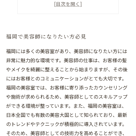
ACTJAPANGROUPで働く
福岡で美容師として働きたい人へ
福岡で美容師になりたい方必見
福岡には多くの美容室があり、美容師になりたい方には
非常に魅力的な環境です。美容師の仕事は、お客様の髪
やメイクを綺麗に整えることから始まりますが、その後
にはお客様とのコミュニケーションがとても大切です。
福岡の美容室では、お客様に寄り添ったカウンセリング
や施術が求められるため、美容師としてのスキルアップ
ができる環境が整っています。また、福岡の美容室は、
日本全国でも有数の美容大国として知られており、最新
のトレンドやテクニックが積極的に導入されています。
そのため、美容師としての技術力を高めることができ、