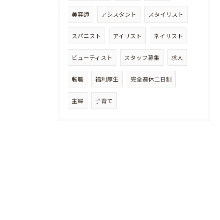
美容師
アシスタント
スタイリスト
スパニスト
アイリスト
ネイリスト
ビューティスト
スタッフ募集
求人
転職
福利厚生
完全週休二日制
主婦
子育て