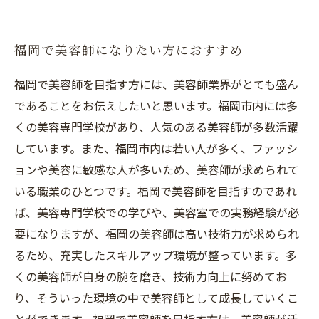
福岡で美容師になりたい方におすすめ
福岡で美容師を目指す方には、美容師業界がとても盛ん
であることをお伝えしたいと思います。福岡市内には多
くの美容専門学校があり、人気のある美容師が多数活躍
しています。また、福岡市内は若い人が多く、ファッシ
ョンや美容に敏感な人が多いため、美容師が求められて
いる職業のひとつです。福岡で美容師を目指すのであれ
ば、美容専門学校での学びや、美容室での実務経験が必
要になりますが、福岡の美容師は高い技術力が求められ
るため、充実したスキルアップ環境が整っています。多
くの美容師が自身の腕を磨き、技術力向上に努めてお
り、そういった環境の中で美容師として成長していくこ