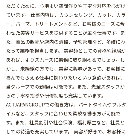
ただくために、心地よい空間作りや丁寧な対応を心がけ
ています。 仕事内容は、カウンセリング、カット、カラ
ー、パーマ、トリートメントなど、お客様のニーズに合
わせた美容サービスを提供することが主な仕事です。ま
た、商品の販売や店内の清掃、予約管理など、多岐にわ
たって業務を担当します。 美容師としての資格や経験が
あれば、よりスムーズに業務に取り組めるでしょう。し
かし、未経験の方でも、美容に興味があって、お客様に
喜んでもらえる仕事に携わりたいという意欲があれば、
当グループでの勤務は可能です。また、先輩スタッフか
らの丁寧な指導や研修制度も充実しています。
ACTJAPANGROUPでの働き方は、パートタイムやフルタ
イムなど、スタッフに合わせた柔軟な働き方が可能で
す。また、社員割引や社会保険、福利厚生など、社員と
しての待遇も充実しています。 美容が好きで、お客様に