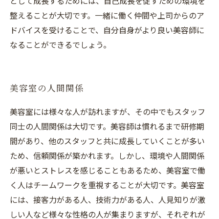
として成長するためには、自己成長を促すための環境を
整えることが大切です。一緒に働く仲間や上司からのア
ドバイスを受けることで、自分自身がより良い美容師に
なることができるでしょう。
美容室の人間関係
美容室には様々な人が訪れますが、その中でもスタッフ
同士の人間関係は大切です。美容師は慣れるまで研修期
間があり、他のスタッフと共に成長していくことが多い
ため、信頼関係が築かれます。しかし、環境や人間関係
が悪いとストレスを感じることもあるため、美容室で働
く人はチームワークを重視することが大切です。美容室
には、接客力がある人、技術力がある人、人見知りが激
しい人など様々な性格の人が集まりますが、それぞれが