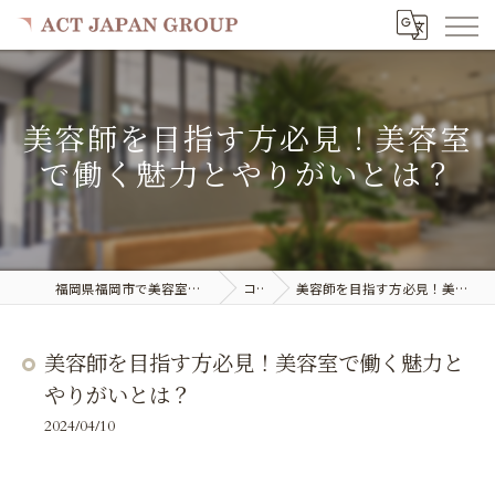
美容師を目指す方必見！美容室
で働く魅力とやりがいとは？
福岡県福岡市で美容室の求人ならACT JAPAN GROUP
コラム
美容師を目指す方必見！美容室で働く魅力とやりがいとは？
美容師を目指す方必見！美容室で働く魅力と
やりがいとは？
2024/04/10