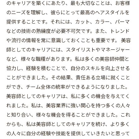
のキャリアを築くにあたり、最も大切なことは、お客様
のニーズを理解し、彼らにとって最高のヘアスタイルを
提供することです。それには、カット、カラー、パーマ
などの技術の熟練度が必要不可欠です。また、トレンド
や流行の情報を常に意識しておくことも重要です。 美容
師としてのキャリアには、スタイリストやマネージャー
など、様々な職種があります。私は多くの美容師仲間と
協力し、経験を積むことで、自分のスキルを向上させる
ことができました。その結果、責任ある立場に就くこと
ができ、チーム全体の統率ができるようになりました。
美容師としてのキャリアは、私に多くの機会を与えてく
れました。私は、美容業界に強い関心を持つ多くの人々
と知り合い、様々な機会を得ることができました。これ
からも、私は美容師としてのキャリアを続け、より多く
の人々に自分の経験や技能を提供していきたいと思って