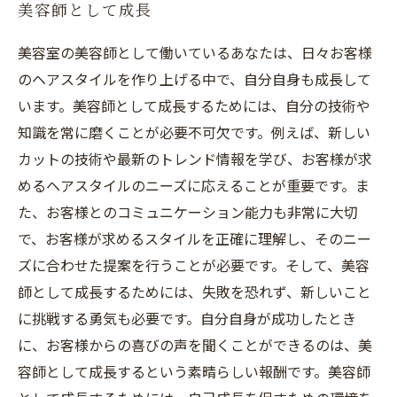
美容師として成長
美容室の美容師として働いているあなたは、日々お客様
のヘアスタイルを作り上げる中で、自分自身も成長して
います。美容師として成長するためには、自分の技術や
知識を常に磨くことが必要不可欠です。例えば、新しい
カットの技術や最新のトレンド情報を学び、お客様が求
めるヘアスタイルのニーズに応えることが重要です。ま
た、お客様とのコミュニケーション能力も非常に大切
で、お客様が求めるスタイルを正確に理解し、そのニー
ズに合わせた提案を行うことが必要です。そして、美容
師として成長するためには、失敗を恐れず、新しいこと
に挑戦する勇気も必要です。自分自身が成功したとき
に、お客様からの喜びの声を聞くことができるのは、美
容師として成長するという素晴らしい報酬です。美容師