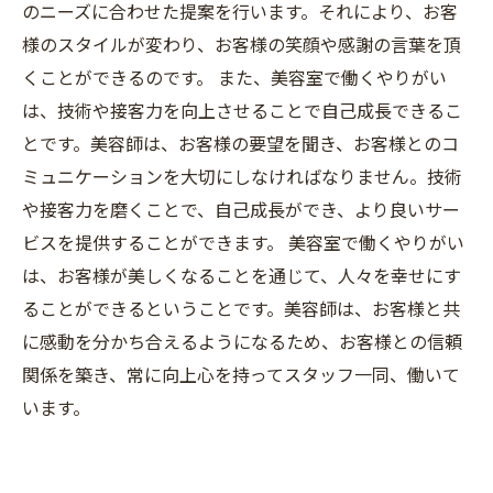
のニーズに合わせた提案を行います。それにより、お客
様のスタイルが変わり、お客様の笑顔や感謝の言葉を頂
くことができるのです。 また、美容室で働くやりがい
は、技術や接客力を向上させることで自己成長できるこ
とです。美容師は、お客様の要望を聞き、お客様とのコ
ミュニケーションを大切にしなければなりません。技術
や接客力を磨くことで、自己成長ができ、より良いサー
ビスを提供することができます。 美容室で働くやりがい
は、お客様が美しくなることを通じて、人々を幸せにす
ることができるということです。美容師は、お客様と共
に感動を分かち合えるようになるため、お客様との信頼
関係を築き、常に向上心を持ってスタッフ一同、働いて
います。