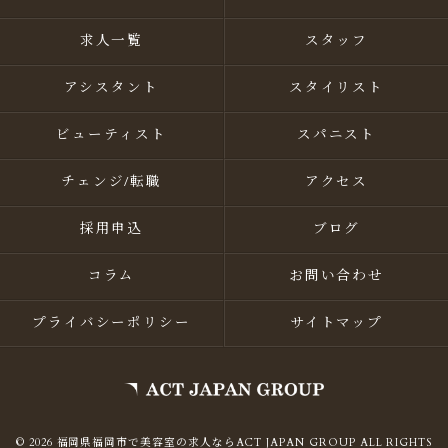
求人一覧
スタッフ
アシスタント
スタイリスト
ビューティスト
スパニスト
チェンジ/転職
アクセス
採用申込
ブログ
コラム
お問い合わせ
プライバシーポリシー
サイトマップ
© 2026 福岡県福岡市で美容室の求人ならACT JAPAN GROUP ALL RIGHTS