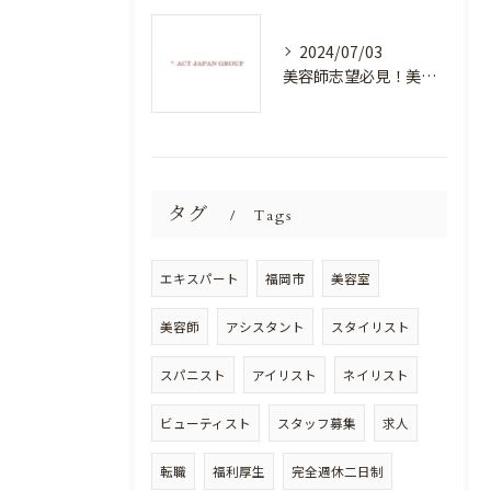
2024/07/03
美容師志望必見！美容室NEWSTANDARDで最高のスキルアップを目指そう！
タグ
Tags
エキスパート
福岡市
美容室
美容師
アシスタント
スタイリスト
スパニスト
アイリスト
ネイリスト
ビューティスト
スタッフ募集
求人
転職
福利厚生
完全週休二日制