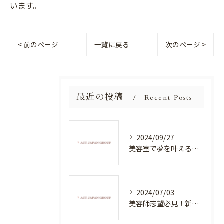
います。
< 前のページ
一覧に戻る
次のページ >
最近の投稿
Recent Posts
2024/09/27
美容室で夢を叶える！自分を磨く新たなチャンス
2024/07/03
美容師志望必見！新たな価値を創造する美容室でハイレベルな技術を学べる環境