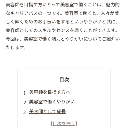
美容師を目指す方にとって美容室で働くことは、魅力的
なキャリアパスの一つです。美容室で働くと、人々が美
しく輝くためのお手伝いをするというやりがいと共に、
美容師としてのスキルやセンスを磨くことができます。
今回は、美容室で働く魅力とやりがいについてご紹介い
たします。
目次
美容師を目指す方へ
美容室で働くやりがい
美容師として成長
美容室の人間関係