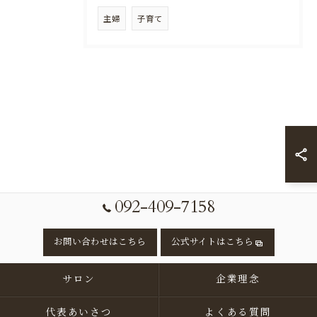
主婦
子育て
092-409-7158
お問い合わせはこちら
公式サイトはこちら
サロン
企業理念
代表あいさつ
よくある質問