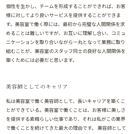
個性を生かし、チームを形成することができれば、お客
様に対してより良いサービスを提供することができま
す。美容室で働く際には、最初から完璧な人間関係を求
めることは難しいですが、お互いに理解し合い、コミュ
ニケーションを取り合いながら一丸となって業務に取り
組むことが、美容室のスタッフ同士の良好な人間関係を
築くためには必要だと思います。
美容師としてのキャリア
私は美容室で働く美容師として、長いキャリアを築くこ
とができている。美容室で働くことは、お客様に美しさ
を提供する素晴らしい仕事であり、それは私がこの業界
で働くことを続けてきた最大の理由です。 美容師として