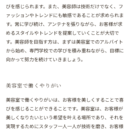
びを感じられます。また、美容師は技術だけでなく、フ
ァッションやトレンドにも敏感であることが求められま
す。常に学び続け、アンテナを張りながら、お客様が求
めるスタイルやトレンドを提案していくことが大切で
す。美容師を目指す方は、まずは美容室でのアルバイト
から始め、専門学校での学びを積み重ねながら、目標に
向かって努力を続けていきましょう。
美容室で働くやりがい
美容室で働くやりがいは、お客様を美しくすることで喜
びを感じることができることです。美容室は、お客様が
美しくなりたいという希望を叶える場所であり、それを
実現するためにスタッフ一人一人が技術を磨き、お客様