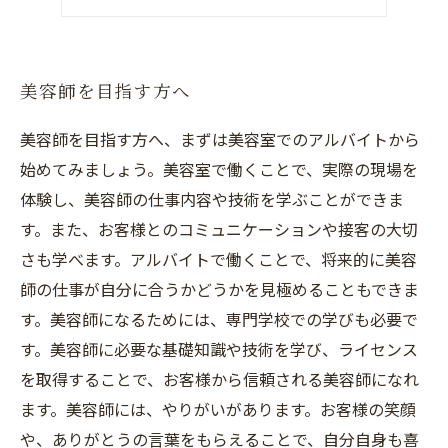
美容師としてのキャリア
美容師を目指す方へ
美容師を目指す方へ、まずは美容室でのアルバイトから
始めてみましょう。美容室で働くことで、実際の現場を
体験し、美容師の仕事内容や技術を学ぶことができま
す。また、お客様とのコミュニケーションや接客の大切
さも学べます。アルバイトで働くことで、将来的に美容
師の仕事が自分に合うかどうかを見極めることもできま
す。美容師になるためには、専門学校での学びも必要で
す。美容師に必要な基礎知識や技術を学び、ライセンス
を取得することで、お客様から信頼される美容師になれ
ます。美容師には、やりがいがあります。お客様の笑顔
や、ありがとうの言葉をもらえることで、自分自身も喜