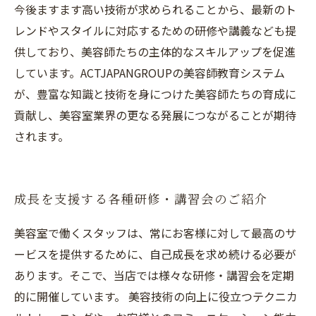
今後ますます高い技術が求められることから、最新のト
レンドやスタイルに対応するための研修や講義なども提
供しており、美容師たちの主体的なスキルアップを促進
しています。ACTJAPANGROUPの美容師教育システム
が、豊富な知識と技術を身につけた美容師たちの育成に
貢献し、美容室業界の更なる発展につながることが期待
されます。
成長を支援する各種研修・講習会のご紹介
美容室で働くスタッフは、常にお客様に対して最高のサ
ービスを提供するために、自己成長を求め続ける必要が
あります。そこで、当店では様々な研修・講習会を定期
的に開催しています。 美容技術の向上に役立つテクニカ