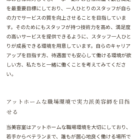
を最重要目標にしており、一人ひとりのスタッフが自ら
の力でサービスの質を向上させることを目指していま
す。そのためにもスタッフが持つ技術力を高め、満足度
の高いサービスを提供できるように、スタッフ一人ひと
りが成長できる環境を用意しています。自らのキャリア
アップを目指す方、待遇面でも安心して働ける環境が欲
しい方、私たちと一緒に働くことを考えてみてくださ
い。
アットホームな職場環境で実力派美容師を目指
せる
当美容室はアットホームな職場環境を大切にしており、
若手からベテランまで、誰もが居心地良く働ける場所で