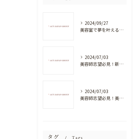
2024/09/27
美容室で夢を叶える！自分を磨く新たなチャンス
2024/07/03
美容師志望必見！新たな価値を創造する美容室でハイレベルな技術を学べる環境
2024/07/03
美容師志望必見！美容室NEWSTANDARDで最高のスキルアップを目指そう！
タグ
Tags