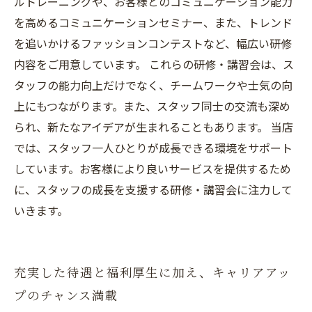
ルトレーニングや、お客様とのコミュニケーション能力
を高めるコミュニケーションセミナー、また、トレンド
を追いかけるファッションコンテストなど、幅広い研修
内容をご用意しています。 これらの研修・講習会は、ス
タッフの能力向上だけでなく、チームワークや士気の向
上にもつながります。また、スタッフ同士の交流も深め
られ、新たなアイデアが生まれることもあります。 当店
では、スタッフ一人ひとりが成長できる環境をサポート
しています。お客様により良いサービスを提供するため
に、スタッフの成長を支援する研修・講習会に注力して
いきます。
充実した待遇と福利厚生に加え、キャリアアッ
プのチャンス満載