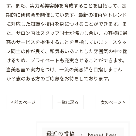
す。また、実力派美容師を育成することを目指して、定
期的に研修会を開催しています。最新の技術やトレンド
に対応した知識や技術を身につけることができます。ま
た、サロン内はスタッフ同士が協力し合い、お客様に最
高のサービスを提供することを目指しています。スタッ
フ同士の仲が良く、和気あいあいとした雰囲気の中で働
けるため、プライベートも充実させることができます。
当美容室で実力をつけ、一流の美容師を目指しません
か？志のある方のご応募をお待ちしております。
< 前のページ
一覧に戻る
次のページ >
最近の投稿
Recent Posts