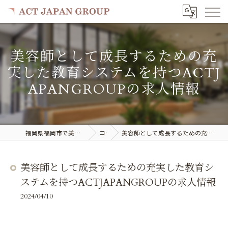
美容師として成長するための充
実した教育システムを持つACTJ
APANGROUPの求人情報
福岡県福岡市で美容室の求人ならACT JAPAN GROUP
コラム
美容師として成長するための充実した教育システムを持つACTJAPANGROUPの求人情報
美容師として成長するための充実した教育シ
ステムを持つACTJAPANGROUPの求人情報
2024/04/10