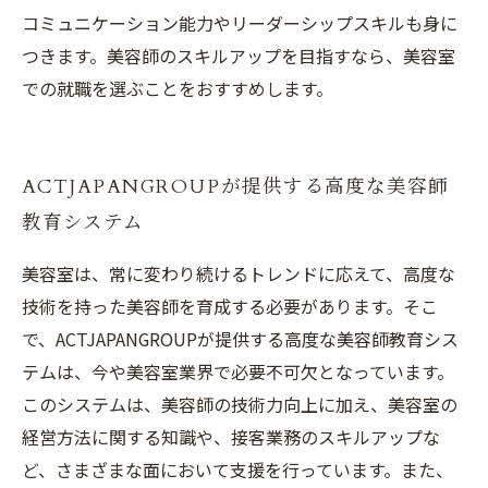
コミュニケーション能力やリーダーシップスキルも身に
つきます。美容師のスキルアップを目指すなら、美容室
での就職を選ぶことをおすすめします。
ACTJAPANGROUPが提供する高度な美容師
教育システム
美容室は、常に変わり続けるトレンドに応えて、高度な
技術を持った美容師を育成する必要があります。そこ
で、ACTJAPANGROUPが提供する高度な美容師教育シス
テムは、今や美容室業界で必要不可欠となっています。
このシステムは、美容師の技術力向上に加え、美容室の
経営方法に関する知識や、接客業務のスキルアップな
ど、さまざまな面において支援を行っています。また、