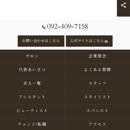
092-409-7158
お問い合わせはこちら
公式サイトはこちら
サロン
企業理念
代表あいさつ
よくある質問
求人一覧
スタッフ
アシスタント
スタイリスト
ビューティスト
スパニスト
チェンジ/転職
アクセス