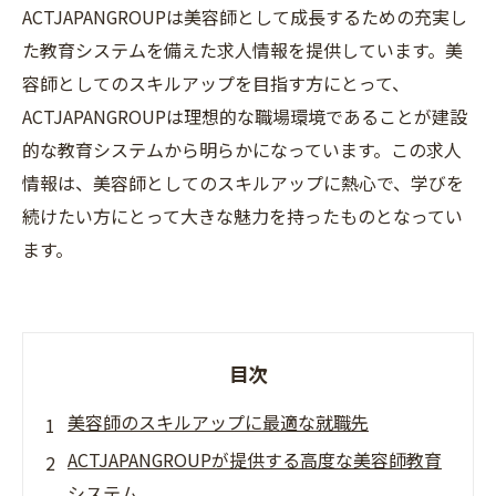
ACTJAPANGROUPは美容師として成長するための充実し
た教育システムを備えた求人情報を提供しています。美
容師としてのスキルアップを目指す方にとって、
ACTJAPANGROUPは理想的な職場環境であることが建設
的な教育システムから明らかになっています。この求人
情報は、美容師としてのスキルアップに熱心で、学びを
続けたい方にとって大きな魅力を持ったものとなってい
ます。
目次
美容師のスキルアップに最適な就職先
ACTJAPANGROUPが提供する高度な美容師教育
システム