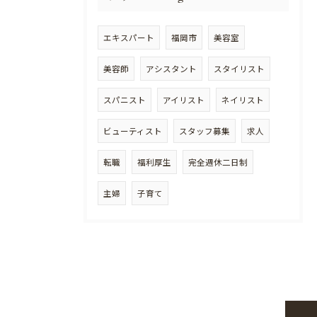
エキスパート
福岡市
美容室
美容師
アシスタント
スタイリスト
スパニスト
アイリスト
ネイリスト
ビューティスト
スタッフ募集
求人
転職
福利厚生
完全週休二日制
主婦
子育て