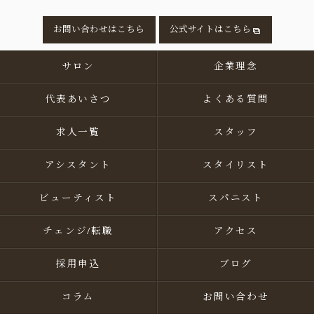
お問い合わせはこちら
公式サイトはこちら
サロン
企業理念
代表あいさつ
よくある質問
求人一覧
スタッフ
アシスタント
スタイリスト
ビューティスト
スパニスト
チェンジ/転職
アクセス
採用申込
ブログ
コラム
お問い合わせ