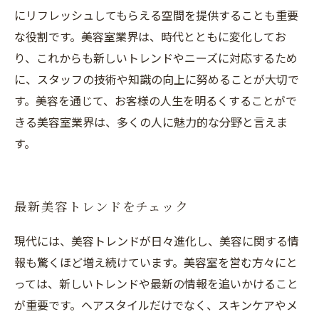
にリフレッシュしてもらえる空間を提供することも重要
な役割です。美容室業界は、時代とともに変化してお
り、これからも新しいトレンドやニーズに対応するため
に、スタッフの技術や知識の向上に努めることが大切で
す。美容を通じて、お客様の人生を明るくすることがで
きる美容室業界は、多くの人に魅力的な分野と言えま
す。
最新美容トレンドをチェック
現代には、美容トレンドが日々進化し、美容に関する情
報も驚くほど増え続けています。美容室を営む方々にと
っては、新しいトレンドや最新の情報を追いかけること
が重要です。ヘアスタイルだけでなく、スキンケアやメ