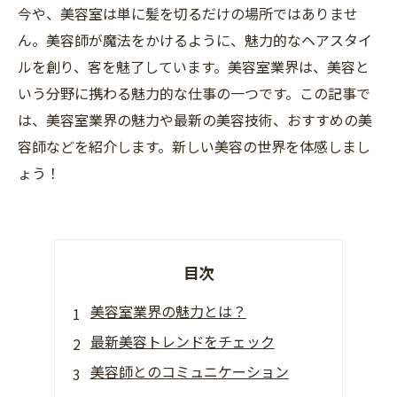
今や、美容室は単に髪を切るだけの場所ではありませ
ん。美容師が魔法をかけるように、魅力的なヘアスタイ
ルを創り、客を魅了しています。美容室業界は、美容と
いう分野に携わる魅力的な仕事の一つです。この記事で
は、美容室業界の魅力や最新の美容技術、おすすめの美
容師などを紹介します。新しい美容の世界を体感しまし
ょう！
目次
美容室業界の魅力とは？
最新美容トレンドをチェック
美容師とのコミュニケーション