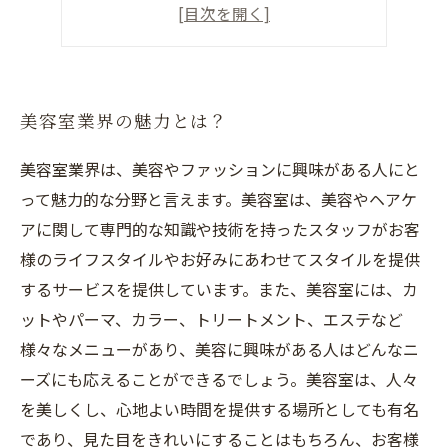
ヘアスタイルのアレンジ方法
美容室で叶うこと
美容室業界の魅力とは？
美容室業界は、美容やファッションに興味がある人にと
って魅力的な分野と言えます。美容室は、美容やヘアケ
アに関して専門的な知識や技術を持ったスタッフがお客
様のライフスタイルやお好みにあわせてスタイルを提供
するサービスを提供しています。また、美容室には、カ
ットやパーマ、カラー、トリートメント、エステなど
様々なメニューがあり、美容に興味がある人はどんなニ
ーズにも応えることができるでしょう。美容室は、人々
を美しくし、心地よい時間を提供する場所としても有名
であり、見た目をきれいにすることはもちろん、お客様