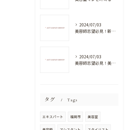
2024/07/03
美容師志望必見！新たな価値を創造する美容室でハイレベルな技術を学べる環境
2024/07/03
美容師志望必見！美容室NEWSTANDARDで最高のスキルアップを目指そう！
タグ
Tags
エキスパート
福岡市
美容室
美容師
アシスタント
スタイリスト