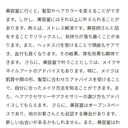
美容室に行くと、髪型やヘアカラーを変えることができ
ます。しかし、美容室にはそれ以上に叶えられることが
あります。例えば、ストレス解消です。美容師さんと話
をすることでリラックスし、気持ちが落ち着くことがあ
ります。また、ヘッドスパを受けることで頭皮もケアで
き、血行も良くなります。その結果、育毛効果も期待で
きます。 さらに、美容室で叶うこととしては、メイクや
ネイルアートのアドバイスもあります。特に、メイクは
肌質や顔の形、髪型に合わせたアドバイスを受けること
で、自分に合ったメイク方法を知ることができます。ま
た、ヘアアクセサリーやアクセサリーの選び方もアドバ
イスしてもらえます。 さらに、美容室はオープンスペー
スであり、他のお客さんとも会話する機会があります。
新しい出会いがあるかもしれません。また、美容室はわ