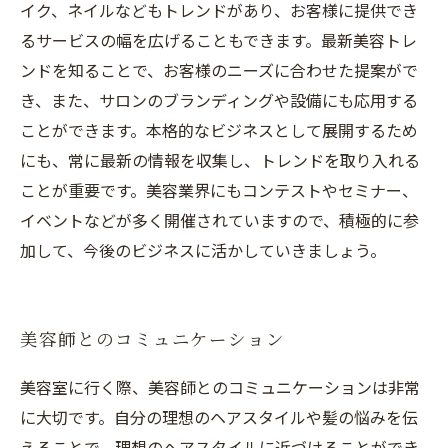
イク、ネイルなどもトレンドがあり、お客様に提供でき
るサービスの幅を広げることもできます。最新美容トレ
ンドを知ることで、お客様のニーズに合わせた提案がで
き、また、サロンのブランディングや設備にも応用する
ことができます。本格的なビジネスとして展開するため
にも、常に最新の情報を収集し、トレンドを取り入れる
ことが重要です。美容業界にもコンテストやセミナー、
イベントなどが多く開催されていますので、積極的に参
加して、今後のビジネスに活かしていきましょう。
美容師とのコミュニケーション
美容室に行く際、美容師とのコミュニケーションは非常
に大切です。自分の理想のヘアスタイルや髪の悩みを伝
えることで、理想のヘアスタイルに近づけることができ