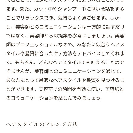
ます。また、カット中やシャンプー中に軽い会話をする
ことでリラックスでき、気持ちよく過ごせます。しか
し、美容師とのコミュニケーションは一方的に話すだけ
ではなく、美容師からの提案も参考にしましょう。美容
師はプロフェッショナルなので、あなたに似合うヘアス
タイルや髪質に合ったケア方法をアドバイスしてくれま
す。もちろん、どんなヘアスタイルでも叶えることはで
きませんが、美容師とのコミュニケーションを通じて、
あなたにとって最適なヘアスタイルや髪質を見つけるこ
とができます。美容室での時間を有効に使い、美容師と
のコミュニケーションを楽しんでみましょう。
ヘアスタイルのアレンジ方法