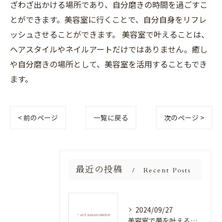
ざわざ出かける場所であり、自分磨きの時間を過ごすこ
とができます。美容室に行くことで、自分自身をリフレ
ッシュさせることができます。 美容室で叶えることは、
ヘアスタイルやネイルアートだけではありません。癒し
や自分磨きの場所として、美容室を活用することもでき
ます。
< 前のページ
一覧に戻る
次のページ >
最近の投稿
Recent Posts
2024/09/27
美容室で夢を叶える！自分を磨く新たなチャンス