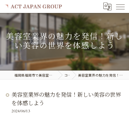
美容室業界の魅力を発信！新し
い美容の世界を体感しよう
福岡県福岡市で美容室の求人ならACT JAPAN GROUP
コラム
美容室業界の魅力を発信！新しい美容の世界を体感しよう
美容室業界の魅力を発信！新しい美容の世界
を体感しよう
2024/06/13