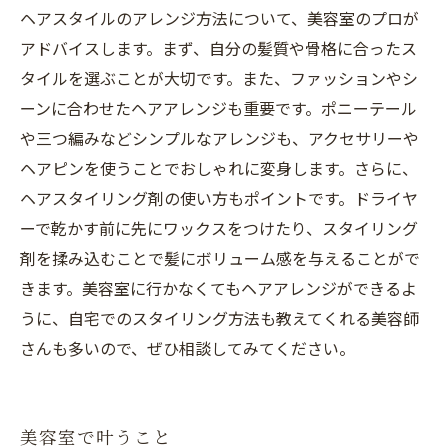
ヘアスタイルのアレンジ方法について、美容室のプロが
アドバイスします。まず、自分の髪質や骨格に合ったス
タイルを選ぶことが大切です。また、ファッションやシ
ーンに合わせたヘアアレンジも重要です。ポニーテール
や三つ編みなどシンプルなアレンジも、アクセサリーや
ヘアピンを使うことでおしゃれに変身します。さらに、
ヘアスタイリング剤の使い方もポイントです。ドライヤ
ーで乾かす前に先にワックスをつけたり、スタイリング
剤を揉み込むことで髪にボリューム感を与えることがで
きます。美容室に行かなくてもヘアアレンジができるよ
うに、自宅でのスタイリング方法も教えてくれる美容師
さんも多いので、ぜひ相談してみてください。
美容室で叶うこと