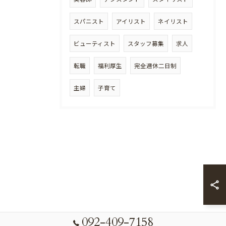
スパニスト
アイリスト
ネイリスト
ビューティスト
スタッフ募集
求人
転職
福利厚生
完全週休二日制
主婦
子育て
092-409-7158