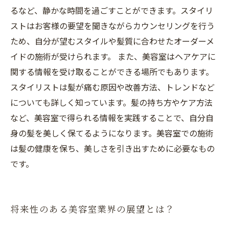
るなど、静かな時間を過ごすことができます。スタイリ
ストはお客様の要望を聞きながらカウンセリングを行う
ため、自分が望むスタイルや髪質に合わせたオーダーメ
イドの施術が受けられます。 また、美容室はヘアケアに
関する情報を受け取ることができる場所でもあります。
スタイリストは髪が痛む原因や改善方法、トレンドなど
についても詳しく知っています。髪の持ち方やケア方法
など、美容室で得られる情報を実践することで、自分自
身の髪を美しく保てるようになります。美容室での施術
は髪の健康を保ち、美しさを引き出すために必要なもの
です。
将来性のある美容室業界の展望とは？