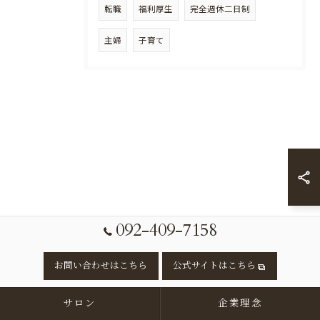
転職
福利厚生
完全週休二日制
主婦
子育て
092-409-7158
お問い合わせはこちら
公式サイトはこちら
サロン
企業理念