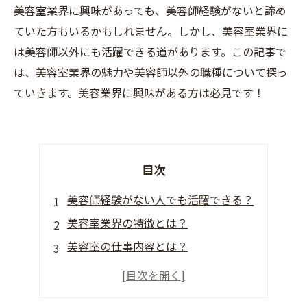
美容室業界に興味があっても、美容師経験がないと諦め
ていた方もいるかもしれません。しかし、美容室業界に
は美容師以外にも活躍できる道があります。この記事で
は、美容室業界の魅力や美容師以外の職種について探っ
ていきます。美容業界に興味がある方は必見です！
目次
美容師経験がない人でも活躍できる？
美容室業界の特徴とは？
美容室の仕事内容とは？
美容室で得られるメリットとは？
将来性のある美容室業界の展望とは？