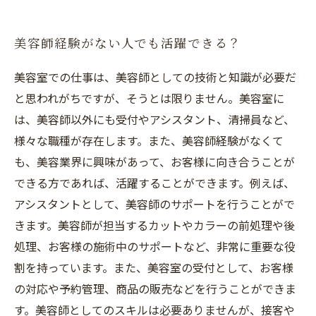
美容師経験がない人でも活躍できる？
美容室での仕事は、美容師としての技術と知識が必要だ
と思われがちですが、そうとは限りません。美容室に
は、美容師以外にも受付やアシスタント、清掃員など、
様々な職種が存在します。また、美容師経験がなくて
も、美容業界に興味があって、お客様に向き合うことが
できる方であれば、活躍することができます。例えば、
アシスタントとして、美容師のサポートを行うことがで
きます。美容師が担当するカットやカラーの前処理や後
処理、お客様の施術中のサポートなど、非常に重要な役
割を持っています。また、美容室の受付として、お客様
の対応や予約管理、商品の販売などを行うことができま
す。美容師としてのスキルは必要ありませんが、接客や