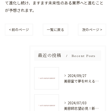
て進化し続け、ますます未来性のある業界へと進むこと
が予想されます。
< 前のページ
一覧に戻る
次のページ >
最近の投稿
Recent Posts
2024/09/27
美容室で夢を叶える！自分を磨く新たなチャンス
2024/07/03
美容師志望必見！新たな価値を創造する美容室でハイレベルな技術を学べる環境