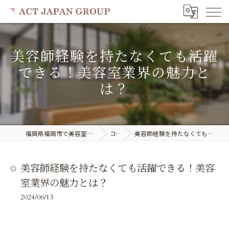
美容師経験を持たなくても活躍
できる！美容室業界の魅力と
は？
福岡県福岡市で美容室の求人ならACT JAPAN GROUP
コラム
美容師経験を持たなくても活躍できる！美容室業界の魅力とは？
美容師経験を持たなくても活躍できる！美容
室業界の魅力とは？
2024/06/13