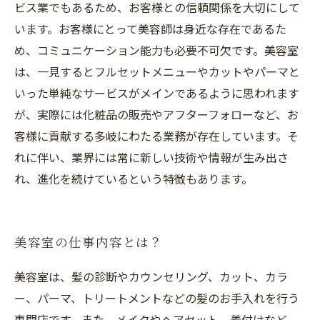
ビス業でもあるため、お客様との信頼関係を大切にして
います。お客様にとって美容師は身近な存在であるた
め、コミュニケーション能力も必要不可欠です。美容室
は、一見するとフルセットメニューやカットやパーマと
いった単純なサービスがメインであるように思われます
が、実際には化粧品の販売やアフターフォローなど、お
客様に貢献する多岐にわたる業務が存在しています。そ
れに伴い、業界には常に新しい技術や情報が生み出さ
れ、進化を続けているという特徴もあります。
美容室の仕事内容とは？
美容室は、髪の診断やカウンセリング、カット、カラ
ー、パーマ、トリートメントなどの髪のお手入れを行う
専門店です。また、メイクやヘアセット、着付けなど、