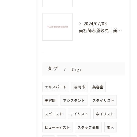
2024/07/03
美容師志望必見！美容室NEWSTANDARDで最高のスキルアップを目指そう！
タグ
Tags
エキスパート
福岡市
美容室
美容師
アシスタント
スタイリスト
スパニスト
アイリスト
ネイリスト
ビューティスト
スタッフ募集
求人