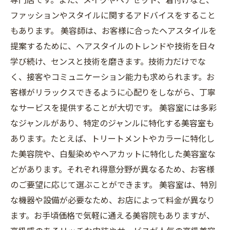
ファッションやスタイルに関するアドバイスをすること
もあります。 美容師は、お客様に合ったヘアスタイルを
提案するために、ヘアスタイルのトレンドや技術を日々
学び続け、センスと技術を磨きます。技術力だけでな
く、接客やコミュニケーション能力も求められます。お
客様がリラックスできるように心配りをしながら、丁寧
なサービスを提供することが大切です。 美容室には多彩
なジャンルがあり、特定のジャンルに特化する美容室も
あります。たとえば、トリートメントやカラーに特化し
た美容院や、白髪染めやヘアカットに特化した美容室な
どがあります。それぞれ得意分野が異なるため、お客様
のご要望に応じて選ぶことができます。 美容室は、特別
な機器や設備が必要なため、お店によって料金が異なり
ます。お手頃価格で気軽に通える美容院もありますが、