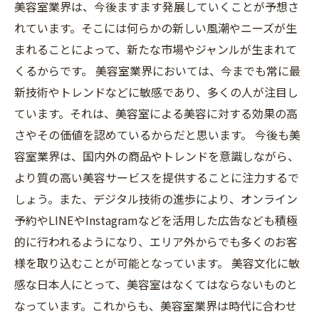
美容室業界は、今後ますます発展していくことが予想さ
れています。そこには何らかの新しい風潮やニーズが生
まれることによって、新たな市場やジャンルが生まれて
くるからです。 美容室業界においては、今までも常に最
新技術やトレンドなどに敏感であり、多くの人が注目し
ています。それは、美容室による美容に対する効果の高
さやその価値を認めているからだと思います。 今後も美
容室業界は、国内外の商品やトレンドを意識しながら、
より質の高い美容サービスを提供することに注力するで
しょう。また、デジタル技術の進歩により、オンライン
予約やLINEやInstagramなどを活用した広告なども積極
的に行われるようになり、エリア外からでも多くのお客
様を取り込むことが可能となっています。 美容文化に敏
感な日本人にとって、美容室はなくてはならないものと
なっています。これからも、美容室業界は時代に合わせ