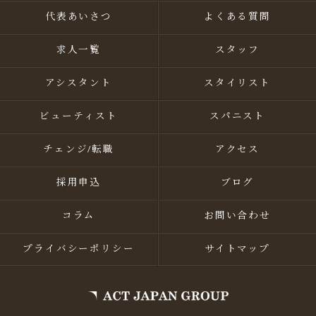
代表あいさつ
よくある質問
求人一覧
スタッフ
アシスタント
スタイリスト
ビューティスト
スパニスト
チェンジ/転職
アクセス
採用申込
ブログ
コラム
お問い合わせ
プライバシーポリシー
サイトマップ