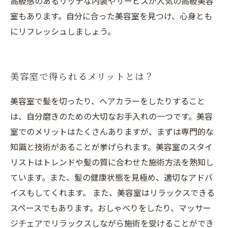
高級感のあるリッチな内装やサービスが人気の高級美容
室もあります。自分に合った美容室を見つけ、心身とも
にリフレッシュしましょう。
美容室で得られるメリットとは？
美容室で髪を切ったり、ヘアカラーをしたりすること
は、自分磨きのための大切なお手入れの一つです。美容
室でのメリットはたくさんありますが、まずは専門的な
知識と技術があることが挙げられます。美容室のスタイ
リストはトレンドや髪の質に合わせた施術方法を熟知し
ています。また、髪の健康状態を見極め、適切なアドバ
イスもしてくれます。 また、美容室はリラックスできる
スペースでもあります。おしゃべりをしたり、マッサー
ジチェアでリラックスしながら施術を受けることができ