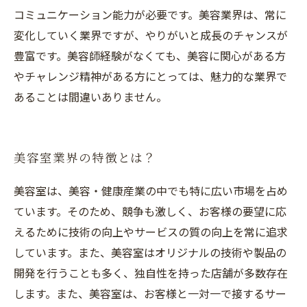
コミュニケーション能力が必要です。美容業界は、常に
変化していく業界ですが、やりがいと成長のチャンスが
豊富です。美容師経験がなくても、美容に関心がある方
やチャレンジ精神がある方にとっては、魅力的な業界で
あることは間違いありません。
美容室業界の特徴とは？
美容室は、美容・健康産業の中でも特に広い市場を占め
ています。そのため、競争も激しく、お客様の要望に応
えるために技術の向上やサービスの質の向上を常に追求
しています。また、美容室はオリジナルの技術や製品の
開発を行うことも多く、独自性を持った店舗が多数存在
します。また、美容室は、お客様と一対一で接するサー