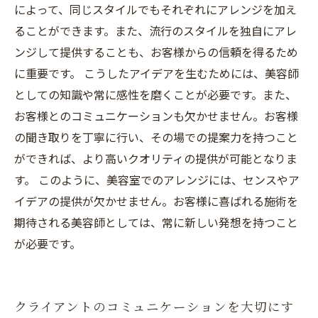
によって、同じスタイルでもそれぞれにアレンジを加え
ることができます。また、流行のスタイルを独自にアレ
ンジして提供することも、お客様からの信頼を得るため
に重要です。 こうしたアイデアを生むためには、美容師
としての知識や常に感性を磨くことが必要です。また、
お客様とのコミュニケーションも欠かせません。お客様
の聞き取りを丁寧に行い、その場での提案力を持つこと
ができれば、より高いクオリティの提供が可能となりま
す。 このように、美容室でのアレンジには、センスやア
イデアの提供が欠かせません。お客様に喜ばれる施術を
期待される美容師としては、常に新しい発想を持つこと
が必要です。
クライアントのコミュニケーションを大切にす