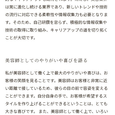
は常に進化し続ける業界であり、新しいトレンドや技術
の流行に対応できる柔軟性や情報収集力も必要となりま
す。そのため、自己研鑽を怠らず、積極的な情報収集や
技術の取得に取り組み、キャリアアップの道を切り拓く
ことが大切です。
美容師としてのやりがいや喜びを語る
私が美容師として働く上で最大のやりがいや喜びは、お
客様の笑顔を見ることです。美容師はお客様と非常に近
い距離で接しているため、彼らの目の前で容姿を変える
ことができます。自分自身の手で、お客様が希望するス
タイルを作り上げることができるということは、とても
大きな喜びです。 また、美容師として働く上で、いろい