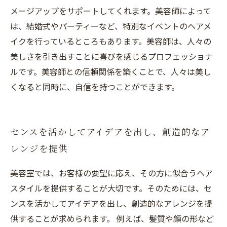
メージアップをサポートしてくれます。美容師によって
は、結婚式やパーティーなど、特別なイベントのヘアメ
イクを行っているところもあります。美容師は、人々の
美しさを引き出すことに喜びを感じるプロフェッショナ
ルです。美容師との信頼関係を築くことで、人々は美し
くなると同時に、自信を持つことができます。
センスを活かしてアイデアを出し、創造的なア
レンジを提供
美容室では、お客様の要望に応え、その方に似合うヘア
スタイルを提供することが大切です。そのためには、セ
ンスを活かしてアイデアを出し、創造的なアレンジを提
供することが求められます。 例えば、髪質や顔の形など