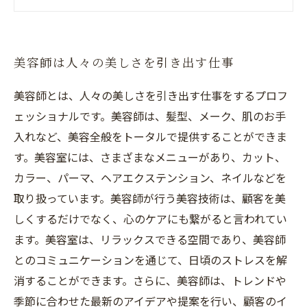
ることで信頼を得る
美容業界でのキャリアアップの可能性と未来性
美容師としてのやりがいや喜びを語る
美容師は人々の美しさを引き出す仕事
美容師とは、人々の美しさを引き出す仕事をするプロフ
ェッショナルです。美容師は、髪型、メーク、肌のお手
入れなど、美容全般をトータルで提供することができま
す。美容室には、さまざまなメニューがあり、カット、
カラー、パーマ、ヘアエクステンション、ネイルなどを
取り扱っています。美容師が行う美容技術は、顧客を美
しくするだけでなく、心のケアにも繋がると言われてい
ます。美容室は、リラックスできる空間であり、美容師
とのコミュニケーションを通じて、日頃のストレスを解
消することができます。さらに、美容師は、トレンドや
季節に合わせた最新のアイデアや提案を行い、顧客のイ