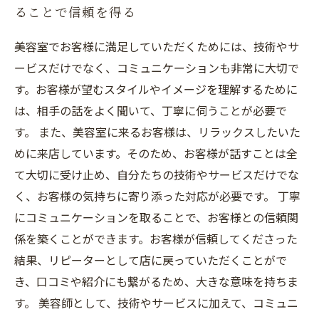
ることで信頼を得る
美容室でお客様に満足していただくためには、技術やサ
ービスだけでなく、コミュニケーションも非常に大切で
す。お客様が望むスタイルやイメージを理解するために
は、相手の話をよく聞いて、丁寧に伺うことが必要で
す。 また、美容室に来るお客様は、リラックスしたいた
めに来店しています。そのため、お客様が話すことは全
て大切に受け止め、自分たちの技術やサービスだけでな
く、お客様の気持ちに寄り添った対応が必要です。 丁寧
にコミュニケーションを取ることで、お客様との信頼関
係を築くことができます。お客様が信頼してくださった
結果、リピーターとして店に戻っていただくことがで
き、口コミや紹介にも繋がるため、大きな意味を持ちま
す。 美容師として、技術やサービスに加えて、コミュニ