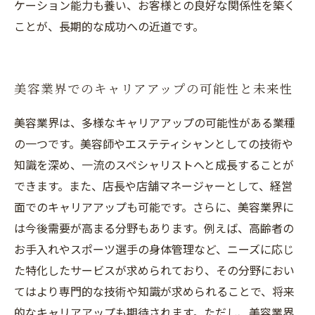
ケーション能力も養い、お客様との良好な関係性を築く
ことが、長期的な成功への近道です。
美容業界でのキャリアアップの可能性と未来性
美容業界は、多様なキャリアアップの可能性がある業種
の一つです。美容師やエステティシャンとしての技術や
知識を深め、一流のスペシャリストへと成長することが
できます。また、店長や店舗マネージャーとして、経営
面でのキャリアアップも可能です。さらに、美容業界に
は今後需要が高まる分野もあります。例えば、高齢者の
お手入れやスポーツ選手の身体管理など、ニーズに応じ
た特化したサービスが求められており、その分野におい
てはより専門的な技術や知識が求められることで、将来
的なキャリアアップも期待されます。ただし、美容業界