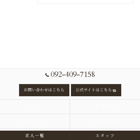
092-409-7158
お問い合わせはこちら
公式サイトはこちら
サロン
企業理念
代表あいさつ
よくある質問
求人一覧
スタッフ