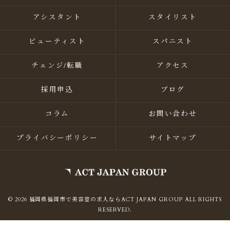
アシスタント
スタイリスト
ビューティスト
スパニスト
チェンジ/転職
アクセス
採用申込
ブログ
コラム
お問い合わせ
プライバシーポリシー
サイトマップ
© 2026 福岡県福岡市で美容室の求人ならACT JAPAN GROUP ALL RIGHTS
RESERVED.