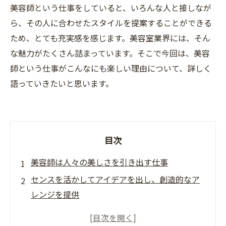
美容師という仕事をしていると、いろんな人と接しなが
ら、その人に合わせたスタイルを提案することができる
ため、とても充実感を感じます。美容室業界には、そん
な魅力がたくさん詰まっています。そこで今回は、美容
師という仕事がこんなにも楽しい理由について、詳しく
語っていきたいと思います。
目次
美容師は人々の美しさを引き出す仕事
センスを活かしてアイデアを出し、創造的なア
レンジを提供
クライアントのコミュニケーションを大切にす