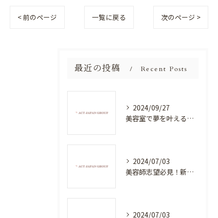
< 前のページ
一覧に戻る
次のページ >
最近の投稿
Recent Posts
2024/09/27
美容室で夢を叶える！自分を磨く新たなチャンス
2024/07/03
美容師志望必見！新たな価値を創造する美容室でハイレベルな技術を学べる環境
2024/07/03