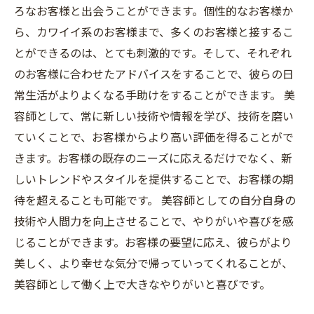
ろなお客様と出会うことができます。個性的なお客様か
ら、カワイイ系のお客様まで、多くのお客様と接するこ
とができるのは、とても刺激的です。そして、それぞれ
のお客様に合わせたアドバイスをすることで、彼らの日
常生活がよりよくなる手助けをすることができます。 美
容師として、常に新しい技術や情報を学び、技術を磨い
ていくことで、お客様からより高い評価を得ることがで
きます。お客様の既存のニーズに応えるだけでなく、新
しいトレンドやスタイルを提供することで、お客様の期
待を超えることも可能です。 美容師としての自分自身の
技術や人間力を向上させることで、やりがいや喜びを感
じることができます。お客様の要望に応え、彼らがより
美しく、より幸せな気分で帰っていってくれることが、
美容師として働く上で大きなやりがいと喜びです。