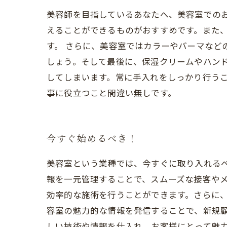
美容師を目指しているあなたへ、美容室での
えることができるものがおすすめです。また
す。 さらに、美容室ではカラーやパーマなど
しょう。そして最後に、保湿クリームやハン
してしまいます。常に手入れをしっかり行う
事に役立つこと間違い無しです。
今すぐ始めるべき！
美容室という業種では、今すぐに取り入れる
報を一元管理することで、スムーズな接客や
効率的な施術を行うことができます。さらに、SN
容室の魅力的な情報を発信することで、新規
しい技術や情報を仕入れ、お客様にとって魅