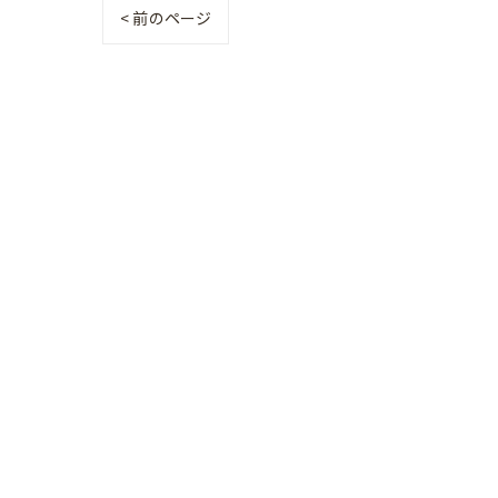
< 前のページ