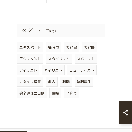
タグ
Tags
エキスパート
福岡市
美容室
美容師
アシスタント
スタイリスト
スパニスト
アイリスト
ネイリスト
ビューティスト
スタッフ募集
求人
転職
福利厚生
完全週休二日制
主婦
子育て