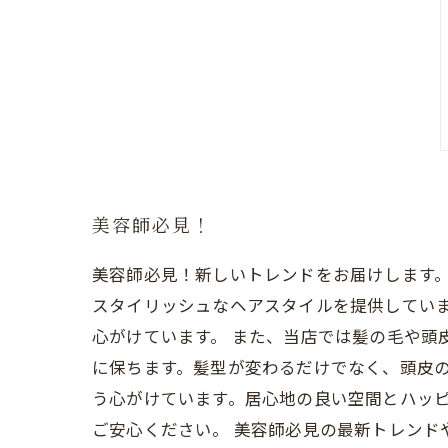
美容師必見！
美容師必見！新しいトレンドをお届けします
スタイリッシュなヘアスタイルを提供してい
心がけています。 また、当店では髪の毛や頭
に保ちます。髪型が変わるだけでなく、頭皮
う心がけています。居心地の良い空間とハッ
ご安心ください。 美容師必見の最新トレン