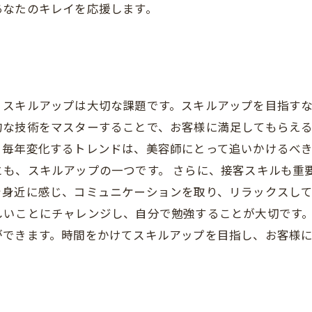
あなたのキレイを応援します。
、スキルアップは大切な課題です。スキルアップを目指す
な技術をマスターすることで、お客様に満足してもらえる
。毎年変化するトレンドは、美容師にとって追いかけるべ
も、スキルアップの一つです。 さらに、接客スキルも重
身近に感じ、コミュニケーションを取り、リラックスして
しいことにチャレンジし、自分で勉強することが大切です
ができます。時間をかけてスキルアップを目指し、お客様