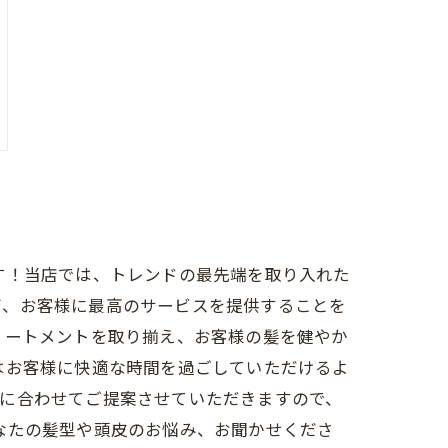
す！当店では、トレンドの最先端を取り入れた
び、お客様に最高のサービスを提供することを
リートメントを取り揃え、お客様の髪を健やか
はお客様に快適な時間を過ごしていただけるよ
望に合わせてご提案させていただきますので、
なたの髪型や頭皮のお悩み、お聞かせくださ