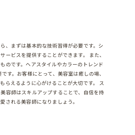
なら、まずは基本的な技術習得が必要です。シ
サービスを提供することができます。 また、
きものです。ヘアスタイルやカラーのトレンド
要です。お客様にとって、美容室は癒しの場、
もらえるように心がけることが大切です。 ス
。美容師はスキルアップすることで、自信を持
に愛される美容師になりましょう。