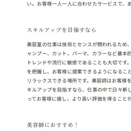
い。お客様一人一人に合わせたサービスで、
スキルアップを目指すなら
美容室の仕事は技術とセンスが問われるため
ャンプー、カット、パーマ、カラーなど基本的
トレンドや流行に敏感であることも大切です
を把握し、お客様に提案できるようになること
リラックスできる場所です。美容師はお客様を
キルアップを目指すなら、仕事の中で日々新
ってお客様に接し、より高い評価を得ること
美容師におすすめ！