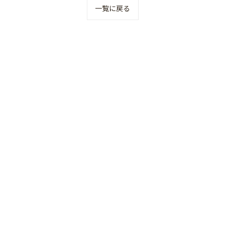
一覧に戻る