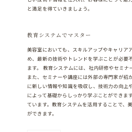
と満足を得ていきましょう。
教育システムでマスター
美容室においても、スキルアップやキャリア
め、最新の技術やトレンドを学ぶことが必要
ます。 教育システムには、社内研修やセミナ
また、セミナーや講座には外部の専門家が招
に新しい情報や知識を吸収し、技術力の向上
によって基礎からしっかり学ぶことができま
ています。教育システムを活用することで、
ができます。