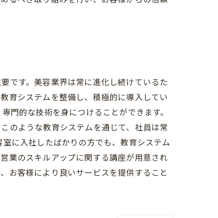
重要です。美容業界は常に進化し続けているた
の教育システムを整備し、積極的に導入してい
り専門的な技術を身につけることができます。
。このような教育システムを通じて、社員は常
容室に入社したばかりの方でも、教育システム
や営業のスキルアップに関する講座が用意され
し、お客様により良いサービスを提供すること