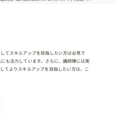
としてスキルアップを目指したい方は必見で
上にも注力しています。さらに、講師陣には実
としてよりスキルアップを目指したい方は、こ