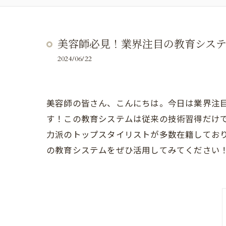
美容師必見！業界注目の教育シス
2024/06/22
美容師の皆さん、こんにちは。今日は業界注
す！この教育システムは従来の技術習得だけ
力派のトップスタイリストが多数在籍してお
の教育システムをぜひ活用してみてください