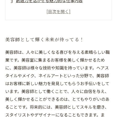
創造力を活かせる魅力的な仕事内容
刺激的なトレンドの発信元
お客様のニーズに合わせた丁寧なカウンセリン
グ
美容師として輝く未来が待ってる！
美容師は、人々に美しくなる喜びを与える素晴らしい職
業です。美容室に集まるお客様を美しく輝かせるため
に、美容師は様々な技術や知識を持っています。ヘアス
タイルやメイク、ネイルアートといった分野で、美容師
はお客様に新しい魅力を発見してもらうお手伝いをして
います。美容師として働くことで、人々に自信を与え、
美しく輝かせることができるのは、とてもやりがいのあ
ることです。将来的には、美容師としてスキルを磨き、
スタイリストやデザイナーになることもできます。ま