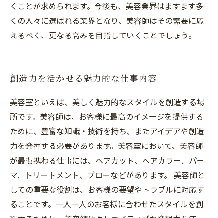
くことが求められます。今後も、美容業界はますます多
くの人々に選ばれる業界となり、美容師はその需要に応
えるべく、更なる高みを目指していくことでしょう。
創造力を活かせる魅力的な仕事内容
美容室といえば、美しく魅力的なスタイルを創造する場
所です。美容師は、お客様に最高のイメージを提供する
ために、豊富な知識・技術を持ち、またアイデアや創造
力を発揮する必要があります。美容室において、美容師
が最も携わる仕事には、ヘアカット、ヘアカラー、パー
マ、トリートメント、ブローなどがあります。 美容師と
しての重要な役割は、お客様の要望やトラブルに対応す
ることです。一人一人のお客様に合わせたスタイルを創