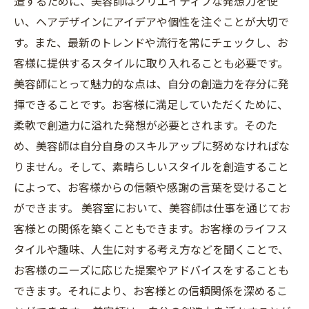
造するために、美容師はクリエイティブな発想力を使
い、ヘアデザインにアイデアや個性を注ぐことが大切で
す。また、最新のトレンドや流行を常にチェックし、お
客様に提供するスタイルに取り入れることも必要です。
美容師にとって魅力的な点は、自分の創造力を存分に発
揮できることです。お客様に満足していただくために、
柔軟で創造力に溢れた発想が必要とされます。そのた
め、美容師は自分自身のスキルアップに努めなければな
りません。そして、素晴らしいスタイルを創造すること
によって、お客様からの信頼や感謝の言葉を受けること
ができます。 美容室において、美容師は仕事を通じてお
客様との関係を築くこともできます。お客様のライフス
タイルや趣味、人生に対する考え方などを聞くことで、
お客様のニーズに応じた提案やアドバイスをすることも
できます。それにより、お客様との信頼関係を深めるこ