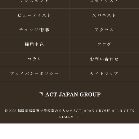
アシスタント
スタイリスト
ビューティスト
スパニスト
チェンジ/転職
アクセス
採用申込
ブログ
コラム
お問い合わせ
プライバシーポリシー
サイトマップ
© 2026 福岡県福岡市で美容室の求人ならACT JAPAN GROUP ALL RIGHTS
RESERVED.