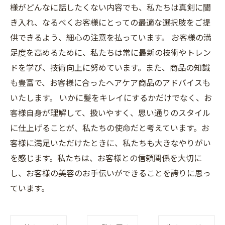
様がどんなに話したくない内容でも、私たちは真剣に聞
き入れ、なるべくお客様にとっての最適な選択肢をご提
供できるよう、細心の注意を払っています。 お客様の満
足度を高めるために、私たちは常に最新の技術やトレン
ドを学び、技術向上に努めています。また、商品の知識
も豊富で、お客様に合ったヘアケア商品のアドバイスも
いたします。 いかに髪をキレイにするかだけでなく、お
客様自身が理解して、扱いやすく、思い通りのスタイル
に仕上げることが、私たちの使命だと考えています。お
客様に満足いただけたときに、私たちも大きなやりがい
を感じます。私たちは、お客様との信頼関係を大切に
し、お客様の美容のお手伝いができることを誇りに思っ
ています。