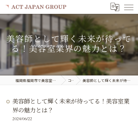
美容師として輝く未来が待って
る！美容室業界の魅力とは？
福岡県福岡市で美容室の求人ならACT JAPAN GROUP
コラム
美容師として輝く未来が待ってる！美容室業界の魅力とは？
美容師として輝く未来が待ってる！美容室業
界の魅力とは？
2024/06/22