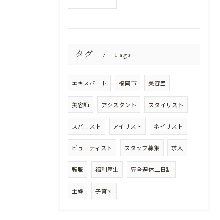
タグ
Tags
エキスパート
福岡市
美容室
美容師
アシスタント
スタイリスト
スパニスト
アイリスト
ネイリスト
ビューティスト
スタッフ募集
求人
転職
福利厚生
完全週休二日制
主婦
子育て