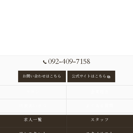
092-409-7158
お問い合わせはこちら
公式サイトはこちら
サロン
企業理念
代表あいさつ
よくある質問
求人一覧
スタッフ