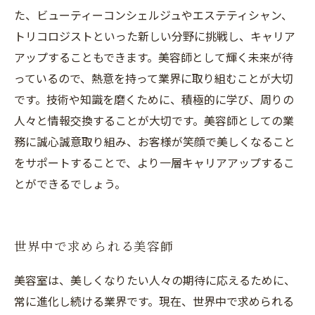
た、ビューティーコンシェルジュやエステティシャン、
トリコロジストといった新しい分野に挑戦し、キャリア
アップすることもできます。美容師として輝く未来が待
っているので、熱意を持って業界に取り組むことが大切
です。技術や知識を磨くために、積極的に学び、周りの
人々と情報交換することが大切です。美容師としての業
務に誠心誠意取り組み、お客様が笑顔で美しくなること
をサポートすることで、より一層キャリアアップするこ
とができるでしょう。
世界中で求められる美容師
美容室は、美しくなりたい人々の期待に応えるために、
常に進化し続ける業界です。現在、世界中で求められる