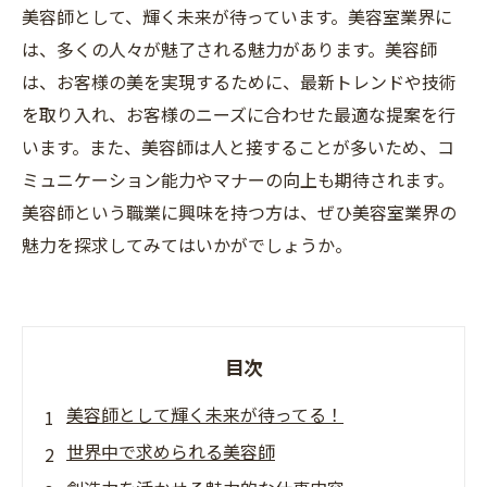
美容師として、輝く未来が待っています。美容室業界に
は、多くの人々が魅了される魅力があります。美容師
は、お客様の美を実現するために、最新トレンドや技術
を取り入れ、お客様のニーズに合わせた最適な提案を行
います。また、美容師は人と接することが多いため、コ
ミュニケーション能力やマナーの向上も期待されます。
美容師という職業に興味を持つ方は、ぜひ美容室業界の
魅力を探求してみてはいかがでしょうか。
目次
美容師として輝く未来が待ってる！
世界中で求められる美容師