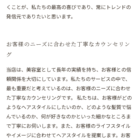
くことが、私たちの最高の喜びであり、常にトレンドの
発信元でありたいと思います。
お客様のニーズに合わせた丁寧なカウンセリン
グ
当店は、美容室として長年の実績を持ち、お客様との信
頼関係を大切にしています。私たちのサービスの中で、
最も重要だと考えているのは、お客様のニーズに合わせ
た丁寧なカウンセリングです。 私たちは、お客様がどの
ようなヘアスタイルにしたいのか、どのような髪質で悩
んでいるのか、何が好きなのかといった細かなところま
で丁寧にお伺いします。また、お客様のライフスタイル
やイメージに合わせてヘアスタイルを提案します。お客