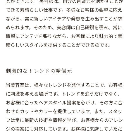
とができます。 美容師は、自分の創造力を活かすことが
できる素晴らしい仕事です。多様なお客様の要望に応え
ながら、常に新しいアイデアや発想を生み出すことが求
められます。そのため、美容師は自己研鑽を積み、常に
情報にアンテナを張りながら、お客様により魅力的で素
晴らしいスタイルを提供することができるのです。
刺激的なトレンドの発信元
当美容室は、様々なトレンドを発信することで、お客様
に刺激を与える場所です。トレンドを追うだけでなく、
お客様に合ったヘアスタイル提案を心がけ、その方に合
わせたカットやカラーを提供しています。また、スタッ
フは常に最新の技術や情報を学び、お客様からのアレン
ジの提案にも対応しています。お客様に来店していただ