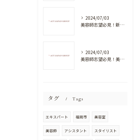
2024/07/03
美容師志望必見！新たな価値を創造する美容室でハイレベルな技術を学べる環境
2024/07/03
美容師志望必見！美容室NEWSTANDARDで最高のスキルアップを目指そう！
タグ
Tags
エキスパート
福岡市
美容室
美容師
アシスタント
スタイリスト