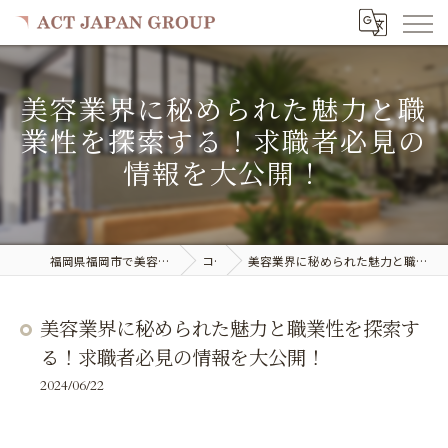
美容業界に秘められた魅力と職
業性を探索する！求職者必見の
情報を大公開！
福岡県福岡市で美容室の求人ならACT JAPAN GROUP
コラム
美容業界に秘められた魅力と職業性を探索する！求職者必見の情報を大公開！
美容業界に秘められた魅力と職業性を探索す
る！求職者必見の情報を大公開！
2024/06/22