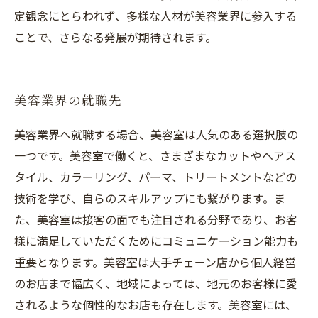
定観念にとらわれず、多様な人材が美容業界に参入する
ことで、さらなる発展が期待されます。
美容業界の就職先
美容業界へ就職する場合、美容室は人気のある選択肢の
一つです。美容室で働くと、さまざまなカットやヘアス
タイル、カラーリング、パーマ、トリートメントなどの
技術を学び、自らのスキルアップにも繋がります。ま
た、美容室は接客の面でも注目される分野であり、お客
様に満足していただくためにコミュニケーション能力も
重要となります。美容室は大手チェーン店から個人経営
のお店まで幅広く、地域によっては、地元のお客様に愛
されるような個性的なお店も存在します。美容室には、