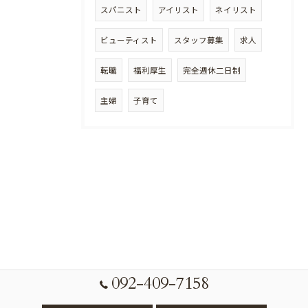
スパニスト
アイリスト
ネイリスト
ビューティスト
スタッフ募集
求人
転職
福利厚生
完全週休二日制
主婦
子育て
092-409-7158