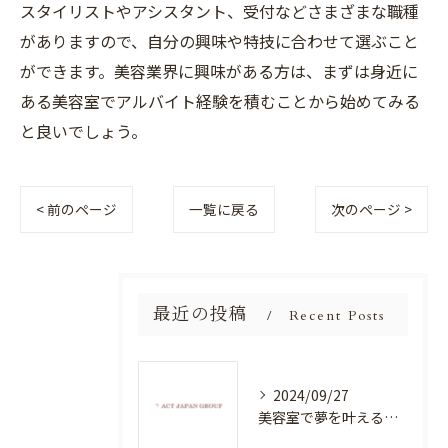
スタイリストやアシスタント、受付などさまざまな職種
がありますので、自分の興味や特技に合わせて選ぶこと
ができます。美容業界に興味がある方は、まずは身近に
ある美容室でアルバイト経験を積むことから始めてみる
と良いでしょう。
< 前のページ
一覧に戻る
次のページ >
最近の投稿
Recent Posts
2024/09/27
美容室で夢を叶える！自分を磨く新たなチャンス