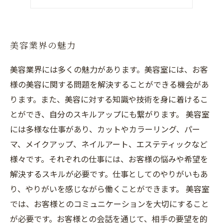
美容業界の就職先
美容業界の魅力
美容業界には多くの魅力があります。美容室には、お客
様の美容に関する問題を解決することができる機会があ
ります。また、美容に対する知識や技術を身に着けるこ
とができ、自分のスキルアップにも繋がります。 美容室
には多様な仕事があり、カットやカラーリング、パー
マ、メイクアップ、ネイルアート、エステティックなど
様々です。それぞれの仕事には、お客様の悩みや希望を
解決するスキルが必要です。仕事としてのやりがいもあ
り、やりがいを感じながら働くことができます。 美容室
では、お客様とのコミュニケーションを大切にすること
が必要です。お客様との会話を通じて、相手の要望を的