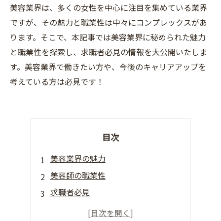
美容業界は、多くの女性を中心に注目を集めている業界
ですが、その魅力と職業性は中々にコンプレックスがあ
ります。そこで、本記事では美容業界に秘められた魅力
と職業性を探索し、求職者必見の情報を大公開いたしま
す。美容業界で働きたい方や、今後のキャリアアップを
考えている方は必見です！
目次
美容業界の魅力
美容師の職業性
求職者必見
美容業界の未来