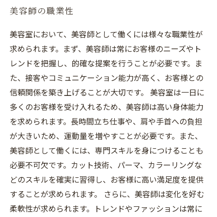
美容師の職業性
美容室において、美容師として働くには様々な職業性が
求められます。まず、美容師は常にお客様のニーズやト
レンドを把握し、的確な提案を行うことが必要です。ま
た、接客やコミュニケーション能力が高く、お客様との
信頼関係を築き上げることが大切です。 美容室は一日に
多くのお客様を受け入れるため、美容師は高い身体能力
を求められます。長時間立ち仕事や、肩や手首への負担
が大きいため、運動量を増やすことが必要です。また、
美容師として働くには、専門スキルを身につけることも
必要不可欠です。カット技術、パーマ、カラーリングな
どのスキルを確実に習得し、お客様に高い満足度を提供
することが求められます。 さらに、美容師は変化を好む
柔軟性が求められます。トレンドやファッションは常に