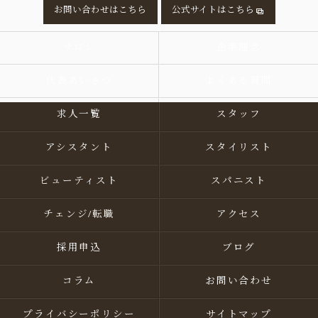
お問い合わせはこちら
公式サイトはこちら
サロン
企業理念
代表あいさつ
よくある質問
求人一覧
スタッフ
アシスタント
スタイリスト
ビューティスト
スパニスト
チェンジ/転職
アクセス
採用申込
ブログ
コラム
お問い合わせ
プライバシーポリシー
サイトマップ