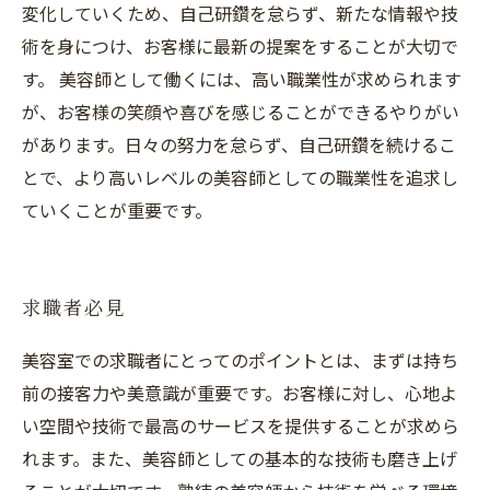
変化していくため、自己研鑽を怠らず、新たな情報や技
術を身につけ、お客様に最新の提案をすることが大切で
す。 美容師として働くには、高い職業性が求められます
が、お客様の笑顔や喜びを感じることができるやりがい
があります。日々の努力を怠らず、自己研鑽を続けるこ
とで、より高いレベルの美容師としての職業性を追求し
ていくことが重要です。
求職者必見
美容室での求職者にとってのポイントとは、まずは持ち
前の接客力や美意識が重要です。お客様に対し、心地よ
い空間や技術で最高のサービスを提供することが求めら
れます。また、美容師としての基本的な技術も磨き上げ