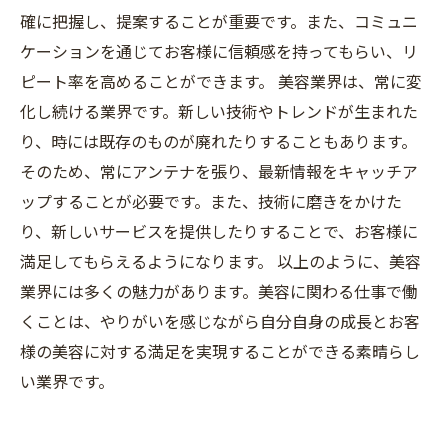
確に把握し、提案することが重要です。また、コミュニ
ケーションを通じてお客様に信頼感を持ってもらい、リ
ピート率を高めることができます。 美容業界は、常に変
化し続ける業界です。新しい技術やトレンドが生まれた
り、時には既存のものが廃れたりすることもあります。
そのため、常にアンテナを張り、最新情報をキャッチア
ップすることが必要です。また、技術に磨きをかけた
り、新しいサービスを提供したりすることで、お客様に
満足してもらえるようになります。 以上のように、美容
業界には多くの魅力があります。美容に関わる仕事で働
くことは、やりがいを感じながら自分自身の成長とお客
様の美容に対する満足を実現することができる素晴らし
い業界です。