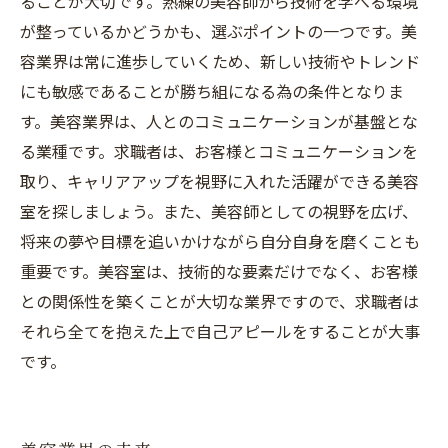
ることが大切です。熟練の美容師から技術を学べる環境
が整っているかどうかも、選ぶポイントの一つです。美
容業界は常に進歩していくため、新しい技術やトレンド
にも敏感であることが勝ち組になる為の条件となりま
す。美容業界は、人とのコミュニケーションが基盤とな
る業種です。求職者は、お客様とコミュニケーションを
取り、キャリアアップを視野に入れた活躍ができる美容
室を探しましょう。また、美容師としての視野を広げ、
将来の夢や目標を追いかけながら自分自身を磨くことも
重要です。美容室は、技術的な要素だけでなく、お客様
との関係性を築くことが大切な業界ですので、求職者は
それら全てを抱えた上で自己アピールをすることが大事
です。