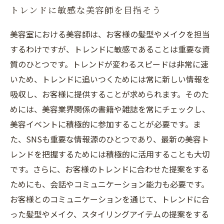
トレンドに敏感な美容師を目指そう
美容室における美容師は、お客様の髪型やメイクを担当
するわけですが、トレンドに敏感であることは重要な資
質のひとつです。トレンドが変わるスピードは非常に速
いため、トレンドに追いつくためには常に新しい情報を
吸収し、お客様に提供することが求められます。そのた
めには、美容業界関係の書籍や雑誌を常にチェックし、
美容イベントに積極的に参加することが必要です。ま
た、SNSも重要な情報源のひとつであり、最新の美容ト
レンドを把握するためには積極的に活用することも大切
です。さらに、お客様のトレンドに合わせた提案をする
ためにも、会話やコミュニケーション能力も必要です。
お客様とのコミュニケーションを通じて、トレンドに合
った髪型やメイク、スタイリングアイテムの提案をする