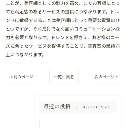
ことが、美容師としての魅力を高め、またお客様にとっ
ても満足感のあるサービスの提供につながります。トレ
ンドに敏感であることは美容師にとって重要な資質のひ
とつですが、それだけでなく高いコミュニケーション能
力も必要となります。トレンドを押さえ、お客様のニー
ズに合ったサービスを提供することで、美容室の業績向
上につながります。
< 前のページ
一覧に戻る
次のページ >
最近の投稿
Recent Posts