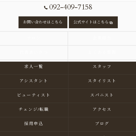
092-409-7158
お問い合わせはこちら
公式サイトはこちら
サロン
企業理念
代表あいさつ
よくある質問
求人一覧
スタッフ
アシスタント
スタイリスト
ビューティスト
スパニスト
チェンジ/転職
アクセス
採用申込
ブログ