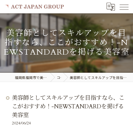
美容師としてスキルアップを目
指すなら、ここがおすすめ！-N
EWSTANDARDを掲げる美容室
福岡県福岡市で美容室の求人ならACT JAPAN GROUP
コラム
美容師としてスキルアップを目指すなら、ここがおすすめ！-NEWSTANDARDを掲げる美容室
美容師としてスキルアップを目指すなら、こ
こがおすすめ！-NEWSTANDARDを掲げる
美容室
2024/06/24