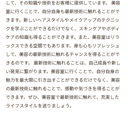
して、その知識や技術をお客様に提供しています。 美容
室に行くことで、自分自身も最新技術に触れることがで
きます。新しいヘアスタイルやメイクアップのテクニッ
クを学ぶことができるだけでなく、スキンケアやボディ
ケアの知識も得ることができます。また、美容室はリラ
ックスできる空間でもあります。身も心もリフレッシュ
して、美容の最新技術に触れるチャンスを得ることがで
きるのです。 最新技術に触れることは、自己成長や新し
い発見に繋がります。美容室に行くことで、自分自身の
魅力を最大限に引き出すことができるだけでなく、美容
の最新技術に触れることで、感動や気づきを得ることが
できます。ぜひ、美容室で最新技術に触れて、充実した
ライフスタイルを送りましょう。