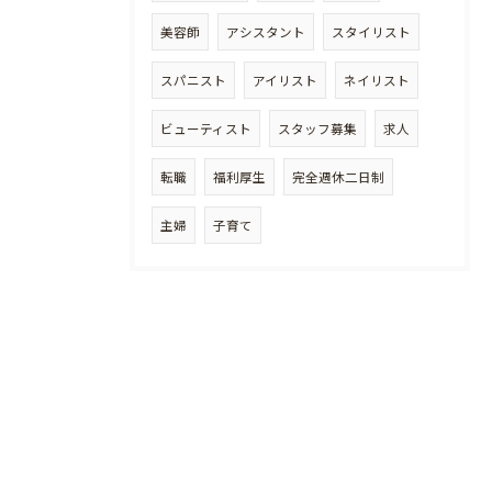
美容師
アシスタント
スタイリスト
スパニスト
アイリスト
ネイリスト
ビューティスト
スタッフ募集
求人
転職
福利厚生
完全週休二日制
主婦
子育て