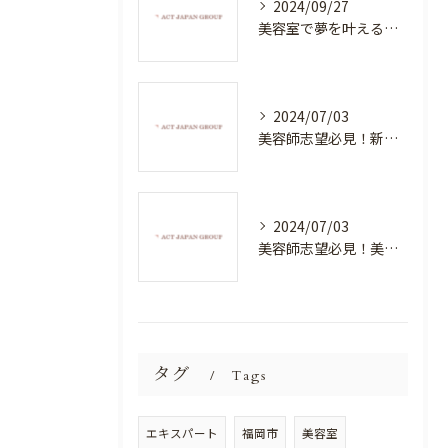
2024/09/27
美容室で夢を叶える！自分を磨く新たなチャンス
2024/07/03
美容師志望必見！新たな価値を創造する美容室でハイレベルな技術を学べる環境
2024/07/03
美容師志望必見！美容室NEWSTANDARDで最高のスキルアップを目指そう！
タグ
Tags
エキスパート
福岡市
美容室