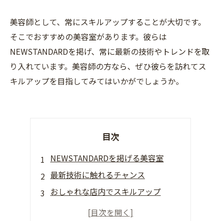
美容師として、常にスキルアップすることが大切です。
そこでおすすめの美容室があります。彼らは
NEWSTANDARDを掲げ、常に最新の技術やトレンドを取
り入れています。美容師の方なら、ぜひ彼らを訪れてス
キルアップを目指してみてはいかがでしょうか。
目次
NEWSTANDARDを掲げる美容室
最新技術に触れるチャンス
おしゃれな店内でスキルアップ
美容師講師の洗練されたテクニック