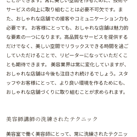
ことができます。常に美しい空間を作るために、技術や
サービスの向上に取り組むことは必要不可欠です。ま
た、おしゃれな店舗での接客やコミュニケーション力も
必要です。 お客様にとっても、おしゃれな店舗は魅力的
な要素の一つになります。高品質なサービスを提供する
だけでなく、美しい空間でリラックスできる時間を過ご
していただけることで、リピーターになっていただくこ
とも期待できます。 美容業界は常に変化していますが、
おしゃれな店舗は今後も注目され続けるでしょう。スタ
ッフやお客様にとって、より良い環境を作るためにも、
おしゃれな店舗づくりに取り組むことが求められます。
美容師講師の洗練されたテクニック
美容室で働く美容師にとって、常に洗練されたテクニッ