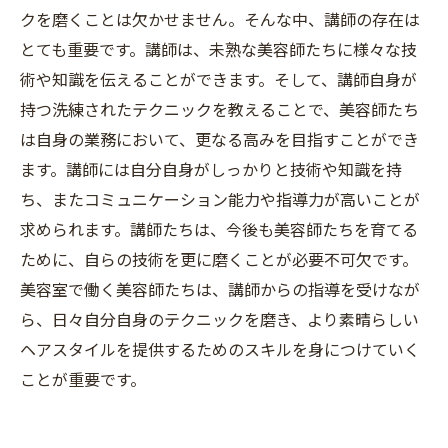
クを磨くことは欠かせません。そんな中、講師の存在は
とても重要です。講師は、未熟な美容師たちに様々な技
術や知識を伝えることができます。そして、講師自身が
持つ洗練されたテクニックを教えることで、美容師たち
は自身の業務において、更なる高みを目指すことができ
ます。講師には自分自身がしっかりと技術や知識を持
ち、またコミュニケーション能力や指導力が高いことが
求められます。講師たちは、今後も美容師たちを育てる
ために、自らの技術を更に磨くことが必要不可欠です。
美容室で働く美容師たちは、講師からの指導を受けなが
ら、日々自分自身のテクニックを磨き、より素晴らしい
ヘアスタイルを提供するためのスキルを身につけていく
ことが重要です。