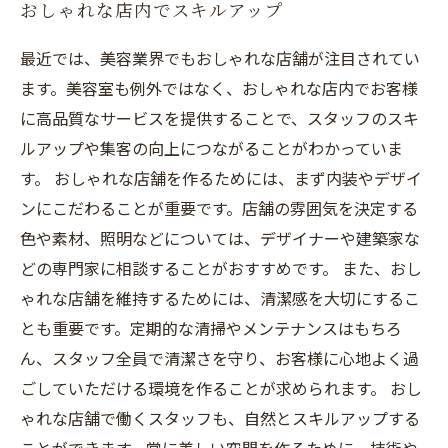
おしゃれな店内でスキルアップ
最近では、美容業界でもおしゃれな店舗が注目されてい
ます。美容室も例外ではなく、おしゃれな店内でお客様
に高品質なサービスを提供することで、スタッフのスキ
ルアップや集客の向上につながることがわかっていま
す。 おしゃれな店舗を作るためには、まず内装やデザイ
ンにこだわることが重要です。店舗の雰囲気を決定する
色や素材、照明などについては、デザイナーや建築家な
どの専門家に相談することがおすすめです。 また、おし
ゃれな店舗を維持するためには、清潔感を大切にするこ
とも重要です。定期的な清掃やメンテナンスはもちろ
ん、スタッフ全員で清潔さを守り、お客様に心地よく過
ごしていただける環境を作ることが求められます。 おし
ゃれな店舗で働くスタッフも、自然とスキルアップする