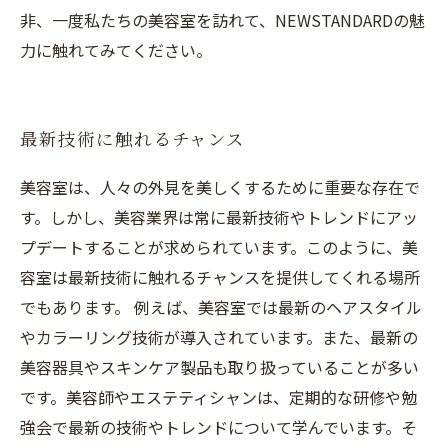
非、一度私たちの美容室を訪れて、NEWSTANDARDの魅
力に触れてみてください。
最新技術に触れるチャンス
美容室は、人々の外見を美しくするために重要な存在で
す。しかし、美容業界は常に最新技術やトレンドにアッ
プデートすることが求められています。このように、美
容室は最新技術に触れるチャンスを提供してくれる場所
でもあります。 例えば、美容室では最新のヘアスタイル
やカラーリング技術が導入されています。また、最新の
美容器具やスキンケア製品も取り扱っていることが多い
です。美容師やエステティシャンは、定期的な研修や勉
強会で最新の技術やトレンドについて学んでいます。そ