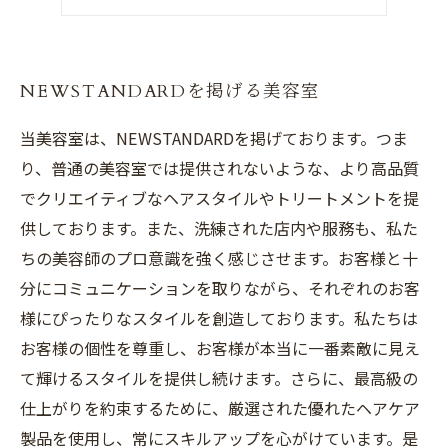
トレンドに敏感な美容師を目指そう
NEWSTANDARDを掲げる美容室
当美容室は、NEWSTANDARDを掲げております。つま
り、普通の美容室では提供されないような、より高品質
でクリエイティブなヘアスタイルやトリートメントを提
供しております。また、洗練された店内や服務も、私た
ちの美容師のプロ意識を強く感じさせます。お客様と十
分にコミュニケーションを取りながら、それぞれのお客
様にぴったりなスタイルを創造しております。私たちは
お客様の個性を尊重し、お客様が本当に一番素敵に見え
て輝けるスタイルを提供し続けます。さらに、最高級の
仕上がりを約束するために、厳選された優れたヘアケア
製品を使用し、常にスキルアップを心がけています。是