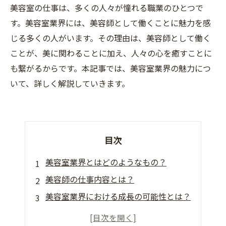
美容室の仕事は、多くの人々が憧れる職業のひとつで
す。美容室業界には、美容師として働くことに魅力を感
じる多くの人がいます。その理由は、美容師として働く
ことが、美に関わることに加え、人々の心を癒すことに
も繋がるからです。本記事では、美容室業界の魅力につ
いて、詳しく解説していきます。
目次
美容室業界とはどのようなもの？
美容師の仕事内容とは？
美容室業界における成長の可能性とは？
美容室業界の魅力を探ってみよう！