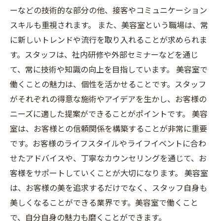
ーなどの技術的な部分の他、接客やコミュニケーション
スキルも重視されます。 また、美容室という職場は、常
に新しいトレンドや流行を取り入れることが求められま
す。スタッフは、社内研修や外部セミナーなどを通じ
て、常に技術や知識の向上を目指しています。 美容室で
働くことの魅力は、個性を活かせることです。スタッフ
がそれぞれの得意な施術やアイデアを生かし、お客様の
ニーズに適した提案ができることがポイントです。 美容
室は、お客様との信頼関係を構築することが非常に重要
です。お客様のライフスタイルやライフイベントに合わ
せたアドバイスや、丁寧なカウンセリングを通じて、お
客様をサポートしていくことが大切になります。 美容室
は、お客様の美を追求するだけでなく、スタッフ自身も
美しくなることができる業界です。美容室で働くこと
で、自分自身の魅力も磨くことができます。