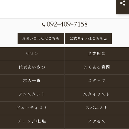
092-409-7158
お問い合わせはこちら
公式サイトはこちら
サロン
企業理念
代表あいさつ
よくある質問
求人一覧
スタッフ
アシスタント
スタイリスト
ビューティスト
スパニスト
チェンジ/転職
アクセス