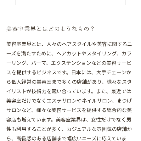
美容師になるための必要なスキルとは？
美容室業界とはどのようなもの？
美容室業界とは、人々のヘアスタイルや美容に関するニ
ーズを満たすために、ヘアカットやスタイリング、カラ
ーリング、パーマ、エクステンションなどの美容サービ
スを提供するビジネスです。日本には、大手チェーンか
ら個人経営の美容室まで多くの店舗があり、様々なスタ
イリストが技術力を競い合っています。また、最近では
美容室だけでなくエステサロンやネイルサロン、まつげ
サロンなど、様々な美容サービスを提供する総合的な美
容店も増えています。美容室業界は、女性だけでなく男
性も利用することが多く、カジュアルな雰囲気の店舗か
ら、高級感のある店舗まで幅広いニーズに応えていま