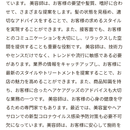
ています。 美容師は、お客様の要望や髪質、嗜好に合わ
せて、さまざまな提案をします。髪の状態を見極め、適
切なアドバイスをすることで、お客様の求めるスタイル
を実現することができます。また、接客面でも、お客様
とのコミュニケーションを大切にし、リラックスした空
間を提供することも重要な役割です。 美容師は、技術力
やセンスだけでなく、トレンドや流行に敏感である必要
があります。業界の情報をキャッチアップし、お客様に
最新のスタイルやトリートメントを提案することで、お
店の魅力を高めることができます。また、商品知識を持
ち、お客様に合ったヘアケアグッズのアドバイスも大切
な業務の一つです。 美容師は、お客様の心身の健康を守
るための専門家でもあります。最近では、美容室やヘア
サロンでの新型コロナウイルス感染予防対策も必要不可
欠になっています。美容師は、お客様に安心して施術を