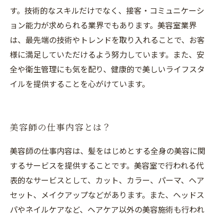
す。技術的なスキルだけでなく、接客・コミュニケーシ
ョン能力が求められる業界でもあります。美容室業界
は、最先端の技術やトレンドを取り入れることで、お客
様に満足していただけるよう努力しています。また、安
全や衛生管理にも気を配り、健康的で美しいライフスタ
イルを提供することを心がけています。
美容師の仕事内容とは？
美容師の仕事内容は、髪をはじめとする全身の美容に関
するサービスを提供することです。美容室で行われる代
表的なサービスとして、カット、カラー、パーマ、ヘア
セット、メイクアップなどがあります。また、ヘッドス
パやネイルケアなど、ヘアケア以外の美容施術も行われ