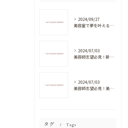
2024/09/27
美容室で夢を叶える！自分を磨く新たなチャンス
2024/07/03
美容師志望必見！新たな価値を創造する美容室でハイレベルな技術を学べる環境
2024/07/03
美容師志望必見！美容室NEWSTANDARDで最高のスキルアップを目指そう！
タグ
Tags