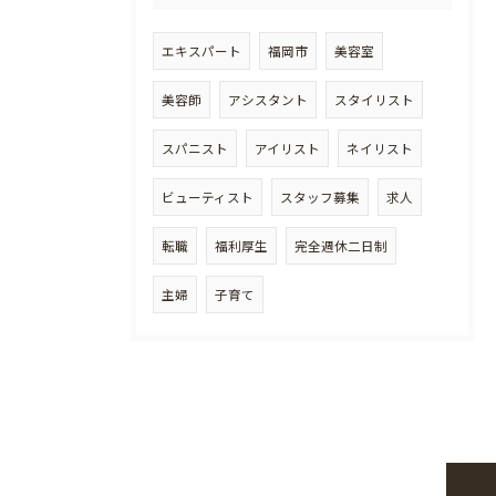
エキスパート
福岡市
美容室
美容師
アシスタント
スタイリスト
スパニスト
アイリスト
ネイリスト
ビューティスト
スタッフ募集
求人
転職
福利厚生
完全週休二日制
主婦
子育て