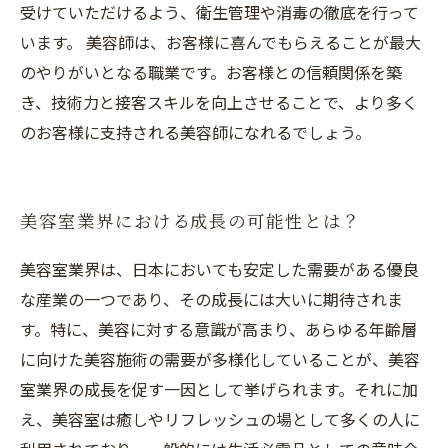
受けていただけるよう、衛生管理や消毒の徹底を行って
います。 美容師は、お客様に喜んでもらえることが最大
のやりがいとなる職業です。お客様との信頼関係を築
き、技術力と接客スキルを向上させることで、より多く
のお客様に支持される美容師になれるでしょう。
美容室業界における成長の可能性とは？
美容室業界は、日本においても安定した需要がある優良
な産業の一つであり、その成長には大いに期待されま
す。特に、美容に対する意識が高まり、あらゆる年齢層
に向けた美容施術の需要が多様化していることが、美容
室業界の成長を促す一因として挙げられます。それに加
え、美容室は癒しやリフレッシュの場として多くの人に