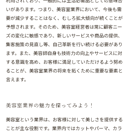
利用されており、一般的には生活必需品としての意味合
いがあります。つまり、美容室業界において、今後も需
要が減少することはなく、むしろ拡大傾向が続くことが
予想されます。そのため、美容室経営者は常に顧客ニー
ズの変化に敏感であり、新しいサービスや商品の提供、
集客施策の見直し等、自己革新を行い続ける必要があり
ます。また、美容師自身も技術力の向上やサービスに対
する意識を高め、お客様に満足していただけるよう努め
ることが、美容室業界の将来を拓くために重要な要素と
言えます。
美容室業界の魅力を探ってみよう！
美容室という業界は、お客様に対して美しさを提供する
ことが主な役割です。業界内ではカットやパーマ、カラ