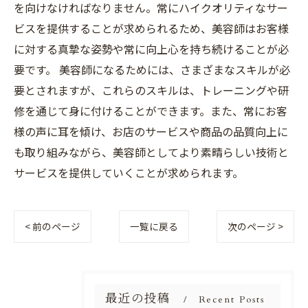
を向けなければなりません。常にハイクオリティなサー
ビスを提供することが求められるため、美容師はお客様
に対する真摯な姿勢や常に向上心を持ち続けることが必
要です。 美容師になるためには、さまざまなスキルが必
要とされますが、これらのスキルは、トレーニングや研
修を通じて身に付けることができます。また、常にお客
様の声に耳を傾け、お店のサービスや商品の品質向上に
も取り組みながら、美容師としてより素晴らしい技術と
サービスを提供していくことが求められます。
< 前のページ
一覧に戻る
次のページ >
最近の投稿
Recent Posts