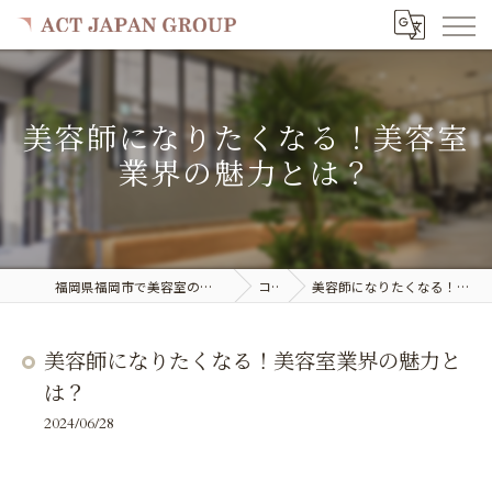
美容師になりたくなる！美容室
業界の魅力とは？
福岡県福岡市で美容室の求人ならACT JAPAN GROUP
コラム
美容師になりたくなる！美容室業界の魅力とは？
美容師になりたくなる！美容室業界の魅力と
は？
2024/06/28