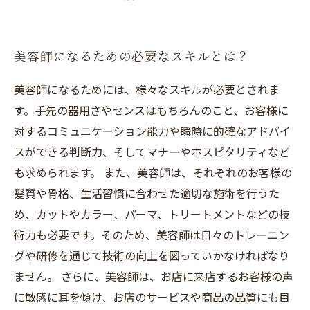
美容師になるための必要なスキルとは？
美容師になるためには、様々なスキルが必要とされま
す。手先の器用さやセンスはもちろんのこと、お客様に
対するコミュニケーション能力や瞬時に的確なアドバイ
スができる判断力、そしてマナーやホスピタリティなど
も求められます。 また、美容師は、それぞれのお客様の
髪質や骨格、生活習慣に合わせた適切な施術を行うた
め、カットやカラー、パーマ、トリートメントなどの技
術力も必要です。そのため、美容師は日々のトレーニン
グや研修を通じて技術の向上を図っていかなければなり
ません。 さらに、美容師は、お店に来店するお客様の声
に敏感に耳を傾け、お店のサービスや商品の品質にも目