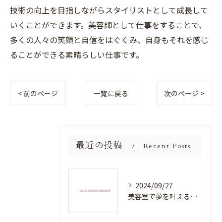
技術の向上を目指しながらスタイリストとして成長して
いくことができます。美容師として仕事をすることで、
多くの人々の笑顔と自信をはぐくみ、自身もそれを感じ
ることができる素晴らしい仕事です。
< 前のページ
一覧に戻る
次のページ >
最近の投稿
Recent Posts
2024/09/27
美容室で夢を叶える！自分を磨く新たなチャンス