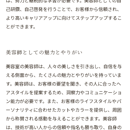
は、努力と継続的な学習が必要です。美容師としての自
己研鑽、自己啓発を行うことで、お客様から信頼され、
より高いキャリアアップに向けてステップアップするこ
とができます。
美容師としての魅力とやりがい
美容室の美容師は、人々の美しさを引き出し、自信を与
える側面から、たくさんの魅力とやりがいを持っていま
す。美容師は、お客様の要望を聞き、その人に合ったヘ
アスタイルを提案するため、洞察力やコミュニケーショ
ン能力が必要です。また、お客様のライフスタイルやパ
ーソナリティに合わせたカットやカラーを提供し、周囲
から称賛される感動を与えることができます。美容師
は、技術が高い人からの信頼や指名も勝ち取り、自身の