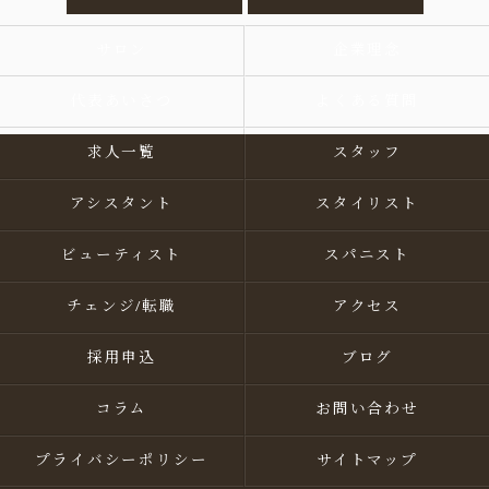
サロン
企業理念
代表あいさつ
よくある質問
求人一覧
スタッフ
アシスタント
スタイリスト
ビューティスト
スパニスト
チェンジ/転職
アクセス
採用申込
ブログ
コラム
お問い合わせ
プライバシーポリシー
サイトマップ