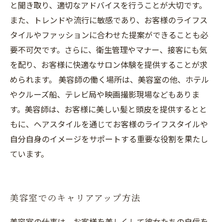
と聞き取り、適切なアドバイスを行うことが大切です。
また、トレンドや流行に敏感であり、お客様のライフス
タイルやファッションに合わせた提案ができることも必
要不可欠です。さらに、衛生管理やマナー、接客にも気
を配り、お客様に快適なサロン体験を提供することが求
められます。 美容師の働く場所は、美容室の他、ホテル
やクルーズ船、テレビ局や映画撮影現場などもありま
す。美容師は、お客様に美しい髪と頭皮を提供するとと
もに、ヘアスタイルを通じてお客様のライフスタイルや
自分自身のイメージをサポートする重要な役割を果たし
ています。
美容室でのキャリアアップ方法
美容室の仕事は、お客様を美しくして彼女たちの自信を