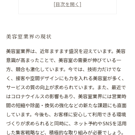
美容師としての魅力とやりがい
美容室業界の現状
美容室業界は、近年ますます盛況を迎えています。美容
意識が高まったことで、美容室の需要が伸びている一
方、競合も激化しています。今では、技術力だけでな
く、接客や空間デザインにも力を入れる美容室が多く、
サービスの質の向上が求められています。また、最近で
はコロナウイルスの影響もあり、美容室業界には営業時
間の短縮や除菌・換気の強化などの新たな課題にも直面
しています。今後も、お客様に安心して利用できる環境
づくりが求められると同時に、ネット予約やSNSを活用
した集客戦略など、積極的な取り組みが必要でしょう。