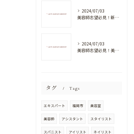
2024/07/03
美容師志望必見！新たな価値を創造する美容室でハイレベルな技術を学べる環境
2024/07/03
美容師志望必見！美容室NEWSTANDARDで最高のスキルアップを目指そう！
タグ
Tags
エキスパート
福岡市
美容室
美容師
アシスタント
スタイリスト
スパニスト
アイリスト
ネイリスト