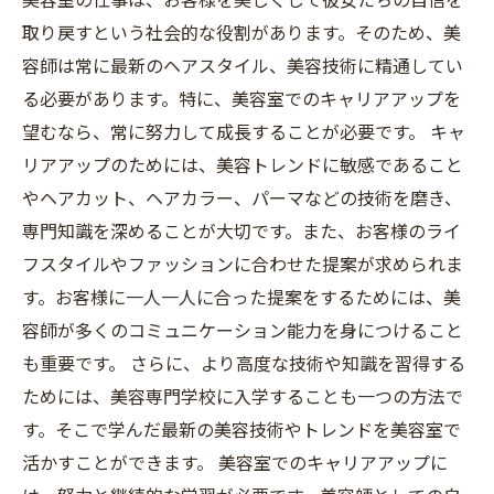
取り戻すという社会的な役割があります。そのため、美
容師は常に最新のヘアスタイル、美容技術に精通してい
る必要があります。特に、美容室でのキャリアアップを
望むなら、常に努力して成長することが必要です。 キャ
リアアップのためには、美容トレンドに敏感であること
やヘアカット、ヘアカラー、パーマなどの技術を磨き、
専門知識を深めることが大切です。また、お客様のライ
フスタイルやファッションに合わせた提案が求められま
す。お客様に一人一人に合った提案をするためには、美
容師が多くのコミュニケーション能力を身につけること
も重要です。 さらに、より高度な技術や知識を習得する
ためには、美容専門学校に入学することも一つの方法で
す。そこで学んだ最新の美容技術やトレンドを美容室で
活かすことができます。 美容室でのキャリアアップに