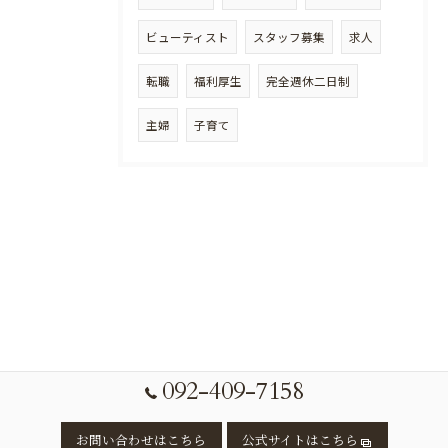
ビューティスト
スタッフ募集
求人
転職
福利厚生
完全週休二日制
主婦
子育て
092-409-7158
お問い合わせはこちら
公式サイトはこちら