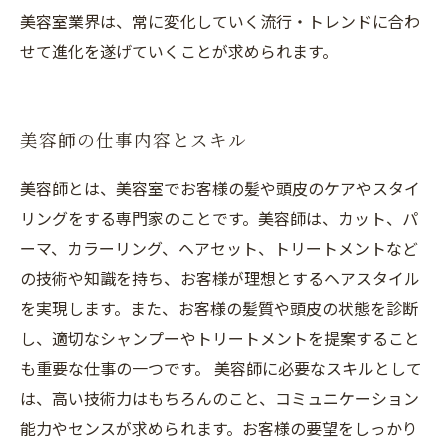
美容室業界は、常に変化していく流行・トレンドに合わ
せて進化を遂げていくことが求められます。
美容師の仕事内容とスキル
美容師とは、美容室でお客様の髪や頭皮のケアやスタイ
リングをする専門家のことです。美容師は、カット、パ
ーマ、カラーリング、ヘアセット、トリートメントなど
の技術や知識を持ち、お客様が理想とするヘアスタイル
を実現します。また、お客様の髪質や頭皮の状態を診断
し、適切なシャンプーやトリートメントを提案すること
も重要な仕事の一つです。 美容師に必要なスキルとして
は、高い技術力はもちろんのこと、コミュニケーション
能力やセンスが求められます。お客様の要望をしっかり