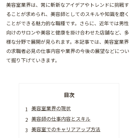
美容室業界は、常に斬新なアイデアやトレンドに挑戦す
ることが求められ、美容師としてのスキルや知識を磨く
ことができる魅力的な職種です。さらに、近年では男性
向けのサロンや美容と健康を掛け合わせた店舗など、多
様な分野で展開が見られます。本記事では、美容室業界
の求職者必見の仕事内容や業界の今後の展望などについ
て掘り下げていきます。
目次
美容室業界の現状
美容師の仕事内容とスキル
美容室でのキャリアアップ方法