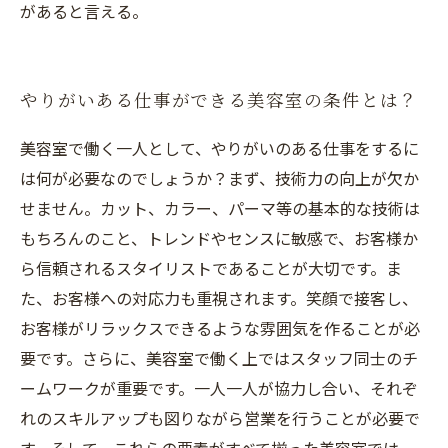
があると言える。
やりがいある仕事ができる美容室の条件とは？
美容室で働く一人として、やりがいのある仕事をするに
は何が必要なのでしょうか？まず、技術力の向上が欠か
せません。カット、カラー、パーマ等の基本的な技術は
もちろんのこと、トレンドやセンスに敏感で、お客様か
ら信頼されるスタイリストであることが大切です。ま
た、お客様への対応力も重視されます。笑顔で接客し、
お客様がリラックスできるような雰囲気を作ることが必
要です。さらに、美容室で働く上ではスタッフ同士のチ
ームワークが重要です。一人一人が協力し合い、それぞ
れのスキルアップも図りながら営業を行うことが必要で