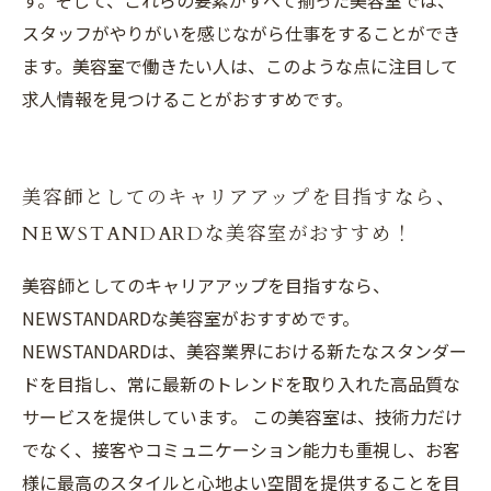
す。そして、これらの要素がすべて揃った美容室では、
スタッフがやりがいを感じながら仕事をすることができ
ます。美容室で働きたい人は、このような点に注目して
求人情報を見つけることがおすすめです。
美容師としてのキャリアアップを目指すなら、
NEWSTANDARDな美容室がおすすめ！
美容師としてのキャリアアップを目指すなら、
NEWSTANDARDな美容室がおすすめです。
NEWSTANDARDは、美容業界における新たなスタンダー
ドを目指し、常に最新のトレンドを取り入れた高品質な
サービスを提供しています。 この美容室は、技術力だけ
でなく、接客やコミュニケーション能力も重視し、お客
様に最高のスタイルと心地よい空間を提供することを目