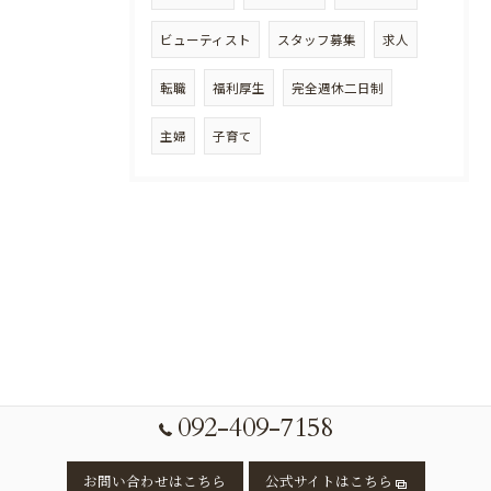
ビューティスト
スタッフ募集
求人
転職
福利厚生
完全週休二日制
主婦
子育て
092-409-7158
お問い合わせはこちら
公式サイトはこちら