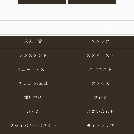
サロン
企業理念
代表あいさつ
よくある質問
求人一覧
スタッフ
アシスタント
スタイリスト
ビューティスト
スパニスト
チェンジ/転職
アクセス
採用申込
ブログ
コラム
お問い合わせ
プライバシーポリシー
サイトマップ