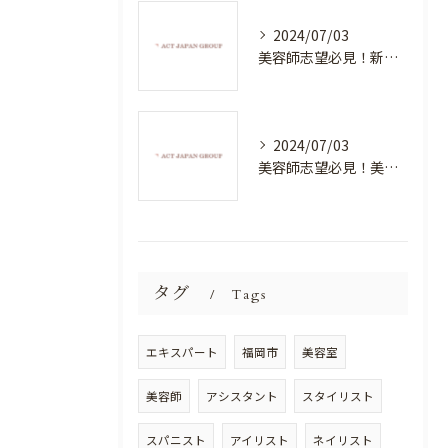
2024/07/03
美容師志望必見！新たな価値を創造する美容室でハイレベルな技術を学べる環境
2024/07/03
美容師志望必見！美容室NEWSTANDARDで最高のスキルアップを目指そう！
タグ
Tags
エキスパート
福岡市
美容室
美容師
アシスタント
スタイリスト
スパニスト
アイリスト
ネイリスト