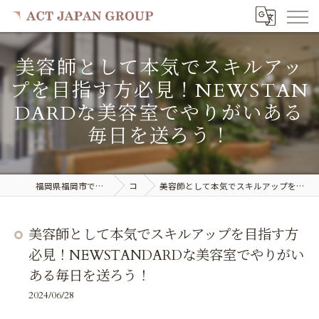
美容師として本気でスキルアッ
プを目指す方必見！NEWSTAN
DARDな美容室でやりがいある
毎日を送ろう！
福岡県福岡市で美容室の求人ならACT JAPAN GROUP
コラム
美容師として本気でスキルアップを目指す方必見！NEWSTANDARDな美容室でやりがいある毎日を送ろう！
美容師として本気でスキルアップを目指す方
必見！NEWSTANDARDな美容室でやりがい
ある毎日を送ろう！
2024/06/28