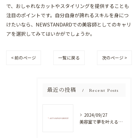
で、おしゃれなカットやスタイリングを提供することも
注目のポイントです。自分自身が誇れるスキルを身につ
けたいなら、NEWSTANDARDでの美容師としてのキャリ
アを選択してみてはいかがでしょうか。
< 前のページ
一覧に戻る
次のページ >
最近の投稿
Recent Posts
2024/09/27
美容室で夢を叶える！自分を磨く新たなチャンス