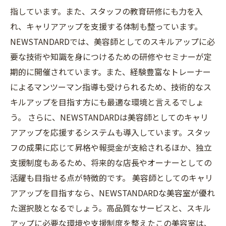
指しています。また、スタッフの教育研修にも力を入
れ、キャリアアップを支援する体制も整っています。
NEWSTANDARDでは、美容師としてのスキルアップに必
要な技術や知識を身につけるための研修やセミナーが定
期的に開催されています。また、経験豊富なトレーナー
によるマンツーマン指導も受けられるため、技術的なス
キルアップを目指す方にも最適な環境と言えるでしょ
う。 さらに、NEWSTANDARDは美容師としてのキャリ
アアップを応援するシステムも導入しています。スタッ
フの成果に応じて昇格や報奨金が支給されるほか、独立
支援制度もあるため、将来的な店長やオーナーとしての
活躍も目指せる点が特徴的です。 美容師としてのキャリ
アアップを目指すなら、NEWSTANDARDな美容室が優れ
た選択肢となるでしょう。高品質なサービスと、スキル
アップに必要な環境や支援制度を整えたこの美容室は、