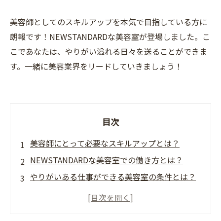
美容師としてのスキルアップを本気で目指している方に
朗報です！NEWSTANDARDな美容室が登場しました。こ
こであなたは、やりがい溢れる日々を送ることができま
す。一緒に美容業界をリードしていきましょう！
目次
美容師にとって必要なスキルアップとは？
NEWSTANDARDな美容室での働き方とは？
やりがいある仕事ができる美容室の条件とは？
美容師としてのキャリアアップを目指すなら、
NEWSTANDARDな美容室がおすすめ！