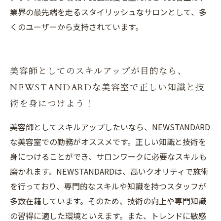
業界の最先端を走るスタイリッシュなサロンとして、多
くのユーザーから支持されています。
美容師としてのスキルアップが目的なら、
NEWSTANDARDな美容室で正しい知識と技
術を身につけよう！
美容師としてスキルアップしたいなら、NEWSTANDARD
な美容室での勤務がオススメです。正しい知識と技術を
身につけることができ、サロンワークに必要なスキルも
磨かれます。NEWSTANDARDは、高いクオリティで施術
を行っており、専門的なスキルや知識を持つスタッフが
多数在籍しています。そのため、技術の向上や専門知識
の習得に適した環境といえます。また、トレンドに敏感