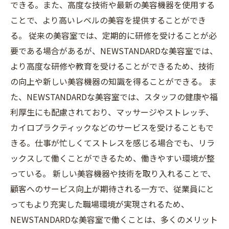
できる。また、高度な技術や最新の美容機器を使用する
ことで、より高いレベルの美容を提供することができ
る。 従来の美容室では、定期的に研修を受けることが必
要である場合があるが、NEWSTANDARDな美容室では、
より高度な研修や教育を受けることができるため、技術
の向上や新しい美容機器の知識を得ることができる。 ま
た、NEWSTANDARDな美容室では、スタッフの健康や福
利厚生にも配慮されており、マッサージやストレッチ、
カイロプラクティックなどのサービスを受けることもで
きる。仕事が忙しくてストレスを感じる場合でも、リラ
ックスして働くことができるため、働きやすい環境が整
っている。 新しい美容機器や技術を取り入れることで、
顧客へのサービス向上が期待される一方で、従業員にと
ってもより充実した職場環境が実現されるため、
NEWSTANDARDな美容室で働くことは、多くのメリット