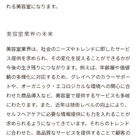
れる美容室になります。
美容室業界の未来
美容室業界は、社会のニーズやトレンドに即したサービ
ス提供を求められ、その変化を捉えることができるかが
今後の生き残りにつながります。例えば、年齢層や価値
観の多様化に対応するため、グレイヘアのカラーサポー
トや、オーガニック・エコロジカルな環境への関心に合
わせた商品導入など、美容室で提供するサービスも多岐
にわたります。また、近年は技術レベルの向上により、
セルフヘアケアに必要な情報提供にも力を入れることが
求められるようになってきています。それらのトレンド
に合わせた、高品質なサービスを提供することで顧客の