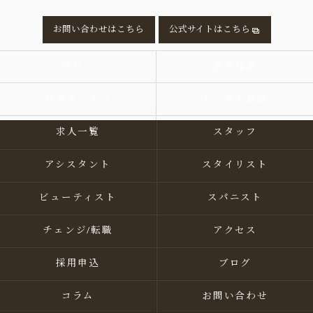
お問い合わせはこちら
公式サイトはこちら
サロン
企業理念
代表あいさつ
よくある質問
求人一覧
スタッフ
アシスタント
スタイリスト
ビューティスト
スパニスト
チェンジ/転職
アクセス
採用申込
ブログ
コラム
お問い合わせ