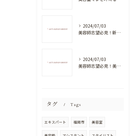
2024/07/03
美容師志望必見！新たな価値を創造する美容室でハイレベルな技術を学べる環境
2024/07/03
美容師志望必見！美容室NEWSTANDARDで最高のスキルアップを目指そう！
タグ
Tags
エキスパート
福岡市
美容室
美容師
アシスタント
スタイリスト