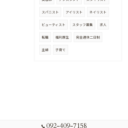
スパニスト
アイリスト
ネイリスト
ビューティスト
スタッフ募集
求人
転職
福利厚生
完全週休二日制
主婦
子育て
092-409-7158