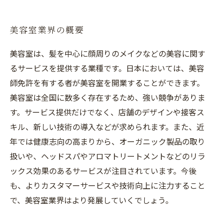
美容室業界の概要
美容室は、髪を中心に顔周りのメイクなどの美容に関す
るサービスを提供する業種です。日本においては、美容
師免許を有する者が美容室を開業することができます。
美容室は全国に数多く存在するため、強い競争がありま
す。サービス提供だけでなく、店舗のデザインや接客ス
キル、新しい技術の導入などが求められます。また、近
年では健康志向の高まりから、オーガニック製品の取り
扱いや、ヘッドスパやアロマトリートメントなどのリラ
ックス効果のあるサービスが注目されています。今後
も、よりカスタマーサービスや技術向上に注力すること
で、美容室業界はより発展していくでしょう。