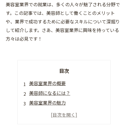
美容室業界での就業は、多くの人々が魅了される分野で
す。この記事では、美容師として働くことのメリット
や、業界で成功するために必要なスキルについて深掘り
して紹介します。さあ、美容室業界に興味を持っている
方々は必見です！
目次
美容室業界の概要
美容師になるには？
美容室業界の魅力
美容室の仕事内容
美容室業界の未来