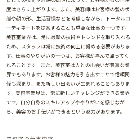
度はさらに上がります。また、美容師はお客様の髪の状
態や顔の形、生活習慣などを考慮しながら、トータルコ
ーディネートを提案することも重要な仕事の一つです。
美容室業界は、常に最新の技術やトレンドを取り入れる
ため、スタッフは常に技術の向上に努める必要がありま
す。仕事のやりがいの一つは、お客様が喜んで帰ってく
れることです。また、美容室は人との出会いが豊富な業
界でもあります。お客様の魅力を引き出すことで信頼関
係も深まり、また新しい出会いが生まれることもありま
す。美容室業界は、常に新しいチャレンジができる業界
です。自分自身のスキルアップややりがいを感じなが
ら、美容のお手伝いができるという魅力があります。