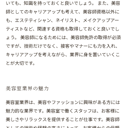
いても、知識を持っておくと良いでしょう。 また、美容
師としてのキャリアアップも考えて、美容師資格以外に
も、エステティシャン、ネイリスト、メイクアップアー
ティストなど、関連する資格も取得しておくと良いでし
ょう。 美容師になるためには、美容師免許の取得が必須
ですが、技術だけでなく、接客やマナーにも力を入れ、
キャリアアップを考えながら、業界に身を置いていくこ
とが大切です。
美容室業界の魅力
美容室業界は、美容やファッションに興味がある方には
魅力的な業界です。美容室で働くスタッフは、お客様に
美しさやリラックスを提供することが仕事です。美容師
としての技術や経験の高さによって、お客様からの信頼