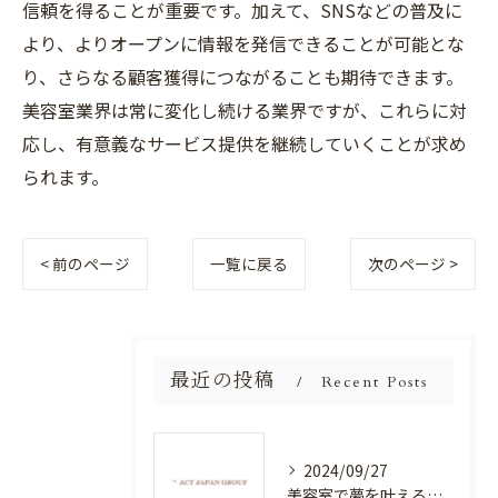
信頼を得ることが重要です。加えて、SNSなどの普及に
より、よりオープンに情報を発信できることが可能とな
り、さらなる顧客獲得につながることも期待できます。
美容室業界は常に変化し続ける業界ですが、これらに対
応し、有意義なサービス提供を継続していくことが求め
られます。
< 前のページ
一覧に戻る
次のページ >
最近の投稿
Recent Posts
2024/09/27
美容室で夢を叶える！自分を磨く新たなチャンス