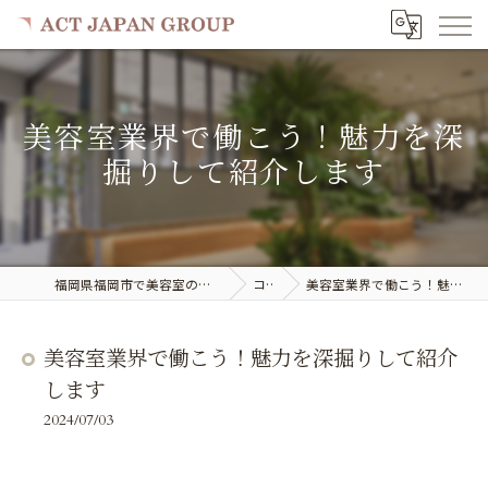
美容室業界で働こう！魅力を深
掘りして紹介します
福岡県福岡市で美容室の求人ならACT JAPAN GROUP
コラム
美容室業界で働こう！魅力を深掘りして紹介します
美容室業界で働こう！魅力を深掘りして紹介
します
2024/07/03