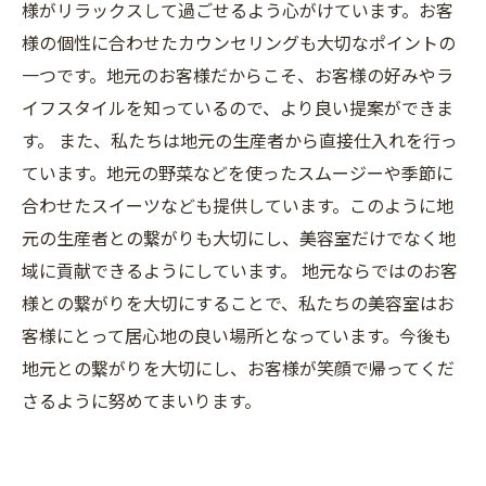
様がリラックスして過ごせるよう心がけています。お客
様の個性に合わせたカウンセリングも大切なポイントの
一つです。地元のお客様だからこそ、お客様の好みやラ
イフスタイルを知っているので、より良い提案ができま
す。 また、私たちは地元の生産者から直接仕入れを行っ
ています。地元の野菜などを使ったスムージーや季節に
合わせたスイーツなども提供しています。このように地
元の生産者との繋がりも大切にし、美容室だけでなく地
域に貢献できるようにしています。 地元ならではのお客
様との繋がりを大切にすることで、私たちの美容室はお
客様にとって居心地の良い場所となっています。今後も
地元との繋がりを大切にし、お客様が笑顔で帰ってくだ
さるように努めてまいります。