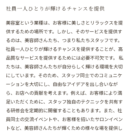
社員一人ひとりが輝けるチャンスを提供
美容室という業種は、お客様に美しさとリラックスを提
供するための場所です。しかし、そのサービスを提供す
るのは、美容師さんたち、つまり私たちスタッフです。
社員一人ひとりが輝けるチャンスを提供することが、高
品質なサービスを提供するためには必要不可欠です。 私
たちは、美容師さんたちが自分らしく輝ける環境を大切
にしています。そのため、スタッフ同士でのコミュニケ
ーションを大切にし、自由なアイデアを出し合いなが
ら、お店への貢献を考えます。例えば、お客様により満
足いただくために、スタッフ独自のテクニックを共有す
る研修会を定期的に開催することもあります。また、社
員同士の交流イベントや、お客様を招いたサロンイベン
トなど、美容師さんたちが輝くための様々な場を提供し