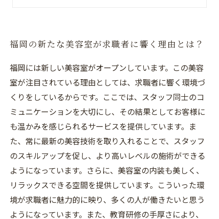
福岡の新たな美容室が求職者に響く理由とは？
福岡には新しい美容室がオープンしています。この美容
室が注目されている理由としては、求職者に響く環境づ
くりをしているからです。ここでは、スタッフ同士のコ
ミュニケーションを大切にし、その結果としてお客様に
も温かみを感じられるサービスを提供しています。ま
た、常に最新の美容技術を取り入れることで、スタッフ
のスキルアップを促し、より高いレベルの施術ができる
ようになっています。さらに、美容室の内装も美しく、
リラックスできる空間を提供しています。こういった環
境が求職者に魅力的に映り、多くの人が働きたいと思う
ようになっています。また、教育研修の手厚さにより、