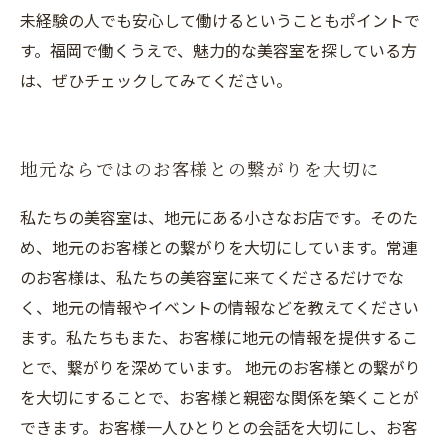
未経験の人でも安心して働けるということもポイントで
す。福岡で働くうえで、魅力的な美容室を探している方
は、ぜひチェックしてみてください。
地元ならではのお客様との繋がりを大切に
私たちの美容室は、地元にある小さなお店です。そのた
め、地元のお客様との繋がりを大切にしています。常連
のお客様は、私たちの美容室に来てくださるだけでな
く、地元の情報やイベントの情報などを教えてください
ます。私たちもまた、お客様に地元の情報を提供するこ
とで、繋がりを深めています。 地元のお客様との繋がり
を大切にすることで、お客様と親密な関係を築くことが
できます。お客様一人ひとりとの会話を大切にし、お客