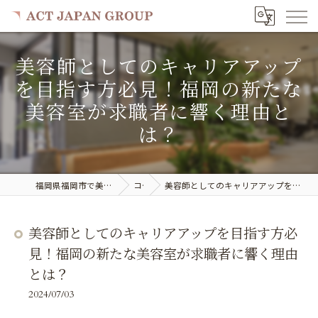
美容師としてのキャリアアップ
を目指す方必見！福岡の新たな
美容室が求職者に響く理由と
は？
福岡県福岡市で美容室の求人ならACT JAPAN GROUP
コラム
美容師としてのキャリアアップを目指す方必見！福岡の新たな美容室が求職者に響く理由とは？
美容師としてのキャリアアップを目指す方必
見！福岡の新たな美容室が求職者に響く理由
とは？
2024/07/03