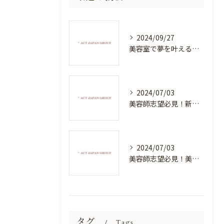
2024/09/27
美容室で夢を叶える！自分を磨く新たなチャンス
2024/07/03
美容師志望必見！新たな価値を創造する美容室でハイレベルな技術を学べる環境
2024/07/03
美容師志望必見！美容室NEWSTANDARDで最高のスキルアップを目指そう！
タグ
Tags