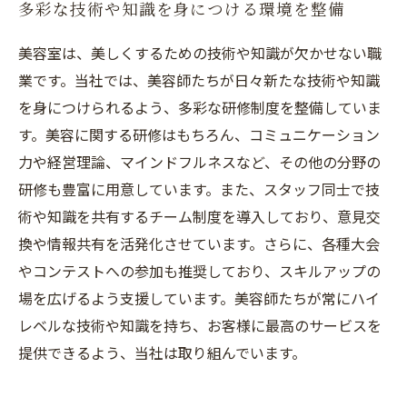
多彩な技術や知識を身につける環境を整備
美容室は、美しくするための技術や知識が欠かせない職
業です。当社では、美容師たちが日々新たな技術や知識
を身につけられるよう、多彩な研修制度を整備していま
す。美容に関する研修はもちろん、コミュニケーション
力や経営理論、マインドフルネスなど、その他の分野の
研修も豊富に用意しています。また、スタッフ同士で技
術や知識を共有するチーム制度を導入しており、意見交
換や情報共有を活発化させています。さらに、各種大会
やコンテストへの参加も推奨しており、スキルアップの
場を広げるよう支援しています。美容師たちが常にハイ
レベルな技術や知識を持ち、お客様に最高のサービスを
提供できるよう、当社は取り組んでいます。