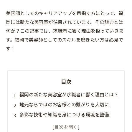
美容師としてのキャリアアップを目指す方にとって、福
岡には新たな美容室が注目されています。その魅力とは
何か？この記事では、求職者に響く理由を探っていきま
す。福岡で美容師としてのスキルを磨きたい方は必見で
す！
目次
福岡の新たな美容室が求職者に響く理由とは？
地元ならではのお客様との繋がりを大切に
多彩な技術や知識を身につける環境を整備
社員一人ひとりが輝けるチャンスを提供