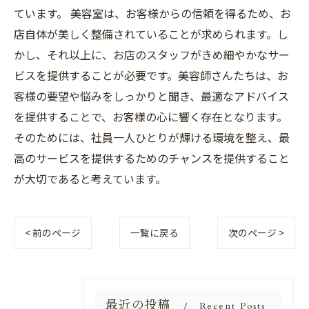
ています。 美容室は、お客様からの信頼を得るため、お
店自体が美しく整備されていることが求められます。し
かし、それ以上に、お店のスタッフがきめ細やかなサー
ビスを提供することが必要です。美容師さんたちは、お
客様の要望や悩みをしっかりと聞き、最適なアドバイス
を提供することで、お客様の心に響く存在となります。
そのためには、社員一人ひとりが輝ける環境を整え、最
高のサービスを提供するためのチャンスを提供すること
が大切であると考えています。
< 前のページ
一覧に戻る
次のページ >
最近の投稿
Recent Posts