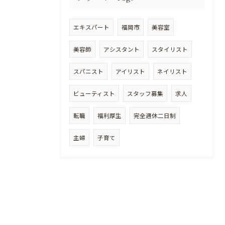
エキスパート
福岡市
美容室
美容師
アシスタント
スタイリスト
スパニスト
アイリスト
ネイリスト
ビューティスト
スタッフ募集
求人
転職
福利厚生
完全週休二日制
主婦
子育て