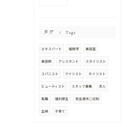
タグ
Tags
エキスパート
福岡市
美容室
美容師
アシスタント
スタイリスト
スパニスト
アイリスト
ネイリスト
ビューティスト
スタッフ募集
求人
転職
福利厚生
完全週休二日制
主婦
子育て