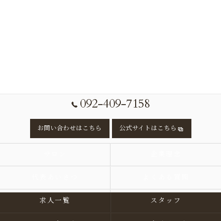
092-409-7158
お問い合わせはこちら
公式サイトはこちら
サロン
企業理念
代表あいさつ
よくある質問
求人一覧
スタッフ