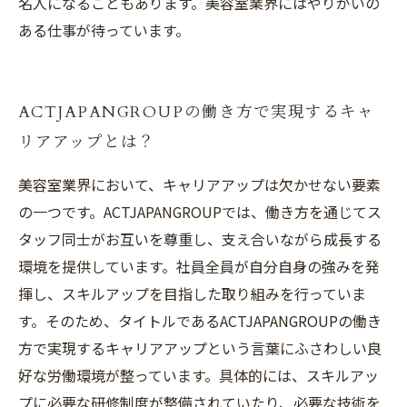
名人になることもあります。美容室業界にはやりがいの
ある仕事が待っています。
ACTJAPANGROUPの働き方で実現するキャ
リアアップとは？
美容室業界において、キャリアアップは欠かせない要素
の一つです。ACTJAPANGROUPでは、働き方を通じてス
タッフ同士がお互いを尊重し、支え合いながら成長する
環境を提供しています。社員全員が自分自身の強みを発
揮し、スキルアップを目指した取り組みを行っていま
す。そのため、タイトルであるACTJAPANGROUPの働き
方で実現するキャリアアップという言葉にふさわしい良
好な労働環境が整っています。具体的には、スキルアッ
プに必要な研修制度が整備されていたり、必要な技術を