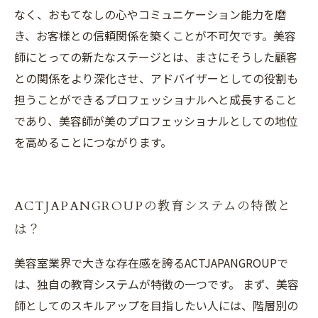
なく、おもてなしの心やコミュニケーション能力を磨
き、お客様との信頼関係を築くことが不可欠です。美容
師にとっての新たなステージとは、まさにそうした顧客
との関係をより深化させ、アドバイザーとしての役割も
担うことができるプロフェッショナルへと成長すること
であり、美容師が美のプロフェッショナルとしての地位
を高めることにつながります。
ACTJAPANGROUPの教育システムの特徴と
は？
美容室業界で大きな存在感を誇るACTJAPANGROUPで
は、独自の教育システムが特徴の一つです。 まず、美容
師としてのスキルアップを目指したい人には、階層別の