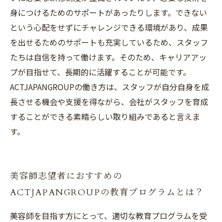
身につけるためのサポートがあったりします。できない
という心配をせずにチャレンジできる環境があり、成果
を出せるためのサポートも充実しているため、スタッフ
たちは自信を持って働けます。そのため、キャリアアッ
プが目指せて、長期的に活躍することが可能です。
ACTJAPANGROUPの働き方は、スタッフが自分自身を成
長させる機会や支援を得ながら、会社がスタッフを育成
することができる素晴らしい取り組みであると言えま
す。
美容師志望者におすすめの
ACTJAPANGROUPの教育プログラムとは？
美容師を目指す方にとって、適切な教育プログラムを受