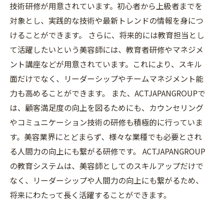
技術研修が用意されています。初心者から上級者までを
対象とし、実践的な技術や最新トレンドの情報を身につ
けることができます。 さらに、将来的には教育担当とし
て活躍したいという美容師には、教育者研修やマネジメ
ント講座などが用意されています。これにより、スキル
面だけでなく、リーダーシップやチームマネジメント能
力も高めることができます。 また、ACTJAPANGROUPで
は、顧客満足度の向上を図るためにも、カウンセリング
やコミュニケーション技術の研修も積極的に行っていま
す。美容業界にとどまらず、様々な業種でも必要とされ
る人間力の向上にも繋がる研修です。 ACTJAPANGROUP
の教育システムは、美容師としてのスキルアップだけで
なく、リーダーシップや人間力の向上にも繋がるため、
将来にわたって長く活躍することができます。