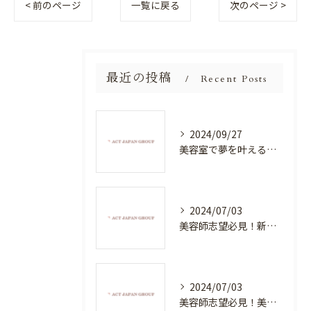
< 前のページ
一覧に戻る
次のページ >
最近の投稿
Recent Posts
2024/09/27
美容室で夢を叶える！自分を磨く新たなチャンス
2024/07/03
美容師志望必見！新たな価値を創造する美容室でハイレベルな技術を学べる環境
2024/07/03
美容師志望必見！美容室NEWSTANDARDで最高のスキルアップを目指そう！