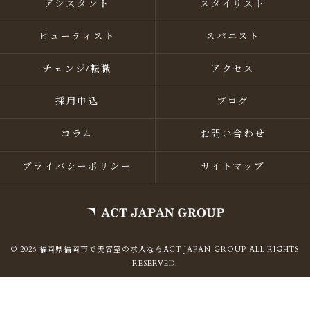
アシスタント
スタイリスト
ビューティスト
スパニスト
チェンジ/転職
アクセス
採用申込
ブログ
コラム
お問い合わせ
プライバシーポリシー
サイトマップ
© 2026 福岡県福岡市で美容室の求人ならACT JAPAN GROUP ALL RIGHTS
RESERVED.