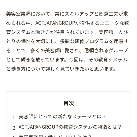
美容室業界において、常にスキルアップと創意工夫が求
められる中、ACTJAPANGROUPが提供するユニークな教
育システムと働き方が注目されています。美容師一人ひ
とりの個性を大切にし、多彩な研修プログラムを用意す
ることで、多くの美容師に愛され、信頼されるグループ
として輝きを放っています。今回は、その教育システム
と働き方について詳しく見ていきたいと思います。
目次
美容師にとっての新たなステージとは？
ACTJAPANGROUPの教育システムの特徴とは？