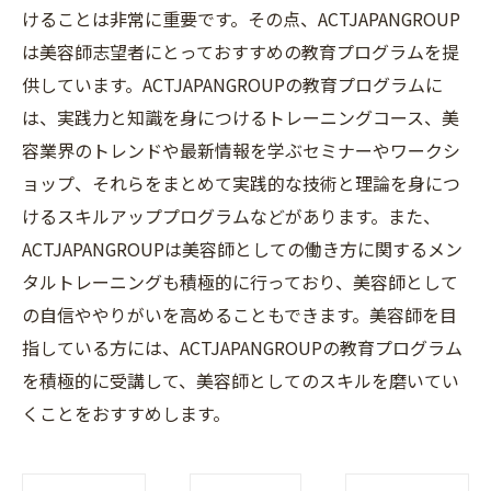
けることは非常に重要です。その点、ACTJAPANGROUP
は美容師志望者にとっておすすめの教育プログラムを提
供しています。ACTJAPANGROUPの教育プログラムに
は、実践力と知識を身につけるトレーニングコース、美
容業界のトレンドや最新情報を学ぶセミナーやワークシ
ョップ、それらをまとめて実践的な技術と理論を身につ
けるスキルアッププログラムなどがあります。また、
ACTJAPANGROUPは美容師としての働き方に関するメン
タルトレーニングも積極的に行っており、美容師として
の自信ややりがいを高めることもできます。美容師を目
指している方には、ACTJAPANGROUPの教育プログラム
を積極的に受講して、美容師としてのスキルを磨いてい
くことをおすすめします。