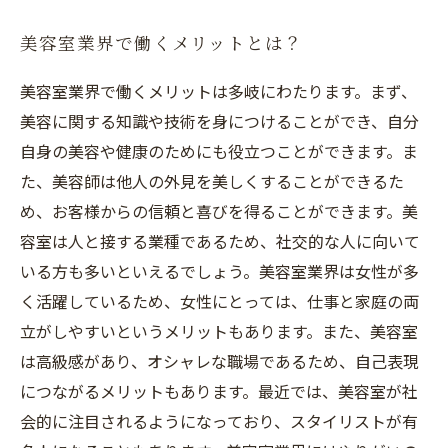
美容室業界で働くメリットとは？
美容室業界で働くメリットは多岐にわたります。まず、
美容に関する知識や技術を身につけることができ、自分
自身の美容や健康のためにも役立つことができます。ま
た、美容師は他人の外見を美しくすることができるた
め、お客様からの信頼と喜びを得ることができます。美
容室は人と接する業種であるため、社交的な人に向いて
いる方も多いといえるでしょう。美容室業界は女性が多
く活躍しているため、女性にとっては、仕事と家庭の両
立がしやすいというメリットもあります。また、美容室
は高級感があり、オシャレな職場であるため、自己表現
につながるメリットもあります。最近では、美容室が社
会的に注目されるようになっており、スタイリストが有