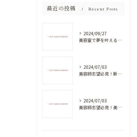
最近の投稿
Recent Posts
2024/09/27
美容室で夢を叶える！自分を磨く新たなチャンス
2024/07/03
美容師志望必見！新たな価値を創造する美容室でハイレベルな技術を学べる環境
2024/07/03
美容師志望必見！美容室NEWSTANDARDで最高のスキルアップを目指そう！