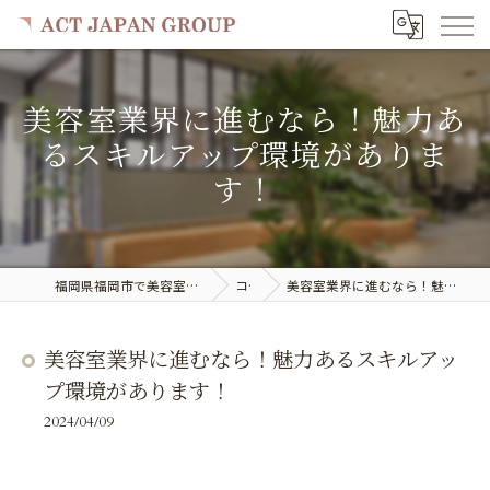
美容室業界に進むなら！魅力あ
るスキルアップ環境がありま
す！
福岡県福岡市で美容室の求人ならACT JAPAN GROUP
コラム
美容室業界に進むなら！魅力あるスキルアップ環境があります！
美容室業界に進むなら！魅力あるスキルアッ
プ環境があります！
2024/04/09