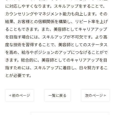
に対応しやすくなります。スキルアップをすることで、
カウンセリングやマネジメント能力も向上します。その
結果、お客様との信頼関係を構築し、リピート率を上げ
ることもできます。また、美容師としてキャリアアップ
を目指す場合には、スキルアップが不可欠です。より高
度な技術を習得することで、美容師としてのステータス
を高め、給与やポジションのアップにつなげることがで
きます。総合的に、美容師としてのキャリアアップを目
指すためには、スキルアップに着目し、日々努力するこ
とが必要です。
< 前のページ
一覧に戻る
次のページ >