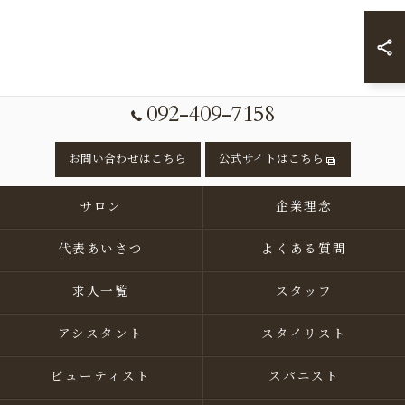
092-409-7158
お問い合わせはこちら
公式サイトはこちら
サロン
企業理念
代表あいさつ
よくある質問
求人一覧
スタッフ
アシスタント
スタイリスト
ビューティスト
スパニスト