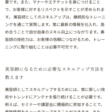
要です。また、マナーやエチケットを身につけること
で、お客様に対するリスペクトを示すことが求められま
す。 美容師としてのスキルアップは、継続的なトレーニ
ングを通じて実現します。常に最新の情報を仕入れ、高
め合うことで自分自身のスキル向上につながります。美
容師の技術力は、お客様の信頼につながるため、トレー
ニングに取り組むことは必要不可欠です。
美容師になるために必要なスキルアップ方法を
教えます
美容師としてスキルアップするためには、常に新しい技
術やトレンドにアンテナを張り続けることが必要です。
例えば、セミナーや講習会に積極的に参加することで、
最新情報をキャッチアップすることができます。また、