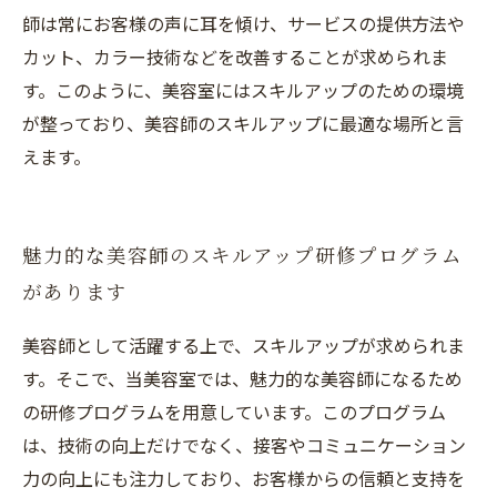
師は常にお客様の声に耳を傾け、サービスの提供方法や
カット、カラー技術などを改善することが求められま
す。このように、美容室にはスキルアップのための環境
が整っており、美容師のスキルアップに最適な場所と言
えます。
魅力的な美容師のスキルアップ研修プログラム
があります
美容師として活躍する上で、スキルアップが求められま
す。そこで、当美容室では、魅力的な美容師になるため
の研修プログラムを用意しています。このプログラム
は、技術の向上だけでなく、接客やコミュニケーション
力の向上にも注力しており、お客様からの信頼と支持を