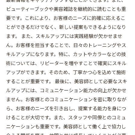
ビューティーブックや美容雑誌を継続的に読むことも重
要です。これにより、お客様のニーズに的確に応えるこ
とができるだけでなく、新しい提案もできるようになり
ます。 また、スキルアップには実践経験が欠かせませ
ん。お客様を担当することで、日々のトレーニングやス
キルアップになります。特に、カットやカラーなどの技
術については、リピーターを増やすことで確実にスキル
アップができます。そのため、丁寧かつ心を込めて施術
することが重要です。 最後に、美容師として必要なスキ
ルアップには、コミュニケーション能力の向上が欠かせ
ません。お客様とのコミュニケーションを密に取りなが
ら、お客様のニーズを引き出し、提案する能力を身につ
けることが大切です。また、スタッフや同僚とのコミュ
ニケーションも重要です。美容師として働く上で協力し