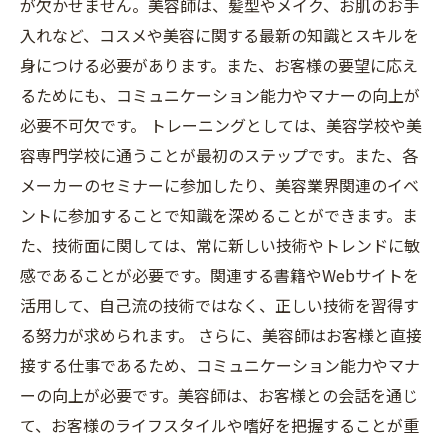
が欠かせません。美容師は、髪型やメイク、お肌のお手
入れなど、コスメや美容に関する最新の知識とスキルを
身につける必要があります。また、お客様の要望に応え
るためにも、コミュニケーション能力やマナーの向上が
必要不可欠です。 トレーニングとしては、美容学校や美
容専門学校に通うことが最初のステップです。また、各
メーカーのセミナーに参加したり、美容業界関連のイベ
ントに参加することで知識を深めることができます。ま
た、技術面に関しては、常に新しい技術やトレンドに敏
感であることが必要です。関連する書籍やWebサイトを
活用して、自己流の技術ではなく、正しい技術を習得す
る努力が求められます。 さらに、美容師はお客様と直接
接する仕事であるため、コミュニケーション能力やマナ
ーの向上が必要です。美容師は、お客様との会話を通じ
て、お客様のライフスタイルや嗜好を把握することが重