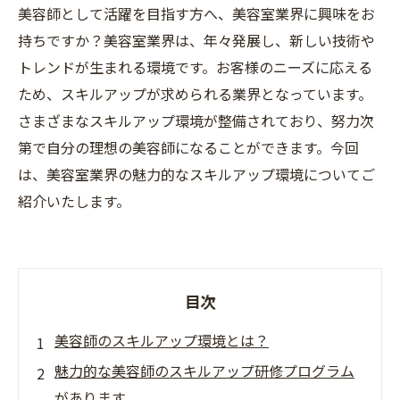
美容師として活躍を目指す方へ、美容室業界に興味をお
持ちですか？美容室業界は、年々発展し、新しい技術や
トレンドが生まれる環境です。お客様のニーズに応える
ため、スキルアップが求められる業界となっています。
さまざまなスキルアップ環境が整備されており、努力次
第で自分の理想の美容師になることができます。今回
は、美容室業界の魅力的なスキルアップ環境についてご
紹介いたします。
目次
美容師のスキルアップ環境とは？
魅力的な美容師のスキルアップ研修プログラム
があります