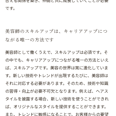
合える関係を築き、仲間と共に成長していくことが必要
です。
美容師のスキルアップは、キャリアアップにつ
ながる唯一の方法です
美容師として働くうえで、スキルアップは必須です。そ
の中でも、キャリアアップにつながる唯一の方法といえ
ば、スキルアップです。美容の世界は常に進化していま
す。新しい技術やトレンドが出現するたびに、美容師は
それに対応する必要があります。そのため、技術や知識
の習得・向上が必要不可欠となります。例えば、ヘアス
タイルを披露する場合、新しい技術を使うことができれ
ば、オリジナルなスタイルを提供することができます。
また、トレンドに敏感になることで、お客様からの要望