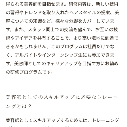
得られる美容師を目指せます。研修内容は、新しい技術
の習得やトレンドを取り入れたヘアスタイルの提案、美
容についての知識など、様々な分野をカバーしていま
す。また、スタッフ同士での交流も盛んで、お互いの技
術やアイデアを共有することで、より高い境地に到達で
きるかもしれません。このプログラムは社員だけでな
く、アルバイトやインターンシップ生にも参加できま
す。美容師としてのキャリアアップを目指す方にお勧め
の研修プログラムです。
美容師としてのスキルアップに必要なトレーニ
ングとは？
美容師としてスキルアップするためには、トレーニング