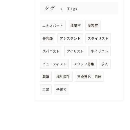
タグ
Tags
エキスパート
福岡市
美容室
美容師
アシスタント
スタイリスト
スパニスト
アイリスト
ネイリスト
ビューティスト
スタッフ募集
求人
転職
福利厚生
完全週休二日制
主婦
子育て