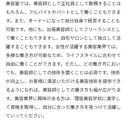
美容室では、美容師として正社員として勤務することは
もちろん、アルバイトやパートとして働くこともできま
す。また、オーナーになって自分自身で経営することも
可能です。他にも、出張美容師としてフリーランスとし
て働くこともできますし、自宅サロンとして独立して活
躍することもできます。女性が活躍する美容業界では、
多様な働き方が可能なため、ライフスタイルに合わせて
自由に働くことができます。ただし、どの働き方におい
ても、美容師としての技術を磨くことは必須です。技術
が向上し、お客様に満足いただける美容技術を提供でき
るようになれば、美容師としての働き方も幅が広がりま
す。美容業界に興味がある方は、理容美容学校に進学し
て資格を取得し、自分に合った働き方を見つけて活躍し
ていってください。