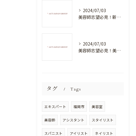
2024/07/03
美容師志望必見！新たな価値を創造する美容室でハイレベルな技術を学べる環境
2024/07/03
美容師志望必見！美容室NEWSTANDARDで最高のスキルアップを目指そう！
タグ
Tags
エキスパート
福岡市
美容室
美容師
アシスタント
スタイリスト
スパニスト
アイリスト
ネイリスト