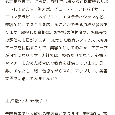
も高まります。 さらに、弊社では様々な資格取得もサポ
ートしています。例えば、ビューティーアドバイザー、
アロマテラピー、ネイリスト、エステティシャンなど、
美容師としてスキルを広げることができる資格が多数あ
ります。取得した資格は、お客様の信頼度や、転職先で
の評価にも繋がります。 充実した教育システムでスキル
アップを目指すことで、美容師としてのキャリアアップ
が可能になります。弊社では、技術だけでなく、心構え
やマナーも含めた総合的な教育を提供しています。是
非、あなたも一緒に働きながらスキルアップして、美容
業界で活躍してみませんか？
未経験でも大歓迎！
未経験者でも大歓迎の美容室があります。美容室は、常