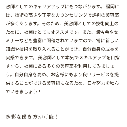
容師としてのキャリアアップにもつながります。 福岡に
は、技術の高さや丁寧なカウンセリングで評判の美容室
が多くあります。そのため、美容師としての技術向上の
ために、福岡はとてもオススメです。また、講習会やセ
ミナーなども豊富に開催されていますので、常に新しい
知識や技術を取り入れることができ、自分自身の成長を
実感できます。 美容師として本気でスキルアップを目指
すなら、福岡にある多くの美容室を利用してみましょ
う。自分自身を高め、お客様にもより良いサービスを提
供することができる美容師になるため、日々努力を積ん
でいきましょう！
多彩な働き方が可能！