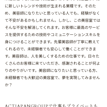
に新しいトレンドや技術が生まれる業種です。そのた
め、美容師になりたいと思っている人でも、経験がなく
て不安があるかもしれません。しかし、この美容室では
そんな不安を解消してくれます。お客様に最高のサービ
スを提供するための技術やコミュニケーションスキルを
身につけることができます。先輩美容師が丁寧に教えて
くれるので、未経験者でも安心して働くことができま
す。美容師は、人を美しくするための仕事です。日々た
くさんのお客様に来ていただき、感謝されることが何よ
りのやりがいです。美容師になりたいと思っている方、
未経験者でも大歓迎の美容室で、夢を実現してみません
か？
ACTJAPANGROUPで仕事もプライベートも