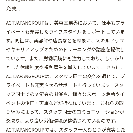
充実！
ACTJAPANGROUPは、美容室業界において、仕事もプラ
イベートも充実したライフスタイルをサポートしていま
す。同社は、美容師や店長などを対象に、スキルアップ
やキャリアアップのためのトレーニングや講座を提供し
ています。また、労働環境にも注力しており、しっかり
とした休暇制度や福利厚生を導入しています。 さらに、
ACTJAPANGROUPは、スタッフ同士の交流を通じて、プ
ライベートも充実させるサポートも行っています。スタ
ッフ同士での交流会の開催や、様々なスポーツ活動やイ
ベントの企画・実施などが行われています。これらの取
り組みによって、スタッフ同士のコミュニケーションが
深まり、より良い労働環境が整備されているのです。
ACTJAPANGROUPでは、スタッフ一人ひとりが充実した