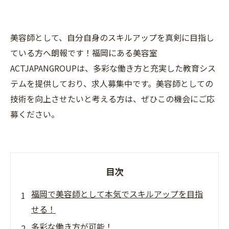
美容師として、自分自身のスキルアップを真剣に目指し
ている方へ朗報です！福岡にある美容室
ACTJAPANGROUPは、多彩な働き方と充実した教育シス
テムを提供しており、求人募集中です。美容師としての
技術を向上させたいと考える方は、ぜひこの機会にご応
募ください。
目次
福岡で美容師として本気でスキルアップを目指
せる！
多彩な働き方が可能！