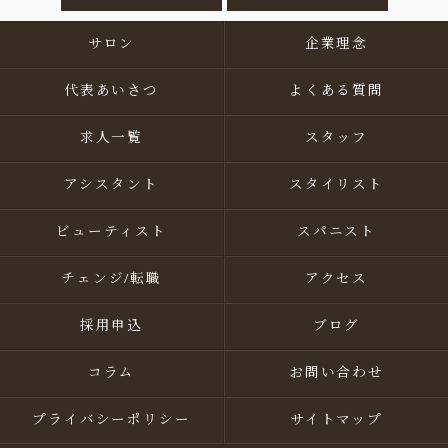
サロン
企業理念
代表あいさつ
よくある質問
求人一覧
スタッフ
アシスタント
スタイリスト
ビューティスト
スパニスト
チェンジ/転職
アクセス
採用申込
ブログ
コラム
お問い合わせ
プライバシーポリシー
サイトマップ