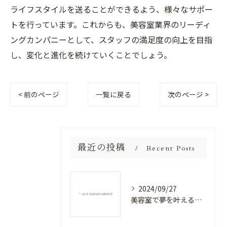
ライフスタイルを送ることができるよう、様々なサポー
トを行っています。これからも、美容室業界のリーディ
ングカンパニーとして、スタッフの満足度の向上を目指
し、変化と進化を続けていくことでしょう。
< 前のページ
一覧に戻る
次のページ >
最近の投稿
Recent Posts
2024/09/27
美容室で夢を叶える！自分を磨く新たなチャンス