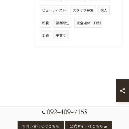
ビューティスト
スタッフ募集
求人
転職
福利厚生
完全週休二日制
主婦
子育て
092-409-7158
お問い合わせはこちら
公式サイトはこちら