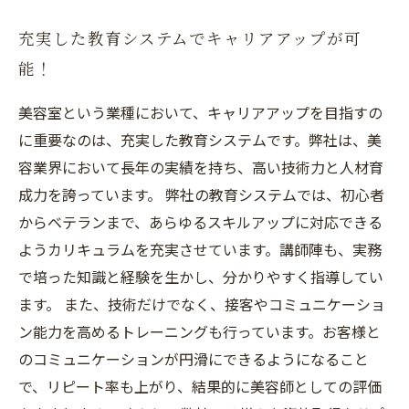
充実した教育システムでキャリアアップが可
能！
美容室という業種において、キャリアアップを目指すの
に重要なのは、充実した教育システムです。弊社は、美
容業界において長年の実績を持ち、高い技術力と人材育
成力を誇っています。 弊社の教育システムでは、初心者
からベテランまで、あらゆるスキルアップに対応できる
ようカリキュラムを充実させています。講師陣も、実務
で培った知識と経験を生かし、分かりやすく指導してい
ます。 また、技術だけでなく、接客やコミュニケーショ
ン能力を高めるトレーニングも行っています。お客様と
のコミュニケーションが円滑にできるようになること
で、リピート率も上がり、結果的に美容師としての評価